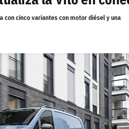
a con cinco variantes con motor diésel y una