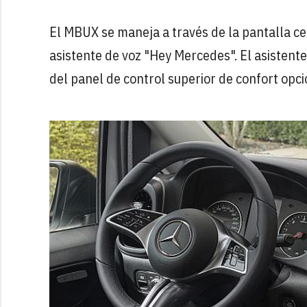
El MBUX se maneja a través de la pantalla cent
asistente de voz "Hey Mercedes". El asistente
del panel de control superior de confort opc