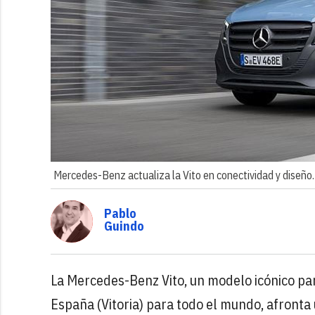
Mercedes-Benz actualiza la Vito en conectividad y diseño.
Pablo
Guindo
La Mercedes-Benz Vito, un modelo icónico para
España (Vitoria) para todo el mundo, afronta