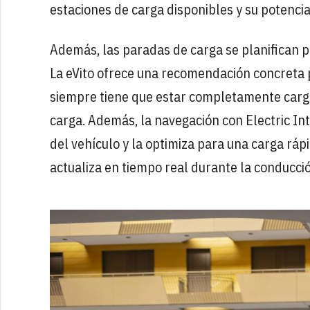
estaciones de carga disponibles y su potencia
Además, las paradas de carga se planifican p
La eVito ofrece una recomendación concreta p
siempre tiene que estar completamente cargad
carga. Además, la navegación con Electric In
del vehículo y la optimiza para una carga ráp
actualiza en tiempo real durante la conducci