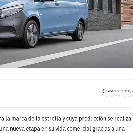
Publicado: 19/04/2
Actualizado: 19/04/
 la marca de la estrella y cuya producción se realiza
 una nueva etapa en su vida comercial gracias a una