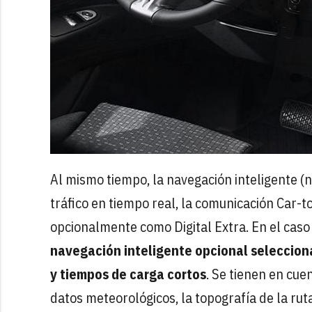
Al mismo tiempo, la navegación inteligente (n
tráfico en tiempo real, la comunicación Car-t
opcionalmente como Digital Extra. En el caso 
navegación inteligente opcional seleccion
y tiempos de carga cortos
. Se tienen en cue
datos meteorológicos, la topografía de la rut