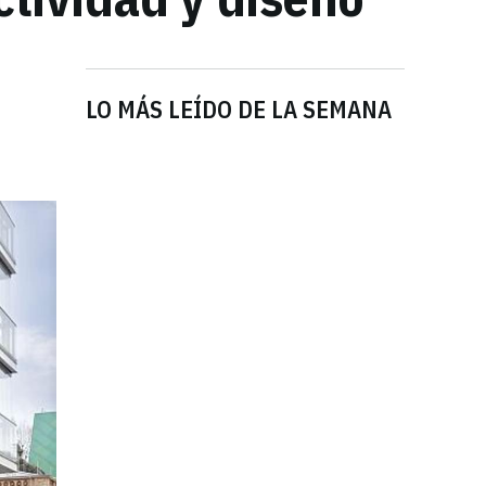
LO MÁS LEÍDO DE LA SEMANA