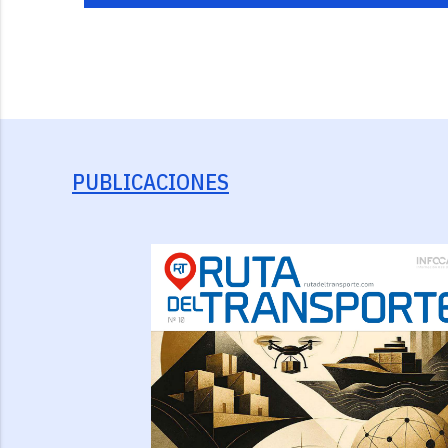
PUBLICACIONES