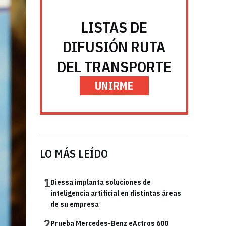
LISTAS DE
DIFUSIÓN RUTA
DEL TRANSPORTE
UNIRME
LO MÁS LEÍDO
1
Diessa implanta soluciones de
inteligencia artificial en distintas áreas
de su empresa
2
Prueba Mercedes-Benz eActros 600