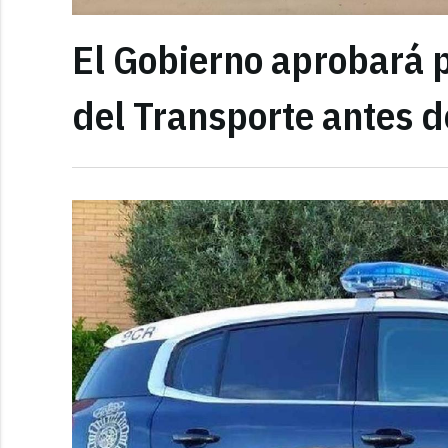
El Gobierno aprobará 
del Transporte antes d