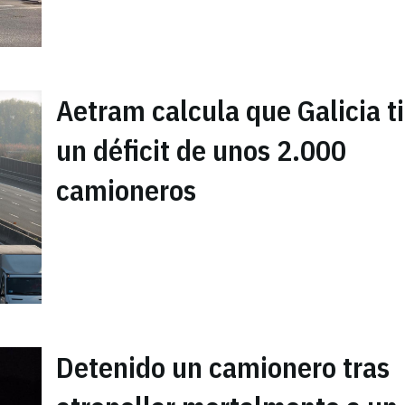
Aetram calcula que Galicia t
un déficit de unos 2.000
camioneros
Detenido un camionero tras