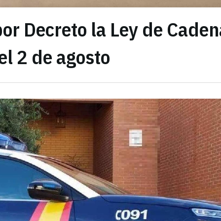
por Decreto la Ley de Caden
el 2 de agosto