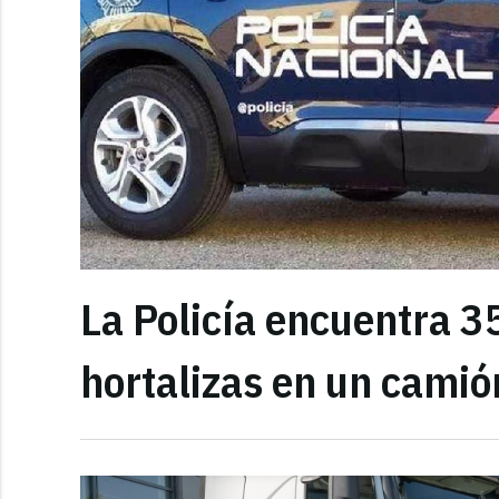
La Policía encuentra 3
hortalizas en un camió