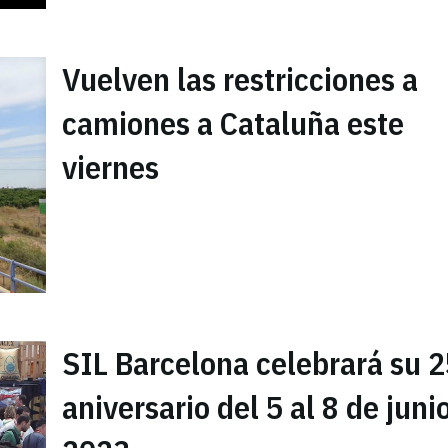
Vuelven las restricciones a
camiones a Cataluña este
viernes
SIL Barcelona celebrará su 
aniversario del 5 al 8 de juni