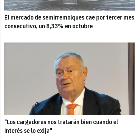
El mercado de semirremolques cae por tercer mes
consecutivo, un 8,33% en octubre
"Los cargadores nos tratarán bien cuando el
interés se lo exija"