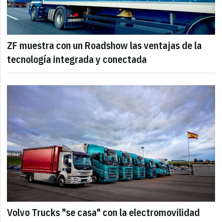
ZF muestra con un Roadshow las ventajas de la
tecnología integrada y conectada
Volvo Trucks "se casa" con la electromovilidad