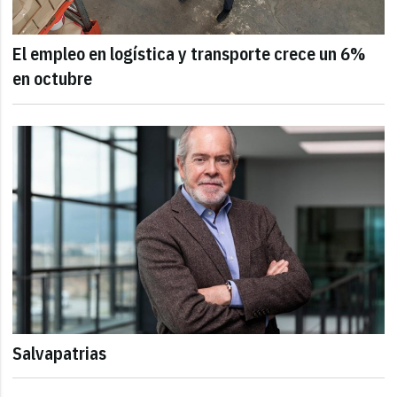
El empleo en logística y transporte crece un 6%
en octubre
Salvapatrias