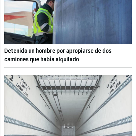
Detenido un hombre por apropiarse de dos
camiones que había alquilado