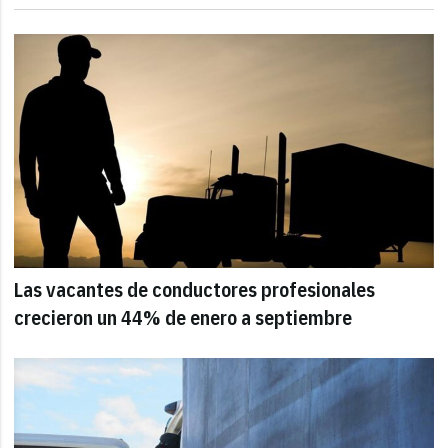
Las vacantes de conductores profesionales
crecieron un 44% de enero a septiembre