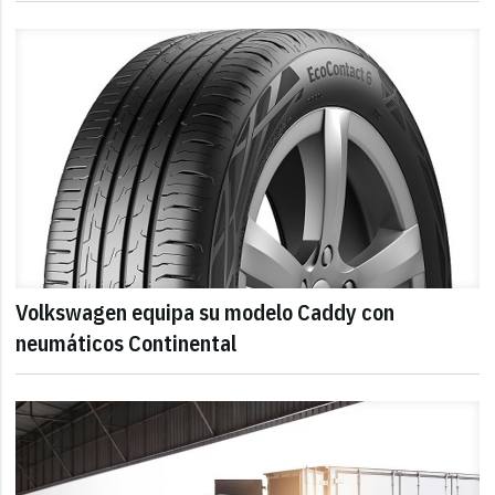
Volkswagen equipa su modelo Caddy con
neumáticos Continental