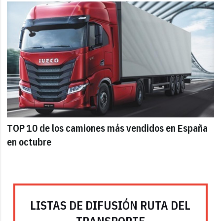
TOP 10 de los camiones más vendidos en España
en octubre
LISTAS DE DIFUSIÓN RUTA DEL
TRANSPORTE