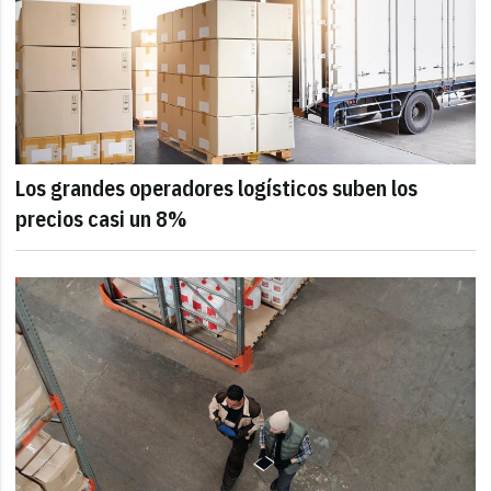
Los grandes operadores logísticos suben los
precios casi un 8%