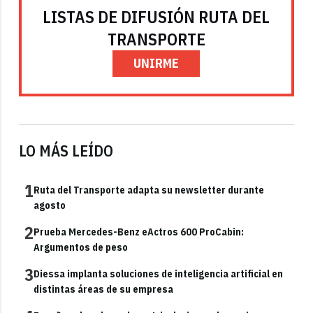
LISTAS DE DIFUSIÓN RUTA DEL
TRANSPORTE
UNIRME
LO MÁS LEÍDO
1
Ruta del Transporte adapta su newsletter durante
agosto
2
Prueba Mercedes-Benz eActros 600 ProCabin:
Argumentos de peso
3
Diessa implanta soluciones de inteligencia artificial en
distintas áreas de su empresa