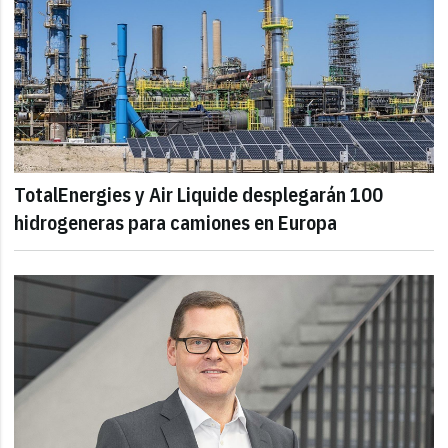
TotalEnergies y Air Liquide desplegarán 100
hidrogeneras para camiones en Europa