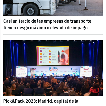
Casi un tercio de las empresas de transporte
tienen riesgo máximo o elevado de impago
Pick&Pack 2023: Madrid, capital de la