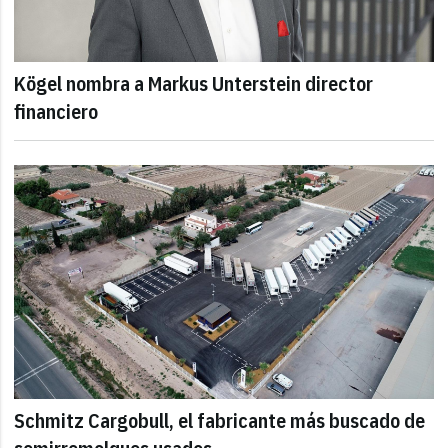
Kögel nombra a Markus Unterstein director
financiero
Schmitz Cargobull, el fabricante más buscado de