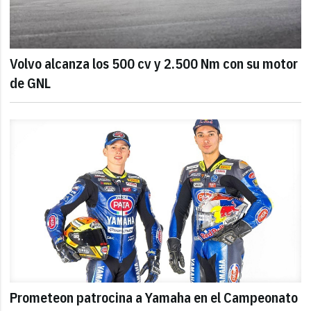
Volvo alcanza los 500 cv y 2.500 Nm con su motor
de GNL
Prometeon patrocina a Yamaha en el Campeonato