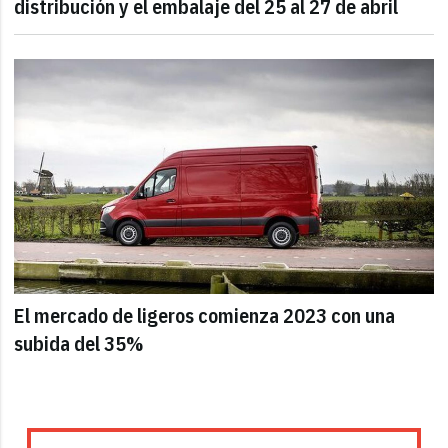
distribución y el embalaje del 25 al 27 de abril
El mercado de ligeros comienza 2023 con una
subida del 35%