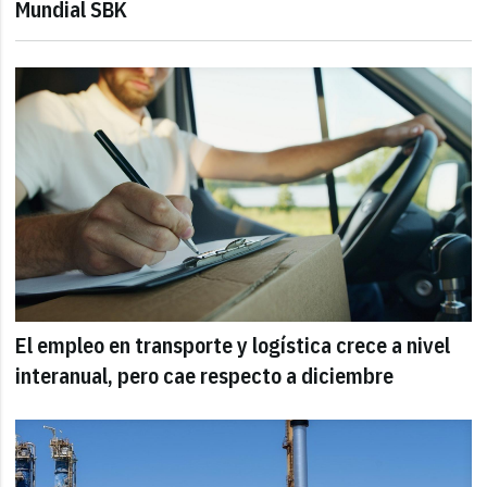
Mundial SBK
El empleo en transporte y logística crece a nivel
interanual, pero cae respecto a diciembre