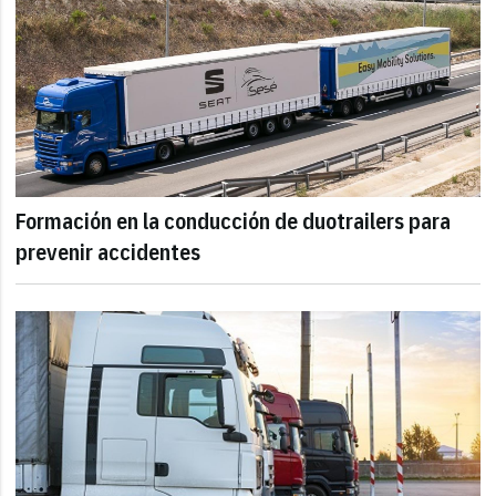
Formación en la conducción de duotrailers para
prevenir accidentes