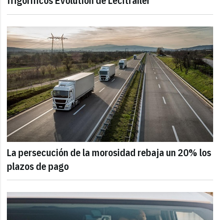
frigoríficos Evolution de Lecitrailer
La persecución de la morosidad rebaja un 20% los
plazos de pago