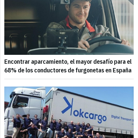
Encontrar aparcamiento, el mayor desafío para el
68% de los conductores de furgonetas en España