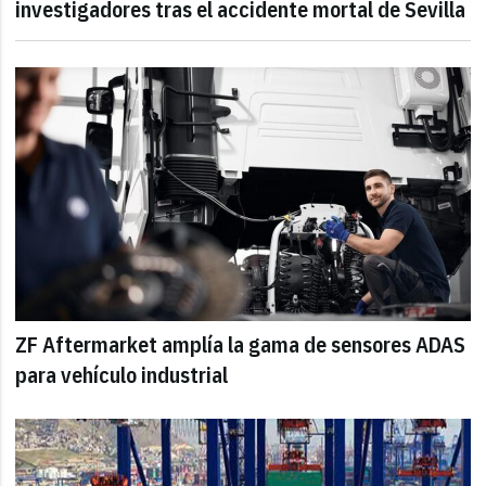
investigadores tras el accidente mortal de Sevilla
ZF Aftermarket amplía la gama de sensores ADAS
para vehículo industrial