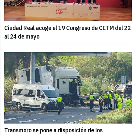
Ciudad Real acoge el 19 Congreso de CETM del 22
al 24 de mayo
Transmoro se pone a disposición de los