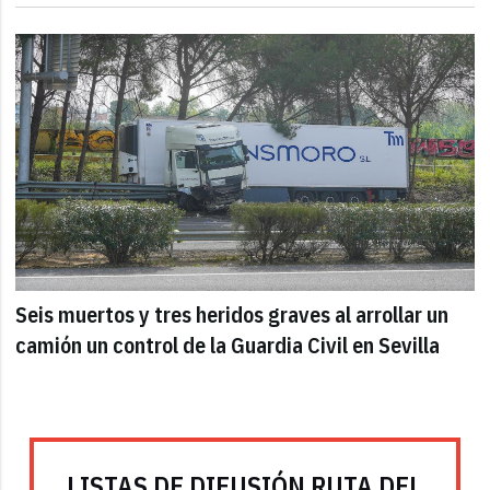
Seis muertos y tres heridos graves al arrollar un
camión un control de la Guardia Civil en Sevilla
LISTAS DE DIFUSIÓN RUTA DEL