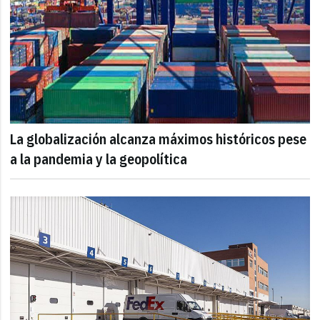
La globalización alcanza máximos históricos pese
a la pandemia y la geopolítica