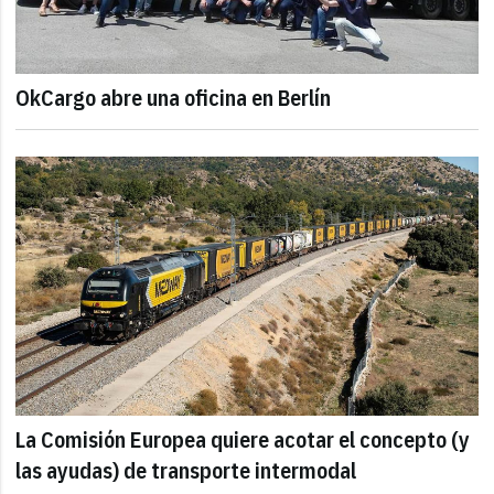
OkCargo abre una oficina en Berlín
La Comisión Europea quiere acotar el concepto (y
las ayudas) de transporte intermodal