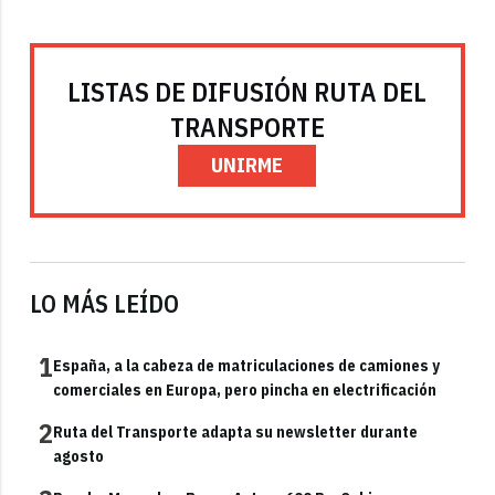
LISTAS DE DIFUSIÓN RUTA DEL
TRANSPORTE
UNIRME
LO MÁS LEÍDO
1
España, a la cabeza de matriculaciones de camiones y
comerciales en Europa, pero pincha en electrificación
2
Ruta del Transporte adapta su newsletter durante
agosto