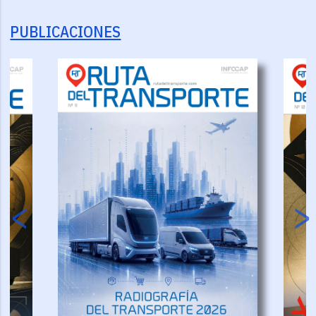
PUBLICACIONES