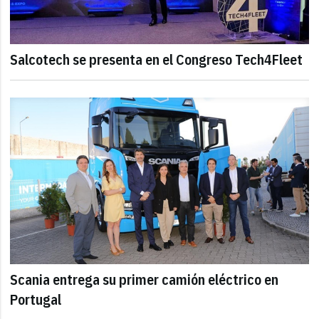
Salcotech se presenta en el Congreso Tech4Fleet
Scania entrega su primer camión eléctrico en
Portugal