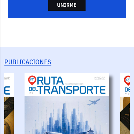
UNIRME
PUBLICACIONES