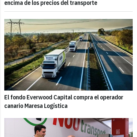
encima de los precios del transporte
El fondo Everwood Capital compra el operador
canario Maresa Logística