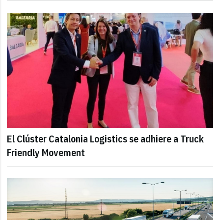
El Clúster Catalonia Logistics se adhiere a Truck
Friendly Movement