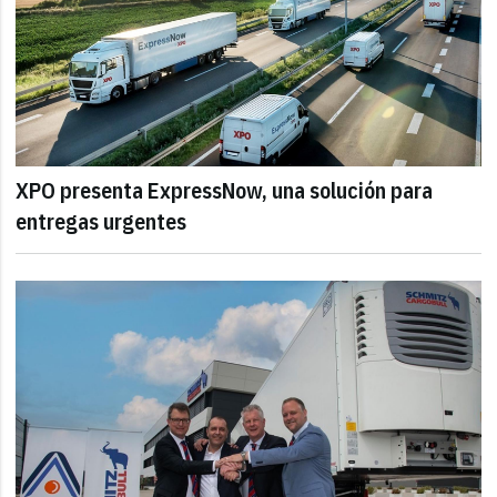
XPO presenta ExpressNow, una solución para
entregas urgentes