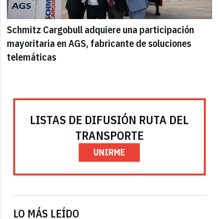
Schmitz Cargobull adquiere una participación
mayoritaria en AGS, fabricante de soluciones
telemáticas
LISTAS DE DIFUSIÓN RUTA DEL
TRANSPORTE
UNIRME
LO MÁS LEÍDO