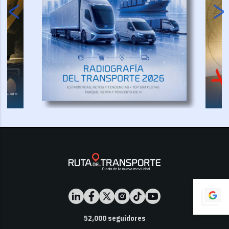
52,000
seguidores