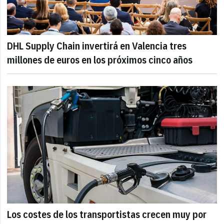
DHL Supply Chain invertirá en Valencia tres
millones de euros en los próximos cinco años
Los costes de los transportistas crecen muy por