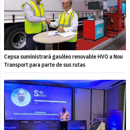
Cepsa suministrará gasóleo renovable HVO a Nou
Transport para parte de sus rutas