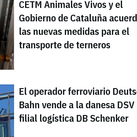
CETM Animales Vivos y el
Gobierno de Cataluña acuer
las nuevas medidas para el
transporte de terneros
El operador ferroviario Deut
Bahn vende a la danesa DSV
filial logística DB Schenker