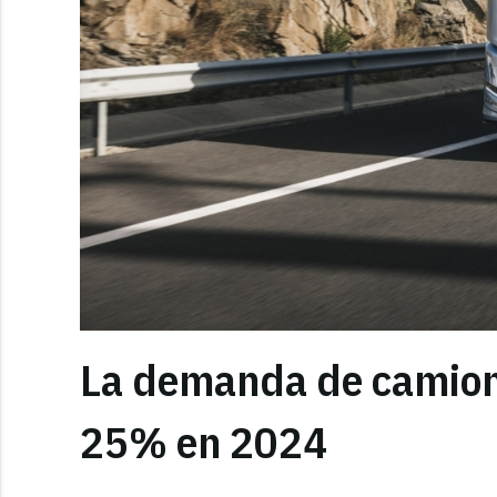
La demanda de camione
25% en 2024