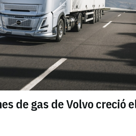
s de gas de Volvo creció e