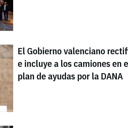
El Gobierno valenciano rectif
e incluye a los camiones en e
plan de ayudas por la DANA