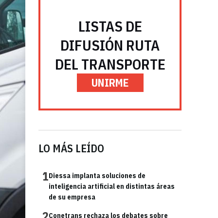
LISTAS DE
DIFUSIÓN RUTA
DEL TRANSPORTE
UNIRME
LO MÁS LEÍDO
1
Diessa implanta soluciones de
inteligencia artificial en distintas áreas
de su empresa
2
Conetrans rechaza los debates sobre