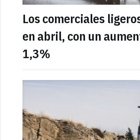
Los comerciales ligero
en abril, con un aumen
1,3%