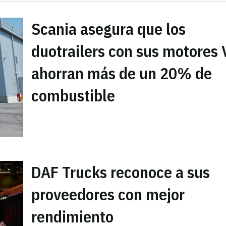
Scania asegura que los
duotrailers con sus motores 
ahorran más de un 20% de
combustible
DAF Trucks reconoce a sus
proveedores con mejor
rendimiento