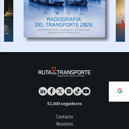
52,000
seguidores
Contacto
Nosotros