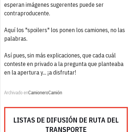
esperan imágenes sugerentes puede ser
contraproducente.
Aquí los "spoilers" los ponen los camiones, no las
palabras.
Así pues, sin más explicaciones, que cada cuál
conteste en privado a la pregunta que planteaba
en la apertura y... ¡a disfrutar!
Archivado en
Camionero
Camión
LISTAS DE DIFUSIÓN DE RUTA DEL
TRANSPORTE