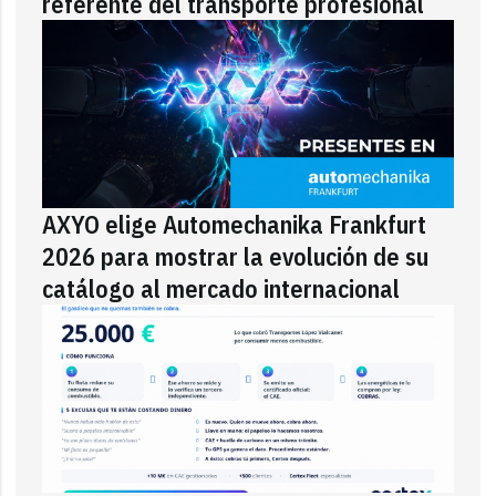
referente del transporte profesional
AXYO elige Automechanika Frankfurt
2026 para mostrar la evolución de su
catálogo al mercado internacional