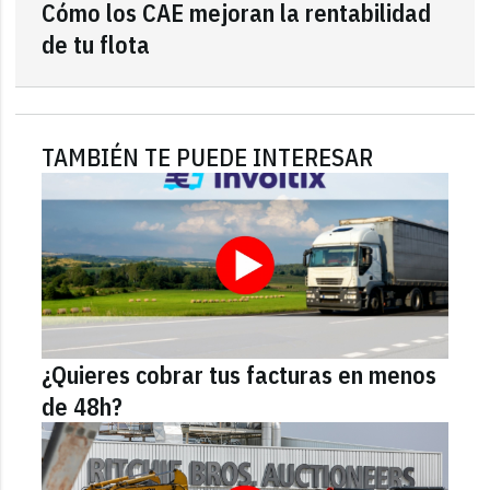
Cómo los CAE mejoran la rentabilidad
de tu flota
TAMBIÉN TE PUEDE INTERESAR
¿Quieres cobrar tus facturas en menos
de 48h?