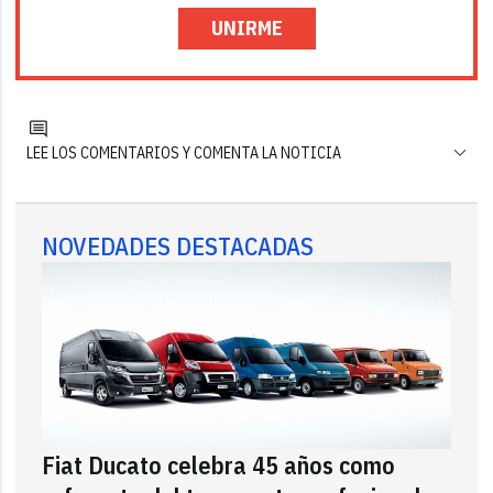
UNIRME
LEE LOS COMENTARIOS Y COMENTA LA NOTICIA
NOVEDADES DESTACADAS
Fiat Ducato celebra 45 años como