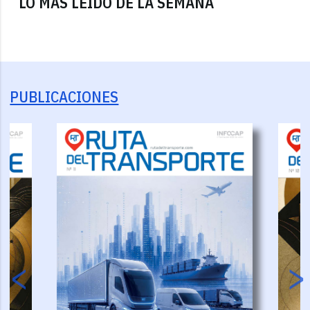
LO MÁS LEÍDO DE LA SEMANA
PUBLICACIONES