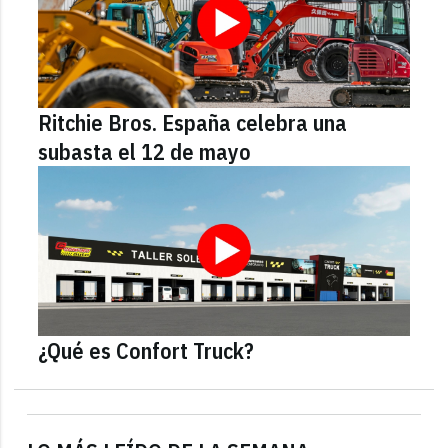
Ritchie Bros. España celebra una
subasta el 12 de mayo
¿Qué es Confort Truck?