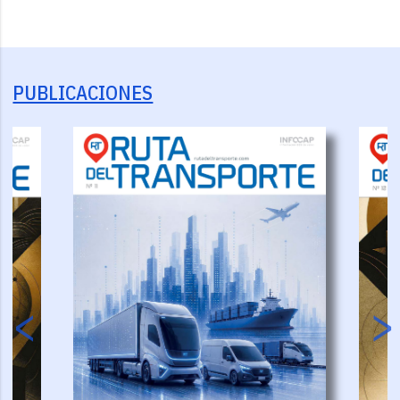
PUBLICACIONES