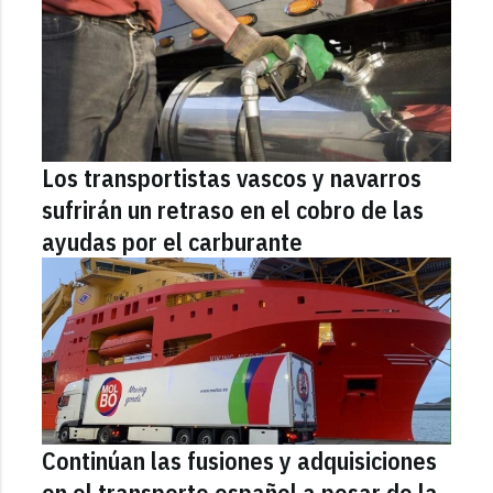
Los transportistas vascos y navarros
sufrirán un retraso en el cobro de las
ayudas por el carburante
Continúan las fusiones y adquisiciones
en el transporte español a pesar de la