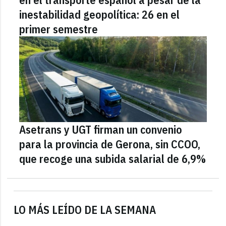
inestabilidad geopolítica: 26 en el
primer semestre
Asetrans y UGT firman un convenio
para la provincia de Gerona, sin CCOO,
que recoge una subida salarial de 6,9%
LO MÁS LEÍDO DE LA SEMANA