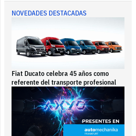
NOVEDADES DESTACADAS
Fiat Ducato celebra 45 años como
referente del transporte profesional