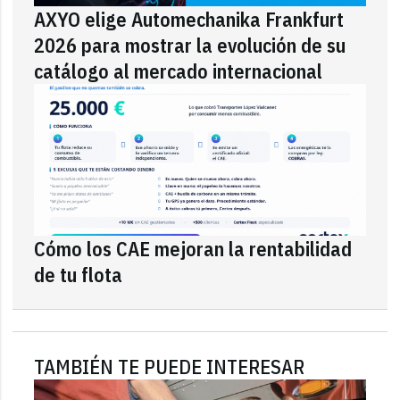
AXYO elige Automechanika Frankfurt
2026 para mostrar la evolución de su
catálogo al mercado internacional
Cómo los CAE mejoran la rentabilidad
de tu flota
TAMBIÉN TE PUEDE INTERESAR