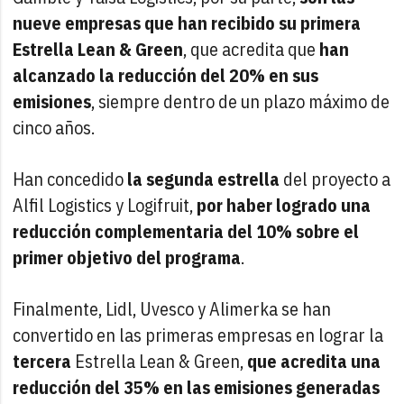
nueve empresas que han recibido su primera
Estrella Lean & Green
, que acredita que
han
alcanzado la reducción del 20% en sus
emisiones
, siempre dentro de un plazo máximo de
cinco años.
Han concedido
la segunda estrella
del proyecto a
Alfil Logistics y Logifruit,
por haber logrado una
reducción complementaria del 10% sobre el
primer objetivo del programa
.
Finalmente, Lidl, Uvesco y Alimerka se han
convertido en las primeras empresas en lograr la
tercera
Estrella Lean & Green,
que acredita una
reducción del 35% en las emisiones generadas