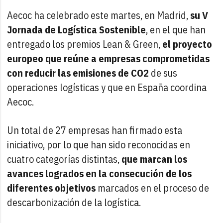
Aecoc ha celebrado este martes, en Madrid,
su V
Jornada de Logística Sostenible
, en el que han
entregado los premios Lean & Green,
el proyecto
europeo que reúne a empresas comprometidas
con reducir las emisiones de CO2
de sus
operaciones logísticas y que en España coordina
Aecoc.
Un total de 27 empresas han firmado esta
iniciativo, por lo que han sido reconocidas en
cuatro categorías distintas,
que marcan los
avances logrados en la consecución de los
diferentes objetivos
marcados en el proceso de
descarbonización de la logística.