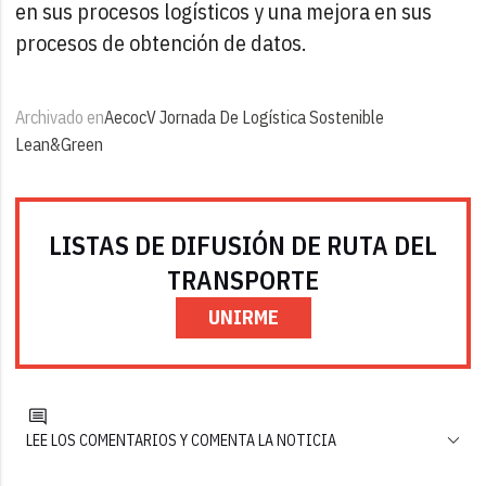
en sus procesos logísticos y una mejora en sus
procesos de obtención de datos.
Archivado en
Aecoc
V Jornada De Logística Sostenible
Lean&Green
LISTAS DE DIFUSIÓN DE RUTA DEL
TRANSPORTE
UNIRME
LEE LOS COMENTARIOS Y COMENTA LA NOTICIA