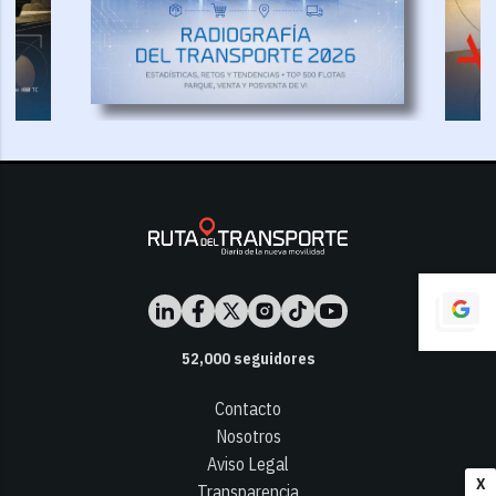
52,000
seguidores
Contacto
Nosotros
Aviso Legal
X
Transparencia