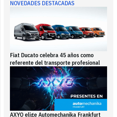
NOVEDADES DESTACADAS
Fiat Ducato celebra 45 años como
referente del transporte profesional
AXYO elige Automechanika Frankfurt