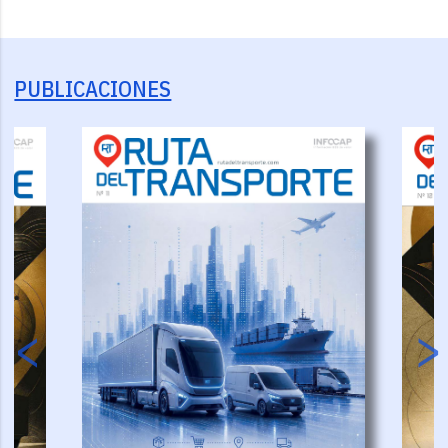
PUBLICACIONES