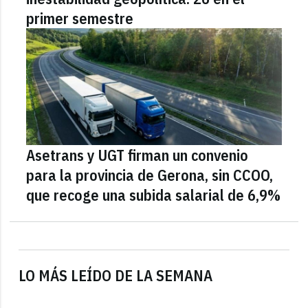
primer semestre
Asetrans y UGT firman un convenio
para la provincia de Gerona, sin CCOO,
que recoge una subida salarial de 6,9%
LO MÁS LEÍDO DE LA SEMANA