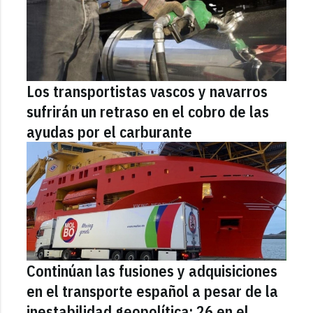
Los transportistas vascos y navarros
sufrirán un retraso en el cobro de las
ayudas por el carburante
Continúan las fusiones y adquisiciones
en el transporte español a pesar de la
inestabilidad geopolítica: 26 en el