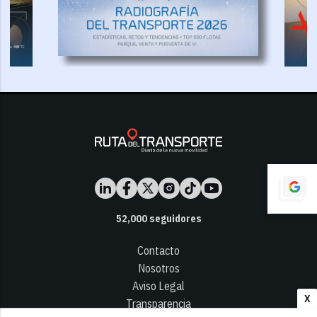
52,000
seguidores
Contacto
Nosotros
Aviso Legal
X
Transparencia