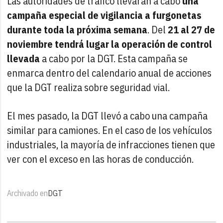
Las autoridades de tráfico llevarán a cabo
una
campaña especial de vigilancia a furgonetas
durante toda la próxima semana
. Del
21 al 27 de
noviembre tendrá lugar la operación de control
llevada
a cabo por la DGT. Esta campaña se
enmarca dentro del calendario anual de acciones
que la DGT realiza sobre seguridad vial.
El mes pasado, la DGT llevó a cabo una campaña
similar para camiones. En el caso de los vehículos
industriales, la mayoría de infracciones tienen que
ver con el exceso en las horas de conducción.
Archivado en
DGT