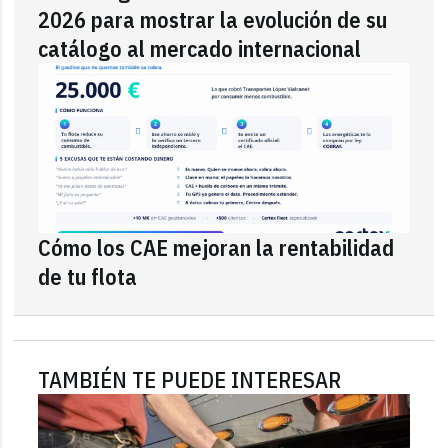
2026 para mostrar la evolución de su
catálogo al mercado internacional
Cómo los CAE mejoran la rentabilidad
de tu flota
TAMBIÉN TE PUEDE INTERESAR