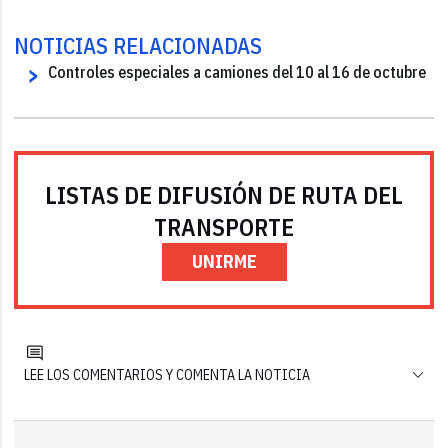
NOTICIAS RELACIONADAS
Controles especiales a camiones del 10 al 16 de octubre
LISTAS DE DIFUSIÓN DE RUTA DEL
TRANSPORTE
UNIRME
LEE LOS COMENTARIOS Y COMENTA LA NOTICIA