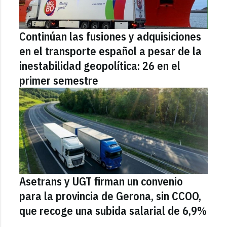
Continúan las fusiones y adquisiciones
en el transporte español a pesar de la
inestabilidad geopolítica: 26 en el
primer semestre
Asetrans y UGT firman un convenio
para la provincia de Gerona, sin CCOO,
que recoge una subida salarial de 6,9%