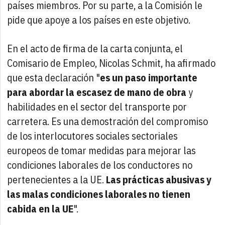
países miembros. Por su parte, a la Comisión le
pide que apoye a los países en este objetivo.
En el acto de firma de la carta conjunta, el
Comisario de Empleo, Nicolas Schmit, ha afirmado
que esta declaración "
es un paso importante
para abordar la escasez de mano de obra
y
habilidades en el sector del transporte por
carretera. Es una demostración del compromiso
de los interlocutores sociales sectoriales
europeos de tomar medidas para mejorar las
condiciones laborales de los conductores no
pertenecientes a la UE.
Las prácticas abusivas y
las malas condiciones laborales no tienen
cabida en la UE
".