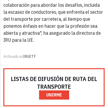
colaboración para abordar los desafíos, incluida
la escasez de conductores, que enfrenta el sector
del transporte por carretera, al tiempo que
ponemos énfasis en hacer que la profesión sea
abierta y atractiva", ha asegurado la directora de
IRU para la UE.
Archivado en
IRU
ETF
LISTAS DE DIFUSIÓN DE RUTA DEL
TRANSPORTE
UNIRME