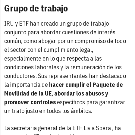
Grupo de trabajo
IRU y ETF han creado un grupo de trabajo
conjunto para abordar cuestiones de interés
común, como abogar por un compromiso de todo
el sector con el cumplimiento legal,
especialmente en lo que respecta a las
condiciones laborales y la remuneración de los
conductores. Sus representantes han destacado
la importancia de
hacer cumplir el Paquete de
Movilidad de la UE, abordar los abusos y
promover controles
específicos para garantizar
un trato justo en todos los ámbitos.
La secretaria general de la ETF, Livia Spera , ha