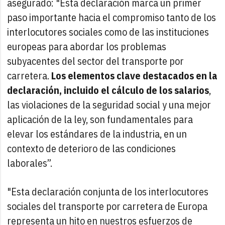
asegurado: "Esta declaración marca un primer
paso importante hacia el compromiso tanto de los
interlocutores sociales como de las instituciones
europeas para abordar los problemas
subyacentes del sector del transporte por
carretera.
Los elementos clave destacados en la
declaración, incluido el cálculo de los salarios
,
las violaciones de la seguridad social y una mejor
aplicación de la ley, son fundamentales para
elevar los estándares de la industria, en un
contexto de deterioro de las condiciones
laborales”.
"Esta declaración conjunta de los interlocutores
sociales del transporte por carretera de Europa
representa un hito en nuestros esfuerzos de