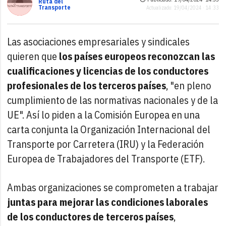
Ruta del
Transporte
Actualizado: 19/04/2024 · 14:33
Las asociaciones empresariales y sindicales
quieren que
los países europeos reconozcan las
cualificaciones y licencias de los conductores
profesionales de los terceros países
, "en pleno
cumplimiento de las normativas nacionales y de la
UE". Así lo piden a la Comisión Europea en una
carta conjunta la Organización Internacional del
Transporte por Carretera (IRU) y la Federación
Europea de Trabajadores del Transporte (ETF).
Ambas organizaciones se comprometen a trabajar
juntas para mejorar las condiciones laborales
de los conductores de terceros países
,