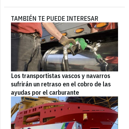
TAMBIÉN TE PUEDE INTERESAR
Los transportistas vascos y navarros
sufrirán un retraso en el cobro de las
ayudas por el carburante