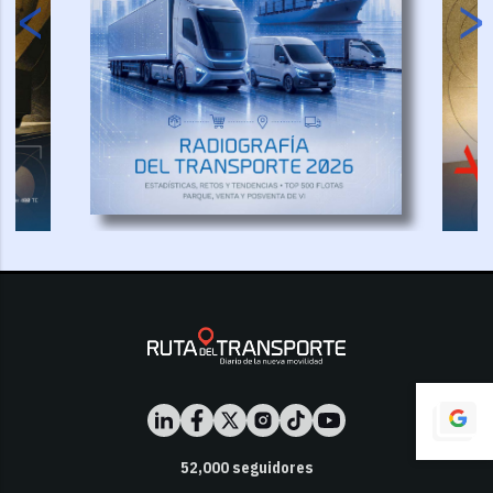
52,000
seguidores