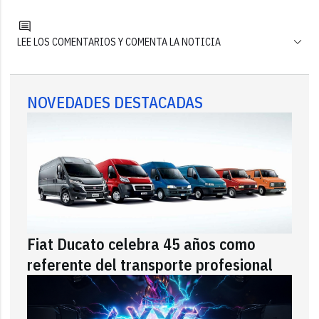
LEE LOS COMENTARIOS Y COMENTA LA NOTICIA
NOVEDADES DESTACADAS
Fiat Ducato celebra 45 años como
referente del transporte profesional