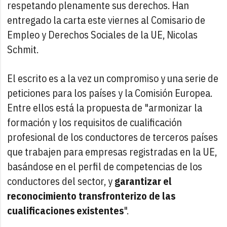
respetando plenamente sus derechos. Han
entregado la carta este viernes al Comisario de
Empleo y Derechos Sociales de la UE, Nicolas
Schmit.
El escrito es a la vez un compromiso y una serie de
peticiones para los países y la Comisión Europea.
Entre ellos está la propuesta de "armonizar la
formación y los requisitos de cualificación
profesional de los conductores de terceros países
que trabajen para empresas registradas en la UE,
basándose en el perfil de competencias de los
conductores del sector, y
garantizar el
reconocimiento transfronterizo de las
cualificaciones existentes
".