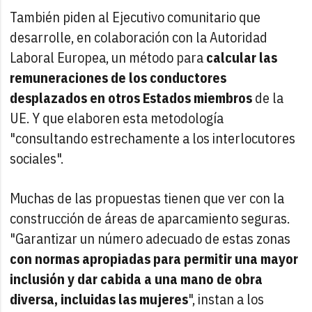
También piden al Ejecutivo comunitario que
desarrolle, en colaboración con la Autoridad
Laboral Europea, un método para
calcular las
remuneraciones de los conductores
desplazados en otros Estados miembros
de la
UE. Y que elaboren esta metodología
"consultando estrechamente a los interlocutores
sociales".
Muchas de las propuestas tienen que ver con la
construcción de áreas de aparcamiento seguras.
"Garantizar un número adecuado de estas zonas
con normas apropiadas para permitir una mayor
inclusión y dar cabida a una mano de obra
diversa, incluidas las mujeres
", instan a los