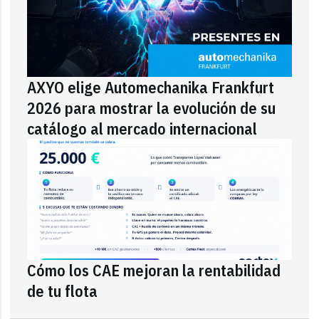
AXYO elige Automechanika Frankfurt
2026 para mostrar la evolución de su
catálogo al mercado internacional
Cómo los CAE mejoran la rentabilidad
de tu flota