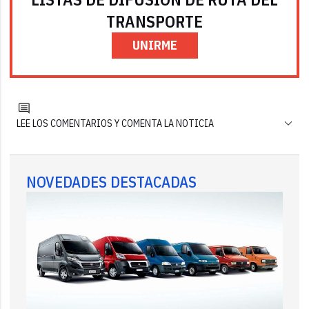
TRANSPORTE
UNIRME
LEE LOS COMENTARIOS Y COMENTA LA NOTICIA
NOVEDADES DESTACADAS