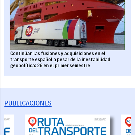
Continúan las fusiones y adquisiciones en el
transporte español a pesar de la inestabilidad
geopolítica: 26 en el primer semestre
PUBLICACIONES