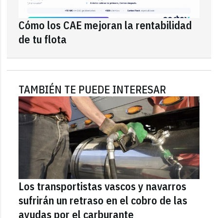
Cómo los CAE mejoran la rentabilidad
de tu flota
TAMBIÉN TE PUEDE INTERESAR
Los transportistas vascos y navarros
sufrirán un retraso en el cobro de las
ayudas por el carburante