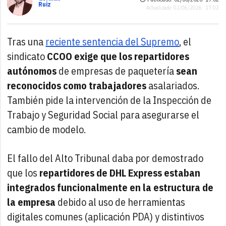
Ruiz
Actualizado: 02/06/2026 · 17:02
Tras una
reciente sentencia del Supremo
, el
sindicato
CCOO exige que los repartidores
autónomos
de empresas de paquetería
sean
reconocidos como trabajadores
asalariados.
También pide la intervención de la Inspección de
Trabajo y Seguridad Social para asegurarse el
cambio de modelo.
El fallo del Alto Tribunal daba por demostrado
que los
repartidores de DHL Express estaban
integrados funcionalmente en la estructura de
la empresa
debido al uso de herramientas
digitales comunes (aplicación PDA) y distintivos