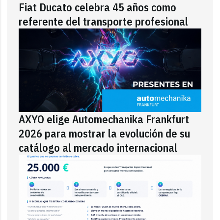
Fiat Ducato celebra 45 años como
referente del transporte profesional
AXYO elige Automechanika Frankfurt
2026 para mostrar la evolución de su
catálogo al mercado internacional