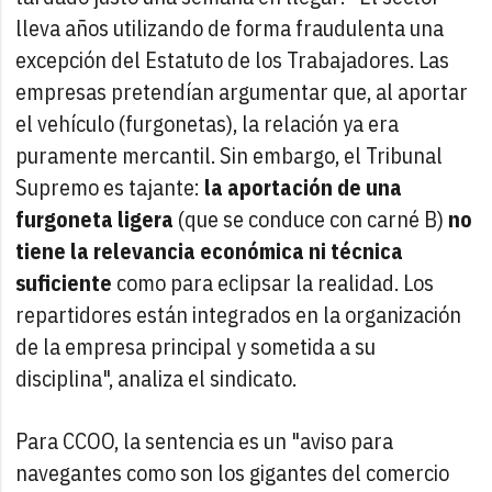
lleva años utilizando de forma fraudulenta una
excepción del Estatuto de los Trabajadores. Las
empresas pretendían argumentar que, al aportar
el vehículo (furgonetas), la relación ya era
puramente mercantil. Sin embargo, el Tribunal
Supremo es tajante:
la aportación de una
furgoneta ligera
(que se conduce con carné B)
no
tiene la relevancia económica ni técnica
suficiente
como para eclipsar la realidad. Los
repartidores están integrados en la organización
de la empresa principal y sometida a su
disciplina", analiza el sindicato.
Para CCOO, la sentencia es un "aviso para
navegantes como son los gigantes del comercio