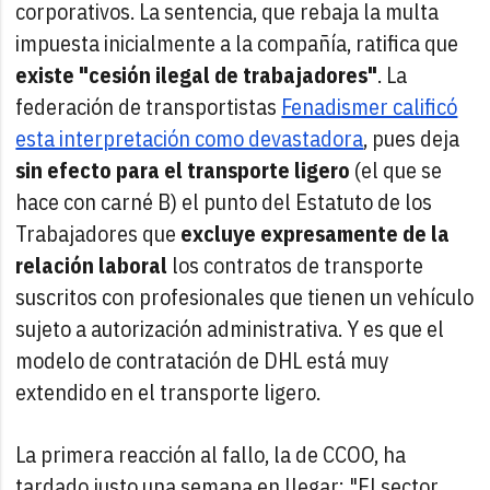
corporativos. La sentencia, que rebaja la multa
impuesta inicialmente a la compañía, ratifica que
existe "cesión ilegal de trabajadores"
. La
federación de transportistas
Fenadismer calificó
esta interpretación como devastadora
, pues deja
sin efecto para el transporte ligero
(el que se
hace con carné B) el punto del Estatuto de los
Trabajadores que
excluye expresamente de la
relación laboral
los contratos de transporte
suscritos con profesionales que tienen un vehículo
sujeto a autorización administrativa. Y es que el
modelo de contratación de DHL está muy
extendido en el transporte ligero.
La primera reacción al fallo, la de CCOO, ha
tardado justo una semana en llegar: "El sector