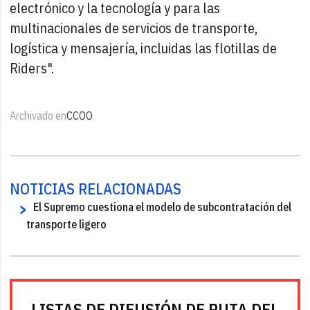
electrónico y la tecnología y para las
multinacionales de servicios de transporte,
logística y mensajería, incluidas las flotillas de
Riders".
Archivado en
CCOO
NOTICIAS RELACIONADAS
El Supremo cuestiona el modelo de subcontratación del
transporte ligero
LISTAS DE DIFUSIÓN DE RUTA DEL