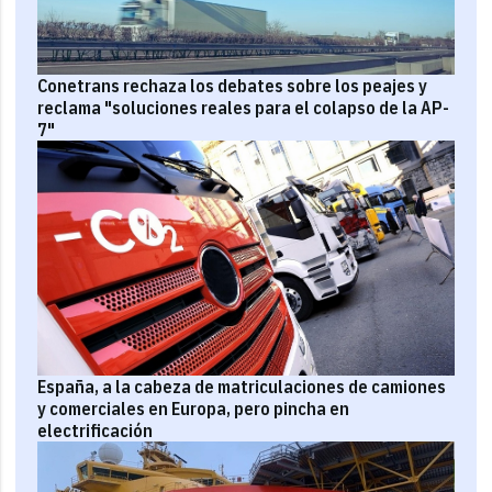
Conetrans rechaza los debates sobre los peajes y
reclama "soluciones reales para el colapso de la AP-
7"
España, a la cabeza de matriculaciones de camiones
y comerciales en Europa, pero pincha en
electrificación