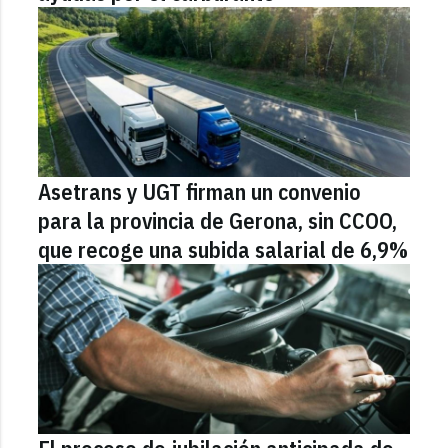
Asetrans y UGT firman un convenio
para la provincia de Gerona, sin CCOO,
que recoge una subida salarial de 6,9%