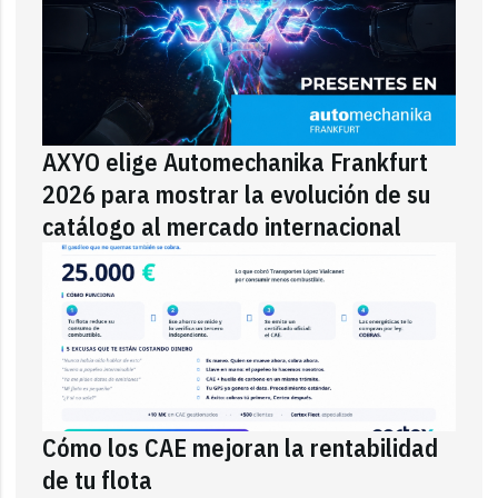
AXYO elige Automechanika Frankfurt
2026 para mostrar la evolución de su
catálogo al mercado internacional
Cómo los CAE mejoran la rentabilidad
de tu flota