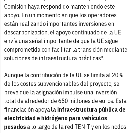
Comisión haya respondido manteniendo este
apoyo. En un momento en que los operadores
están realizando importantes inversiones en
descarbonización, el apoyo continuado de la UE
envía una señal importante de que la UE sigue
comprometida con facilitar la transición mediante
soluciones de infraestructura prácticas".
Aunque la contribución de la UE se limita al 20%
de los costes subvencionables del proyecto, se
prevé que la asignación impulse una inversión
total de alrededor de 650 millones de euros. Esta
financiación apoya
la infraestructura pública de
electricidad e hidrógeno para vehículos
pesados
​​a lo largo de la red TEN-T y en los nodos