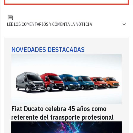
LEE LOS COMENTARIOS Y COMENTA LA NOTICIA
NOVEDADES DESTACADAS
Fiat Ducato celebra 45 años como
referente del transporte profesional