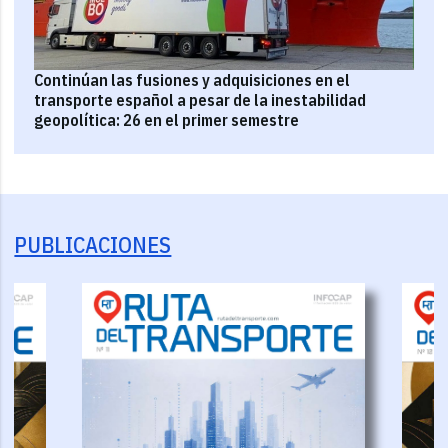
Continúan las fusiones y adquisiciones en el
transporte español a pesar de la inestabilidad
geopolítica: 26 en el primer semestre
PUBLICACIONES