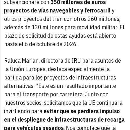
subvencionará con
350 millones de euros
proyectos de vías navegables y ferrocarril
y
otros proyectos del tren con otros 260 millones,
además de 130 millones para movilidad militar. El
plazo de solicitud de estas ayudas está abierto
hasta el 6 de octubre de 2026.
Raluca Marian, directora de IRU para asuntos de
la Unión Europea, destaca especialmente la
partida para los proyectos de infraestructuras
alternativas: "Este es un resultado importante
para el transporte por carretera. Junto con
nuestros socios, solicitamos que la UE continuara
invirtiendo para
evitar que se perdiera impulso
en el despliegue de infraestructuras de recarga
para vehículos pesados
. Nos complace que la