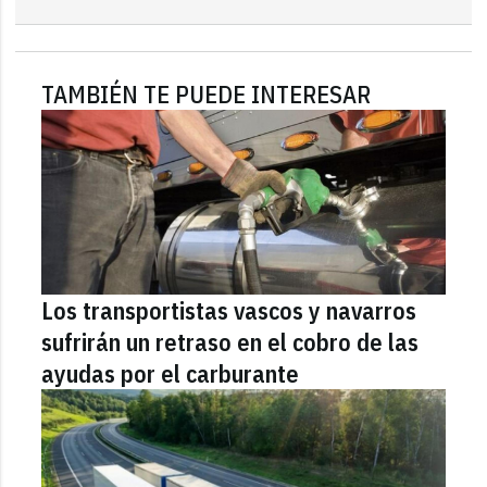
TAMBIÉN TE PUEDE INTERESAR
Los transportistas vascos y navarros
sufrirán un retraso en el cobro de las
ayudas por el carburante