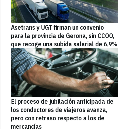
Asetrans y UGT firman un convenio
para la provincia de Gerona, sin CCOO,
que recoge una subida salarial de 6,9%
El proceso de jubilación anticipada de
los conductores de viajeros avanza,
pero con retraso respecto a los de
mercancías