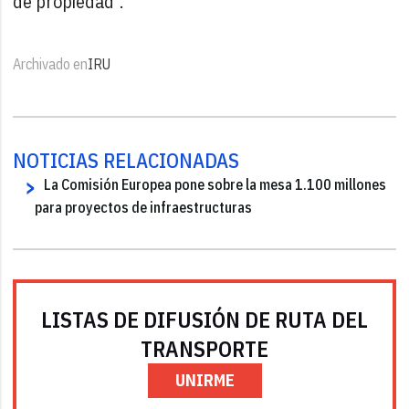
de propiedad".
Archivado en
IRU
NOTICIAS RELACIONADAS
La Comisión Europea pone sobre la mesa 1.100 millones
para proyectos de infraestructuras
LISTAS DE DIFUSIÓN DE RUTA DEL
TRANSPORTE
UNIRME