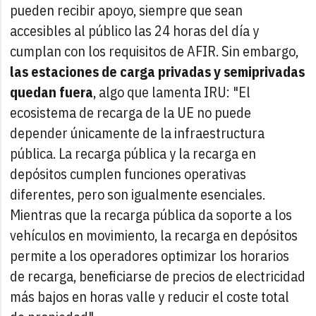
pueden recibir apoyo, siempre que sean
accesibles al público las 24 horas del día y
cumplan con los requisitos de AFIR. Sin embargo,
las estaciones de carga privadas y semiprivadas
quedan fuera
, algo que lamenta IRU: "El
ecosistema de recarga de la UE no puede
depender únicamente de la infraestructura
pública. La recarga pública y la recarga en
depósitos cumplen funciones operativas
diferentes, pero son igualmente esenciales.
Mientras que la recarga pública da soporte a los
vehículos en movimiento, la recarga en depósitos
permite a los operadores optimizar los horarios
de recarga, beneficiarse de precios de electricidad
más bajos en horas valle y reducir el coste total