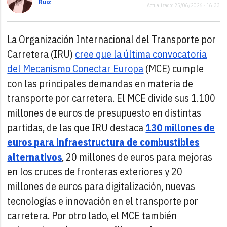
Ruiz
Actualizado: 25/06/2026 · 16:33
La Organización Internacional del Transporte por
Carretera (IRU)
cree que la última convocatoria
del Mecanismo Conectar Europa
(MCE) cumple
con las principales demandas en materia de
transporte por carretera. El MCE divide sus 1.100
millones de euros de presupuesto en distintas
partidas, de las que IRU destaca
130 millones de
euros para infraestructura de combustibles
alternativos
, 20 millones de euros para mejoras
en los cruces de fronteras exteriores y 20
millones de euros para digitalización, nuevas
tecnologías e innovación en el transporte por
carretera. Por otro lado, el MCE también