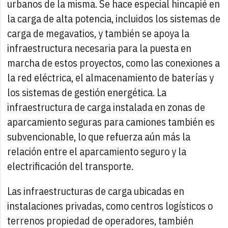
urbanos de la misma. Se hace especial hincapié en
la carga de alta potencia, incluidos los sistemas de
carga de megavatios, y también se apoya la
infraestructura necesaria para la puesta en
marcha de estos proyectos, como las conexiones a
la red eléctrica, el almacenamiento de baterías y
los sistemas de gestión energética. La
infraestructura de carga instalada en zonas de
aparcamiento seguras para camiones también es
subvencionable, lo que refuerza aún más la
relación entre el aparcamiento seguro y la
electrificación del transporte.
Las infraestructuras de carga ubicadas en
instalaciones privadas, como centros logísticos o
terrenos propiedad de operadores, también