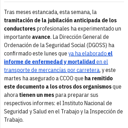
Tras meses estancada, esta semana, la
tramitación de la jubilación anticipada de los
conductores
profesionales ha experimentado un
importante
avance
. La Dirección General de
Ordenación de la Seguridad Social (DGOSS) ha
confirmado este lunes que
ya ha elaborado
el
informe de enfermedad y mortalidad
en el
transporte de mercancías por carretera
, y este
martes ha asegurado a CCOO que
ha remitido
este documento a los otros dos organismos
que
ahora
tienen un mes
para preparar sus
respectivos informes: el Instituto Nacional de
Seguridad y Salud en el Trabajo y la Inspección de
Trabajo.