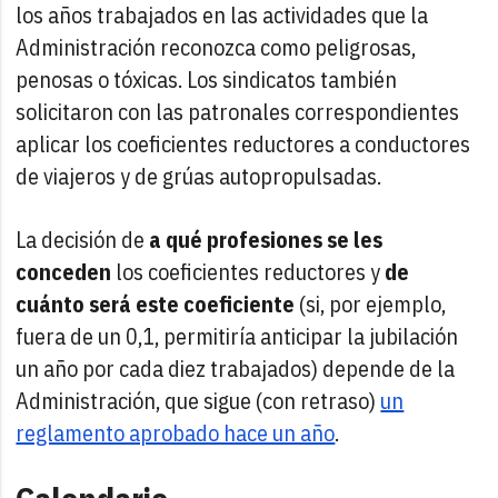
los años trabajados en las actividades que la
Administración reconozca como peligrosas,
penosas o tóxicas. Los sindicatos también
solicitaron con las patronales correspondientes
aplicar los coeficientes reductores a conductores
de viajeros y de grúas autopropulsadas.
La decisión de
a qué profesiones se les
conceden
los coeficientes reductores y
de
cuánto será este coeficiente
(si, por ejemplo,
fuera de un 0,1, permitiría anticipar la jubilación
un año por cada diez trabajados) depende de la
Administración, que sigue (con retraso)
un
reglamento aprobado hace un año
.