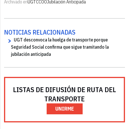
Archivado en
UGT
CCOO
Jubilación Anticipada
NOTICIAS RELACIONADAS
UGT desconvoca la huelga de transporte porque
Seguridad Social confirma que sigue tramitando la
jubilación anticipada
LISTAS DE DIFUSIÓN DE RUTA DEL
TRANSPORTE
UNIRME