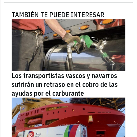
TAMBIÉN TE PUEDE INTERESAR
Los transportistas vascos y navarros
sufrirán un retraso en el cobro de las
ayudas por el carburante