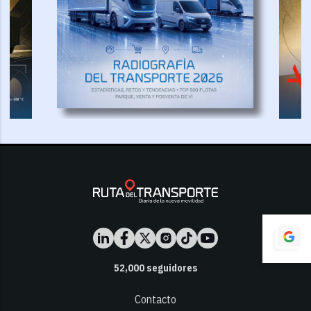
52,000
seguidores
Contacto