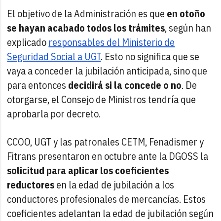
El objetivo de la Administración es que
en otoño
se hayan acabado todos los trámites
, según han
explicado
responsables del Ministerio de
Seguridad Social a UGT
. Esto no significa que se
vaya a conceder la jubilación anticipada, sino que
para entonces
decidirá si la concede o no
. De
otorgarse, el Consejo de Ministros tendría que
aprobarla por decreto.
CCOO, UGT y las patronales CETM, Fenadismer y
Fitrans presentaron en octubre ante la DGOSS la
solicitud para aplicar los coeficientes
reductores
en la edad de jubilación a los
conductores profesionales de mercancías. Estos
coeficientes adelantan la edad de jubilación según