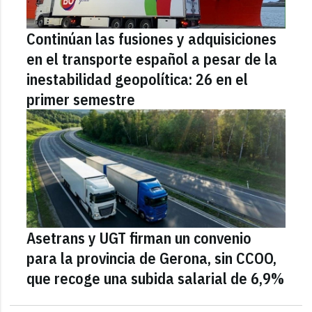
Continúan las fusiones y adquisiciones
en el transporte español a pesar de la
inestabilidad geopolítica: 26 en el
primer semestre
Asetrans y UGT firman un convenio
para la provincia de Gerona, sin CCOO,
que recoge una subida salarial de 6,9%