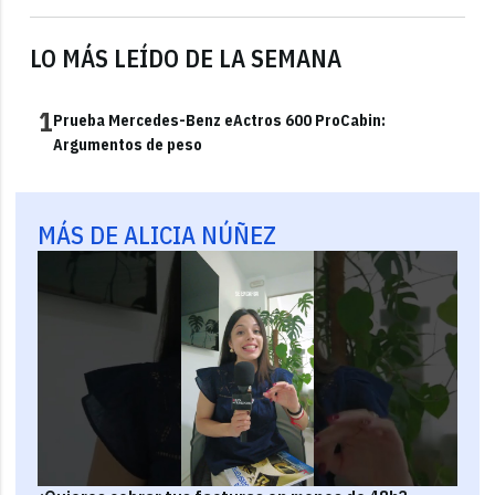
LO MÁS LEÍDO DE LA SEMANA
1
Prueba Mercedes-Benz eActros 600 ProCabin:
Argumentos de peso
MÁS DE ALICIA NÚÑEZ