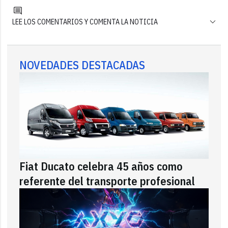
LEE LOS COMENTARIOS Y COMENTA LA NOTICIA
NOVEDADES DESTACADAS
Fiat Ducato celebra 45 años como
referente del transporte profesional