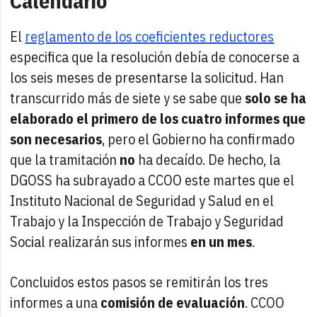
Calendario
El
reglamento de los coeficientes reductores
especifica que la resolución debía de conocerse a
los seis meses de presentarse la solicitud. Han
transcurrido más de siete y se sabe que
solo se ha
elaborado el primero de los cuatro informes que
son necesarios
, pero el Gobierno ha confirmado
que la tramitación
no
ha decaído. De hecho, la
DGOSS ha subrayado a CCOO este martes que el
Instituto Nacional de Seguridad y Salud en el
Trabajo y la Inspección de Trabajo y Seguridad
Social realizarán sus informes
en un mes
.
Concluidos estos pasos se remitirán los tres
informes a una
comisión de evaluación
. CCOO