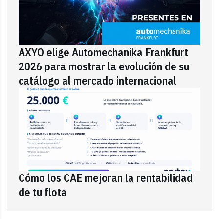
AXYO elige Automechanika Frankfurt
2026 para mostrar la evolución de su
catálogo al mercado internacional
Cómo los CAE mejoran la rentabilidad
de tu flota