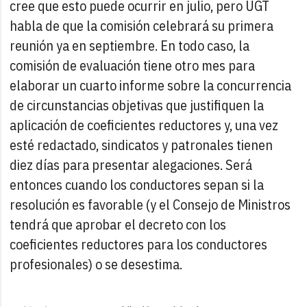
cree que esto puede ocurrir en julio, pero UGT
habla de que la comisión celebrará su primera
reunión ya en septiembre. En todo caso, la
comisión de evaluación tiene otro mes para
elaborar un cuarto informe sobre la concurrencia
de circunstancias objetivas que justifiquen la
aplicación de coeficientes reductores y, una vez
esté redactado, sindicatos y patronales tienen
diez días para presentar alegaciones. Será
entonces cuando los conductores sepan si la
resolución es favorable (y el Consejo de Ministros
tendrá que aprobar el decreto con los
coeficientes reductores para los conductores
profesionales) o se desestima.