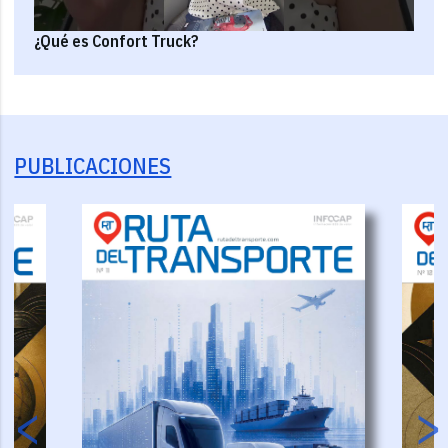
¿Qué es Confort Truck?
PUBLICACIONES