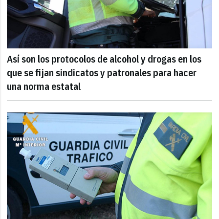
Así son los protocolos de alcohol y drogas en los
que se fijan sindicatos y patronales para hacer
una norma estatal