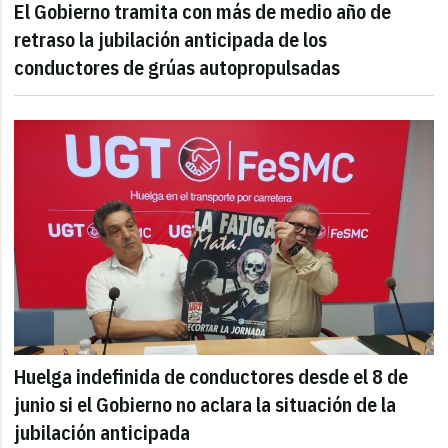
El Gobierno tramita con más de medio año de
retraso la jubilación anticipada de los
conductores de grúas autopropulsadas
Huelga indefinida de conductores desde el 8 de
junio si el Gobierno no aclara la situación de la
jubilación anticipada