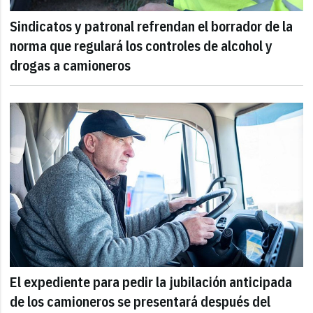
Sindicatos y patronal refrendan el borrador de la
norma que regulará los controles de alcohol y
drogas a camioneros
El expediente para pedir la jubilación anticipada
de los camioneros se presentará después del