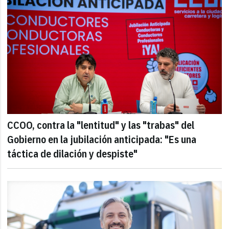
CCOO, contra la "lentitud" y las "trabas" del
Gobierno en la jubilación anticipada: "Es una
táctica de dilación y despiste"