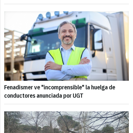
Fenadismer ve "incomprensible" la huelga de
conductores anunciada por UGT