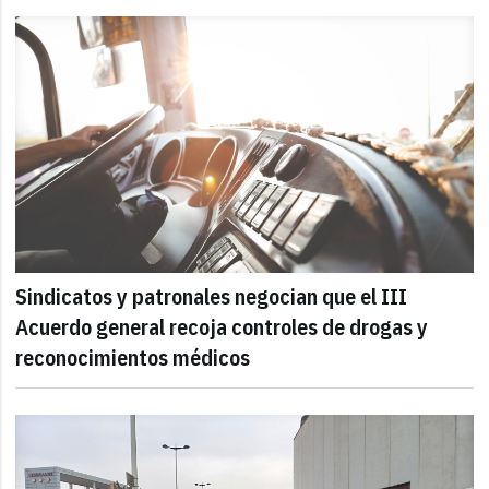
Sindicatos y patronales negocian que el III
Acuerdo general recoja controles de drogas y
reconocimientos médicos