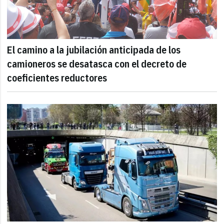
El camino a la jubilación anticipada de los
camioneros se desatasca con el decreto de
coeficientes reductores