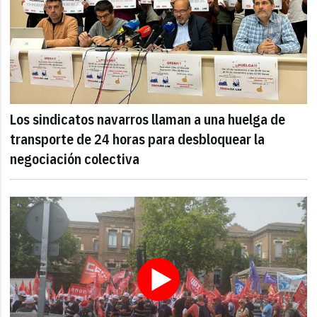
Los sindicatos navarros llaman a una huelga de
transporte de 24 horas para desbloquear la
negociación colectiva