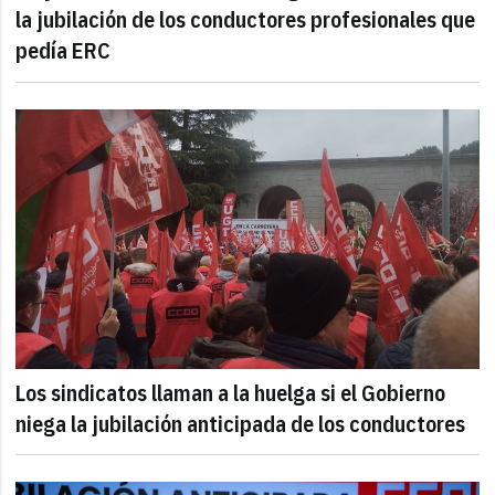
la jubilación de los conductores profesionales que
pedía ERC
Los sindicatos llaman a la huelga si el Gobierno
niega la jubilación anticipada de los conductores