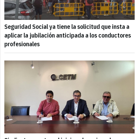
Seguridad Social ya tiene la solicitud que insta a
aplicar la jubilación anticipada a los conductores
profesionales