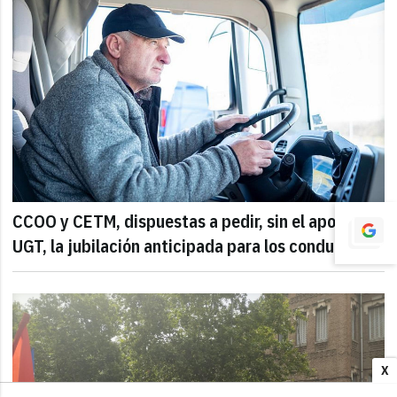
CCOO y CETM, dispuestas a pedir, sin el apoyo de
UGT, la jubilación anticipada para los conductores
X