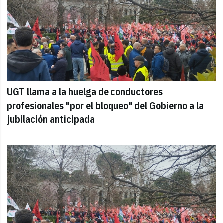
UGT llama a la huelga de conductores
profesionales "por el bloqueo" del Gobierno a la
jubilación anticipada