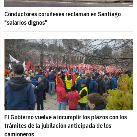
Conductores coruñeses reclaman en Santiago
"salarios dignos"
El Gobierno vuelve a incumplir los plazos con los
trámites de la jubilación anticipada de los
camioneros