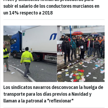
subir el salario de los conductores murcianos en
un 14% respecto a 2018
Los sindicatos navarros desconvocan la huelga de
transporte para los días previos a Navidad y
llaman a la patronal a "reflexionar"