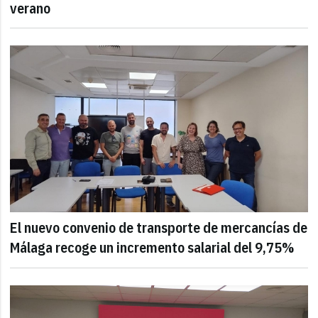
verano
El nuevo convenio de transporte de mercancías de
Málaga recoge un incremento salarial del 9,75%