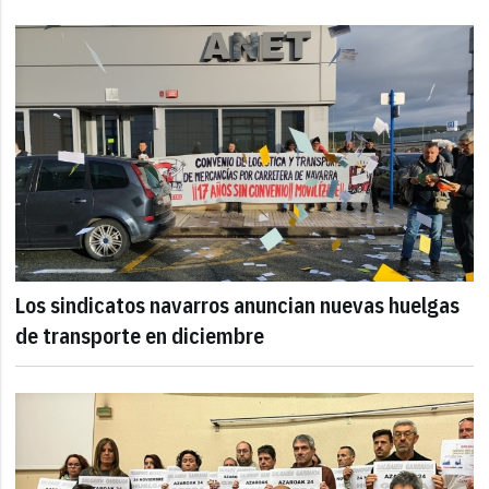
Los sindicatos navarros anuncian nuevas huelgas
de transporte en diciembre