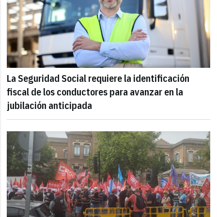
La Seguridad Social requiere la identificación
fiscal de los conductores para avanzar en la
jubilación anticipada