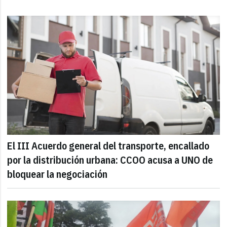
El III Acuerdo general del transporte, encallado
por la distribución urbana: CCOO acusa a UNO de
bloquear la negociación