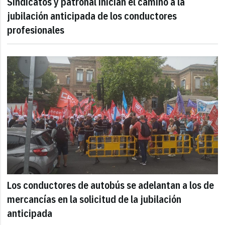
Sindicatos y patronal inician el camino a la
jubilación anticipada de los conductores
profesionales
Los conductores de autobús se adelantan a los de
mercancías en la solicitud de la jubilación
anticipada