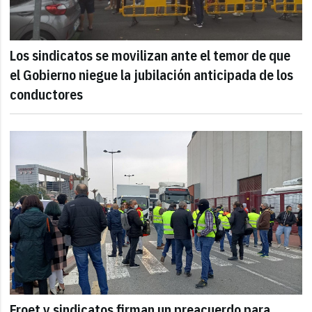
Los sindicatos se movilizan ante el temor de que
el Gobierno niegue la jubilación anticipada de los
conductores
Froet y sindicatos firman un preacuerdo para