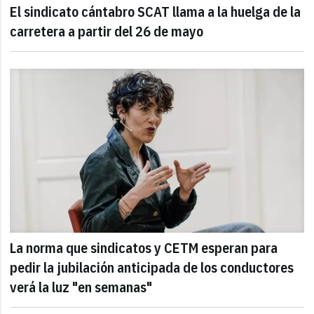
El sindicato cántabro SCAT llama a la huelga de la
carretera a partir del 26 de mayo
La norma que sindicatos y CETM esperan para
pedir la jubilación anticipada de los conductores
verá la luz "en semanas"