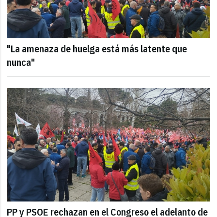
"La amenaza de huelga está más latente que
nunca"
PP y PSOE rechazan en el Congreso el adelanto de