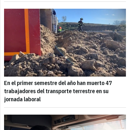
En el primer semestre del año han muerto 47
trabajadores del transporte terrestre en su
jornada laboral