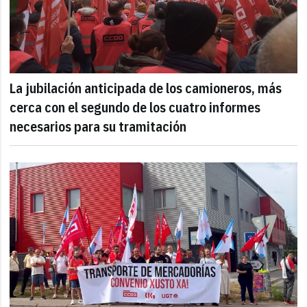
La jubilación anticipada de los camioneros, más
cerca con el segundo de los cuatro informes
necesarios para su tramitación