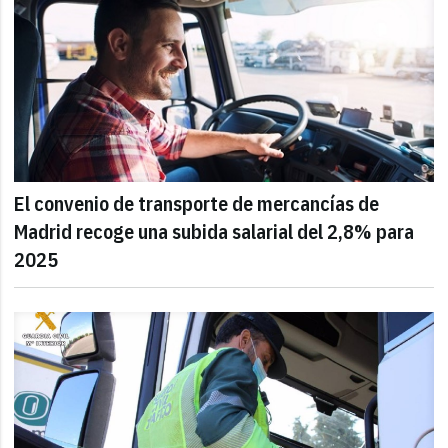
El convenio de transporte de mercancías de
Madrid recoge una subida salarial del 2,8% para
2025