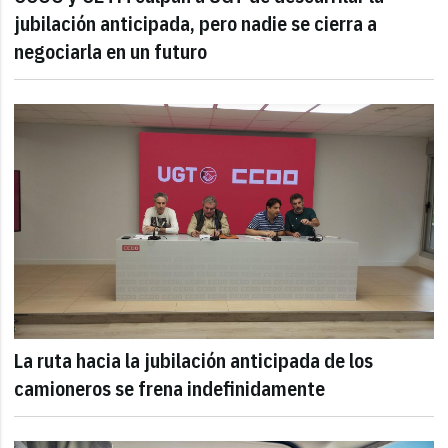
jubilación anticipada, pero nadie se cierra a
negociarla en un futuro
La ruta hacia la jubilación anticipada de los
camioneros se frena indefinidamente