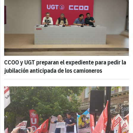
CCOO y UGT preparan el expediente para pedir la
jubilación anticipada de los camioneros