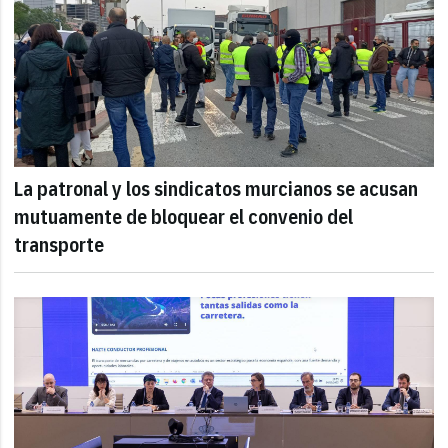
La patronal y los sindicatos murcianos se acusan
mutuamente de bloquear el convenio del
transporte