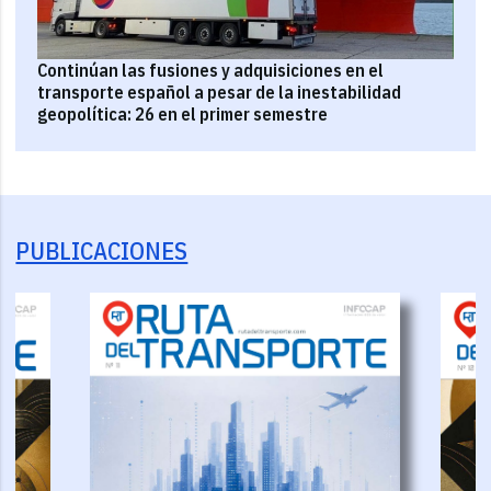
Continúan las fusiones y adquisiciones en el
transporte español a pesar de la inestabilidad
geopolítica: 26 en el primer semestre
PUBLICACIONES