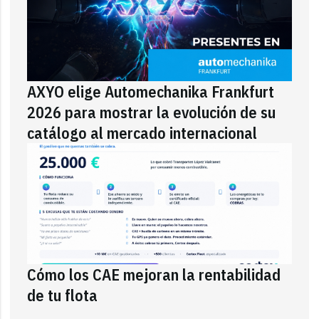
AXYO elige Automechanika Frankfurt
2026 para mostrar la evolución de su
catálogo al mercado internacional
Cómo los CAE mejoran la rentabilidad
de tu flota