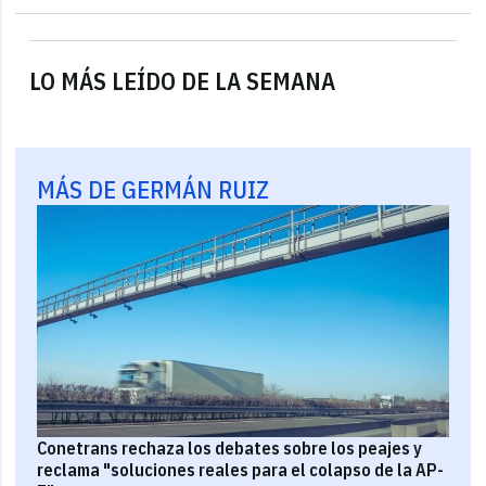
LO MÁS LEÍDO DE LA SEMANA
MÁS DE GERMÁN RUIZ
Conetrans rechaza los debates sobre los peajes y
reclama "soluciones reales para el colapso de la AP-