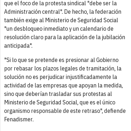
que el foco de la protesta sindical "debe ser la
Administración central". De hecho, la federación
también exige al Ministerio de Seguridad Social
"un desbloqueo inmediato y un calendario de
resolución claro para la aplicación de la jubilación
anticipada".
"Si lo que se pretende es presionar al Gobierno
por rebasar los plazos legales de tramitación, la
solución no es perjudicar injustificadamente la
actividad de las empresas que apoyan la medida,
sino que deberían trasladar sus protestas al
Ministerio de Seguridad Social, que es el único
organismo responsable de este retraso", defiende
Fenadismer.