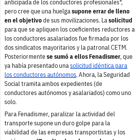
anticipada de los conductores profesionales",
pero cree que una huelga
supone errar de lleno
en el objetivo
de sus movilizaciones. La
solicitud
para que se apliquen los coeficientes reductores a
los conductores asalariados fue firmada por los
dos sindicatos mayoritarios y la patronal CETM.
Posteriormente
se sumó a ellos Fenadismer
, que
ya había presentado una
solicitud idéntica para
los conductores autónomos
. Ahora, la Seguridad
Social tramita ambos expedientes (de
conductores autónomos y asalariados) como uno
solo.
Para Fenadismer, paralizar la actividad del
transporte supone un duro golpe para la
viabilidad de las empresas transportistas y los