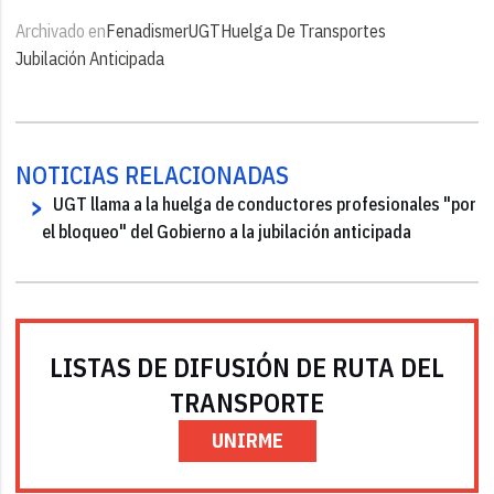
Archivado en
Fenadismer
UGT
Huelga De Transportes
Jubilación Anticipada
NOTICIAS RELACIONADAS
UGT llama a la huelga de conductores profesionales "por
el bloqueo" del Gobierno a la jubilación anticipada
LISTAS DE DIFUSIÓN DE RUTA DEL
TRANSPORTE
UNIRME