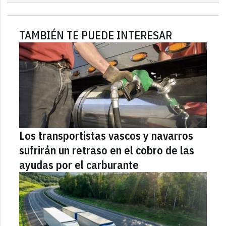
TAMBIÉN TE PUEDE INTERESAR
Los transportistas vascos y navarros
sufrirán un retraso en el cobro de las
ayudas por el carburante