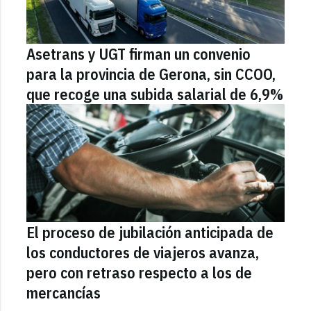
Asetrans y UGT firman un convenio
para la provincia de Gerona, sin CCOO,
que recoge una subida salarial de 6,9%
El proceso de jubilación anticipada de
los conductores de viajeros avanza,
pero con retraso respecto a los de
mercancías