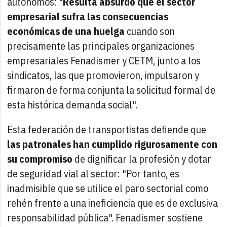
autónomos: "
Resulta absurdo que el sector
empresarial sufra las consecuencias
económicas de una huelga
cuando son
precisamente las principales organizaciones
empresariales Fenadismer y CETM, junto a los
sindicatos, las que promovieron, impulsaron y
firmaron de forma conjunta la solicitud formal de
esta histórica demanda social".
Esta federación de transportistas defiende que
las patronales han cumplido rigurosamente con
su compromiso
de dignificar la profesión y dotar
de seguridad vial al sector: "Por tanto, es
inadmisible que se utilice el paro sectorial como
rehén frente a una ineficiencia que es de exclusiva
responsabilidad pública". Fenadismer sostiene