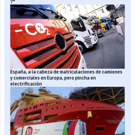
7"
España, a la cabeza de matriculaciones de camiones
y comerciales en Europa, pero pincha en
electrificación