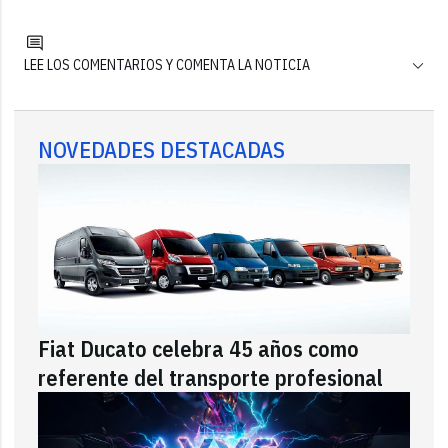
LEE LOS COMENTARIOS Y COMENTA LA NOTICIA
NOVEDADES DESTACADAS
Fiat Ducato celebra 45 años como
referente del transporte profesional