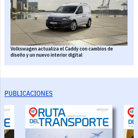
Volkswagen actualiza el Caddy con cambios de
diseño y un nuevo interior digital
PUBLICACIONES