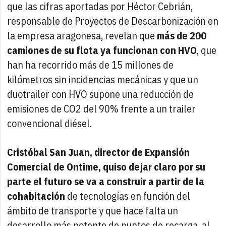
que las cifras aportadas por Héctor Cebrián,
responsable de Proyectos de Descarbonización en
la empresa aragonesa, revelan que
más de 200
camiones de su flota ya funcionan con HVO
, que
han ha recorrido más de 15 millones de
kilómetros sin incidencias mecánicas y que un
duotrailer con HVO supone una reducción de
emisiones de CO2 del 90% frente a un trailer
convencional diésel.
Cristóbal San Juan, director de Expansión
Comercial de Ontime, quiso dejar claro por su
parte el futuro se va a construir a partir de la
cohabitación
de tecnologías en función del
ámbito de transporte y que hace falta un
desarrollo más potente de puntos de recarga, al