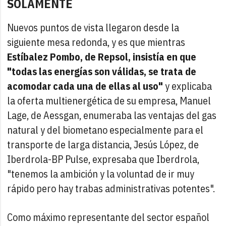
SOLAMENTE
Nuevos puntos de vista llegaron desde la
siguiente mesa redonda, y es que mientras
Estíbalez Pombo, de Repsol, insistía en que
"todas las energías son válidas, se trata de
acomodar cada una de ellas al uso"
y explicaba
la oferta multienergética de su empresa, Manuel
Lage, de Aessgan, enumeraba las ventajas del gas
natural y del biometano especialmente para el
transporte de larga distancia, Jesús López, de
Iberdrola-BP Pulse, expresaba que Iberdrola,
"tenemos la ambición y la voluntad de ir muy
rápido pero hay trabas administrativas potentes".
Como máximo representante del sector español