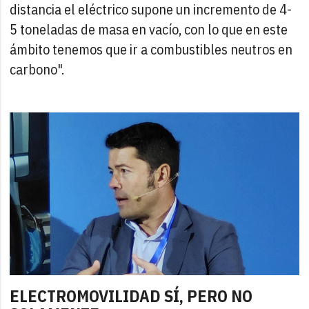
distancia el eléctrico supone un incremento de 4-
5 toneladas de masa en vacío, con lo que en este
ámbito tenemos que ir a combustibles neutros en
carbono".
ELECTROMOVILIDAD SÍ, PERO NO