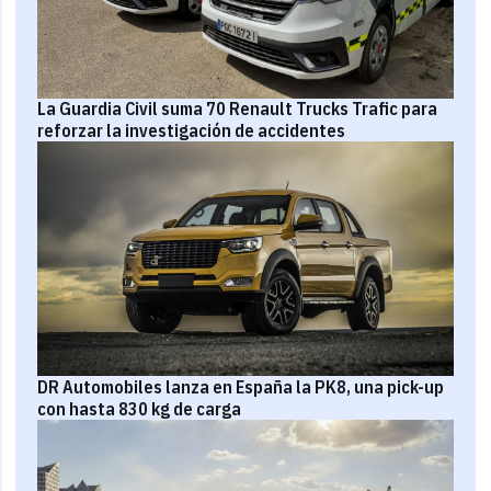
La Guardia Civil suma 70 Renault Trucks Trafic para
reforzar la investigación de accidentes
DR Automobiles lanza en España la PK8, una pick-up
con hasta 830 kg de carga