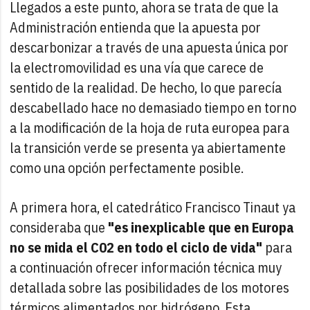
Llegados a este punto, ahora se trata de que la
Administración entienda que la apuesta por
descarbonizar a través de una apuesta única por
la electromovilidad es una vía que carece de
sentido de la realidad. De hecho, lo que parecía
descabellado hace no demasiado tiempo en torno
a la modificación de la hoja de ruta europea para
la transición verde se presenta ya abiertamente
como una opción perfectamente posible.
A primera hora, el catedrático Francisco Tinaut ya
consideraba que
"es inexplicable que en Europa
no se mida el C02 en todo el ciclo de vida"
para
a continuación ofrecer información técnica muy
detallada sobre las posibilidades de los motores
térmicos alimentados por hidrógeno. Esta