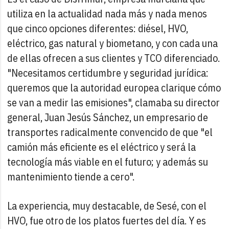
utiliza en la actualidad nada más y nada menos
que cinco opciones diferentes: diésel, HVO,
eléctrico, gas natural y biometano, y con cada una
de ellas ofrecen a sus clientes y TCO diferenciado.
"Necesitamos certidumbre y seguridad jurídica:
queremos que la autoridad europea clarique cómo
se van a medir las emisiones", clamaba su director
general, Juan Jesús Sánchez, un empresario de
transportes radicalmente convencido de que "el
camión más eficiente es el eléctrico y será la
tecnología más viable en el futuro; y además su
mantenimiento tiende a cero".
La experiencia, muy destacable, de Sesé, con el
HVO, fue otro de los platos fuertes del día. Y es