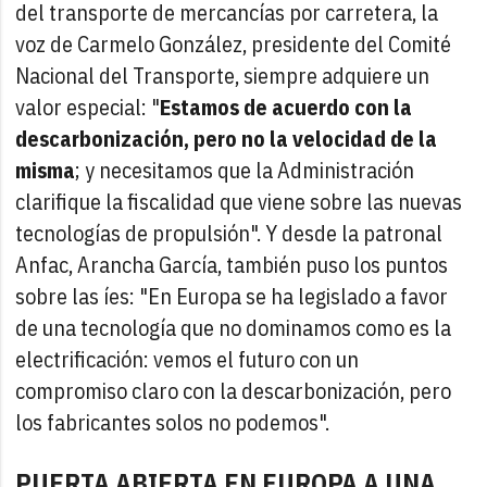
del transporte de mercancías por carretera, la
voz de Carmelo González, presidente del Comité
Nacional del Transporte, siempre adquiere un
valor especial: "
Estamos de acuerdo con la
descarbonización, pero no la velocidad de la
misma
; y necesitamos que la Administración
clarifique la fiscalidad que viene sobre las nuevas
tecnologías de propulsión". Y desde la patronal
Anfac, Arancha García, también puso los puntos
sobre las íes: "En Europa se ha legislado a favor
de una tecnología que no dominamos como es la
electrificación: vemos el futuro con un
compromiso claro con la descarbonización, pero
los fabricantes solos no podemos".
PUERTA ABIERTA EN EUROPA A UNA