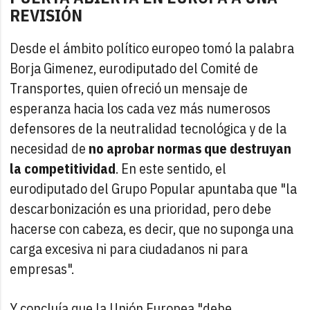
REVISIÓN
Desde el ámbito político europeo tomó la palabra
Borja Gimenez, eurodiputado del Comité de
Transportes, quien ofreció un mensaje de
esperanza hacia los cada vez más numerosos
defensores de la neutralidad tecnológica y de la
necesidad de
no aprobar normas que destruyan
la competitividad
. En este sentido, el
eurodiputado del Grupo Popular apuntaba que "la
descarbonización es una prioridad, pero debe
hacerse con cabeza, es decir, que no suponga una
carga excesiva ni para ciudadanos ni para
empresas".
Y concluía que la Unión Europea "debe