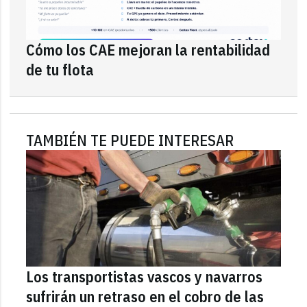
Cómo los CAE mejoran la rentabilidad
de tu flota
TAMBIÉN TE PUEDE INTERESAR
Los transportistas vascos y navarros
sufrirán un retraso en el cobro de las