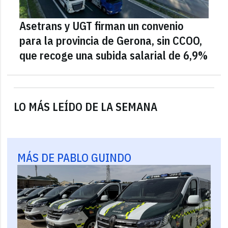
Asetrans y UGT firman un convenio
para la provincia de Gerona, sin CCOO,
que recoge una subida salarial de 6,9%
LO MÁS LEÍDO DE LA SEMANA
MÁS DE PABLO GUINDO