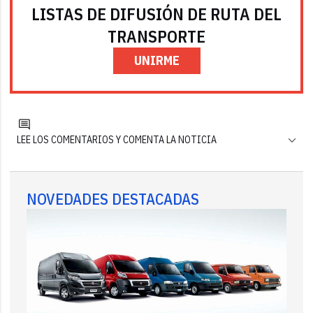
LISTAS DE DIFUSIÓN DE RUTA DEL
TRANSPORTE
UNIRME
LEE LOS COMENTARIOS Y COMENTA LA NOTICIA
NOVEDADES DESTACADAS