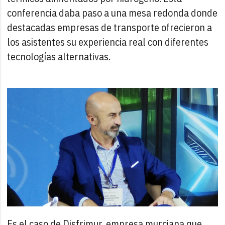
conferencia daba paso a una mesa redonda donde
destacadas empresas de transporte ofrecieron a
los asistentes su experiencia real con diferentes
tecnologías alternativas.
Es el caso de Disfrimur, empresa murciana que