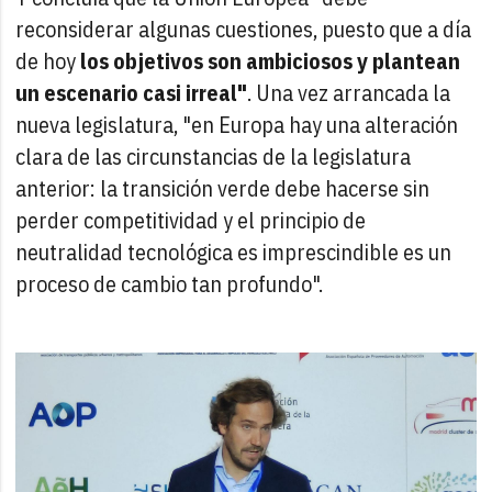
reconsiderar algunas cuestiones, puesto que a día
de hoy
los objetivos son ambiciosos y plantean
un escenario casi irreal"
. Una vez arrancada la
nueva legislatura, "en Europa hay una alteración
clara de las circunstancias de la legislatura
anterior: la transición verde debe hacerse sin
perder competitividad y el principio de
neutralidad tecnológica es imprescindible es un
proceso de cambio tan profundo".