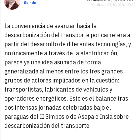
Guindo
Actualizado: 03/10/2024 · 20:29
La conveniencia de avanzar hacia la
descarbonización del transporte por carretera a
partir del desarrollo de diferentes tecnologías, y
no únicamente a través de la electrificación,
parece ya una idea asumida de forma
generalizada al menos entre los tres grandes
grupos de actores implicados en la cuestión:
transportistas, fabricantes de vehículos y
operadores energéticos. Este es el balance tras
dos intensas jornadas celebradas bajo el
paraguas del II Simposio de Asepa e Insia sobre
descarbonización del transporte.