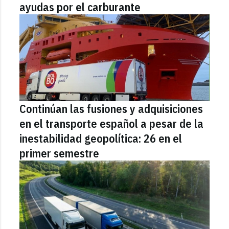
ayudas por el carburante
Continúan las fusiones y adquisiciones
en el transporte español a pesar de la
inestabilidad geopolítica: 26 en el
primer semestre