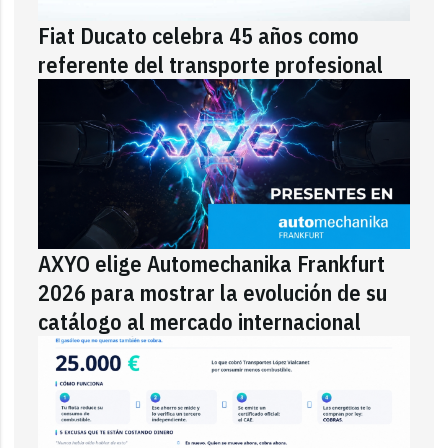
Fiat Ducato celebra 45 años como
referente del transporte profesional
AXYO elige Automechanika Frankfurt
2026 para mostrar la evolución de su
catálogo al mercado internacional