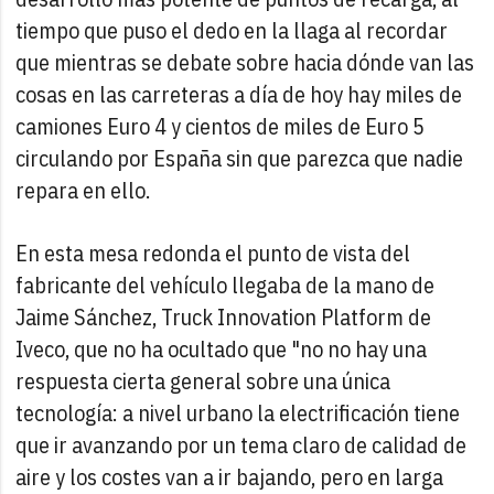
tiempo que puso el dedo en la llaga al recordar
que mientras se debate sobre hacia dónde van las
cosas en las carreteras a día de hoy hay miles de
camiones Euro 4 y cientos de miles de Euro 5
circulando por España sin que parezca que nadie
repara en ello.
En esta mesa redonda el punto de vista del
fabricante del vehículo llegaba de la mano de
Jaime Sánchez, Truck Innovation Platform de
Iveco, que no ha ocultado que "no no hay una
respuesta cierta general sobre una única
tecnología: a nivel urbano la electrificación tiene
que ir avanzando por un tema claro de calidad de
aire y los costes van a ir bajando, pero en larga