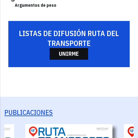
Argumentos de peso
LISTAS DE DIFUSIÓN RUTA DEL
TRANSPORTE
UNIRME
PUBLICACIONES