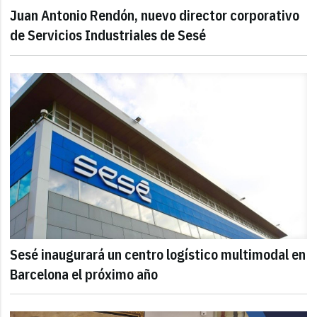
Juan Antonio Rendón, nuevo director corporativo
de Servicios Industriales de Sesé
Sesé inaugurará un centro logístico multimodal en
Barcelona el próximo año