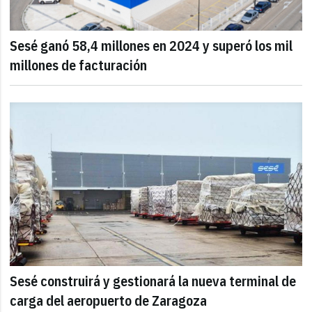
Sesé ganó 58,4 millones en 2024 y superó los mil
millones de facturación
Sesé construirá y gestionará la nueva terminal de
carga del aeropuerto de Zaragoza