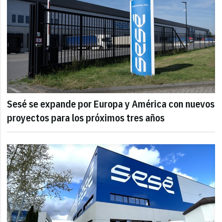
Sesé se expande por Europa y América con nuevos
proyectos para los próximos tres años