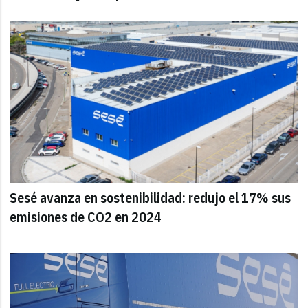
Sesé avanza en sostenibilidad: redujo el 17% sus
emisiones de CO2 en 2024