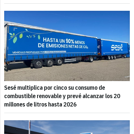
Sesé multiplica por cinco su consumo de
combustible renovable y prevé alcanzar los 20
millones de litros hasta 2026