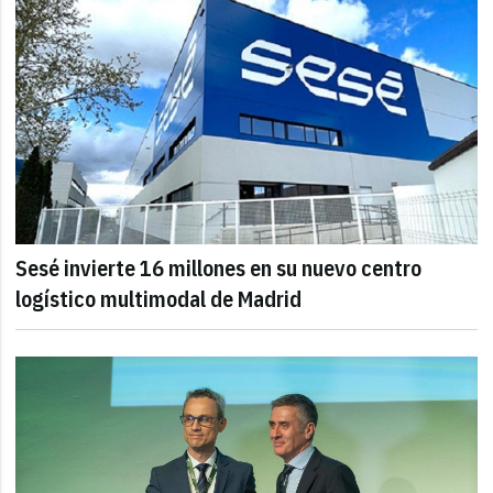
Sesé invierte 16 millones en su nuevo centro
logístico multimodal de Madrid