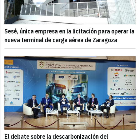
Sesé, única empresa en la licitación para operar la
nueva terminal de carga aérea de Zaragoza
El debate sobre la descarbonización del