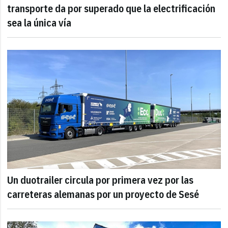
transporte da por superado que la electrificación
sea la única vía
Un duotrailer circula por primera vez por las
carreteras alemanas por un proyecto de Sesé