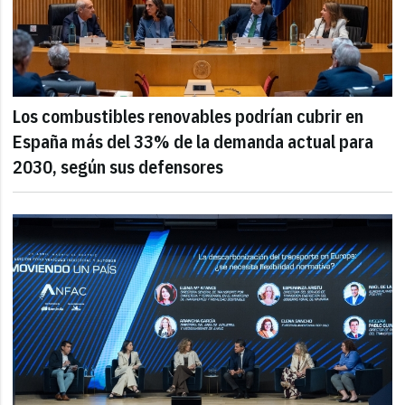
Los combustibles renovables podrían cubrir en
España más del 33% de la demanda actual para
2030, según sus defensores