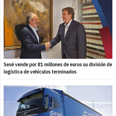
Sesé vende por 81 millones de euros su división de
logística de vehículos terminados