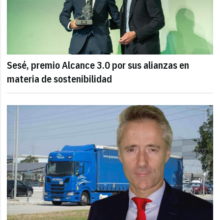
Sesé, premio Alcance 3.0 por sus alianzas en
materia de sostenibilidad