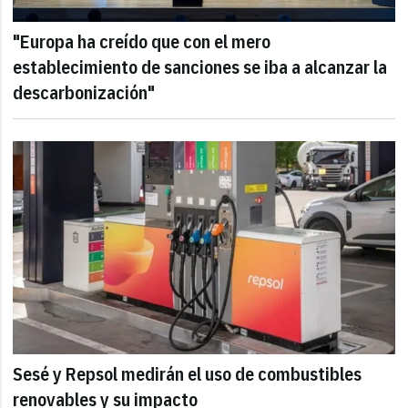
"Europa ha creído que con el mero
establecimiento de sanciones se iba a alcanzar la
descarbonización"
Sesé y Repsol medirán el uso de combustibles
renovables y su impacto