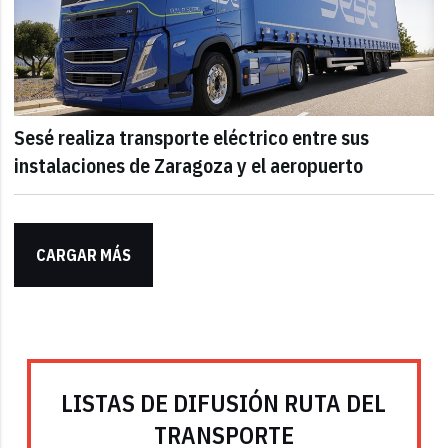
Sesé realiza transporte eléctrico entre sus
instalaciones de Zaragoza y el aeropuerto
CARGAR MÁS
LISTAS DE DIFUSIÓN RUTA DEL
TRANSPORTE