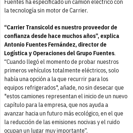
Fuentes ha especificado un camión eléctrico con
la tecnología sin motor de Carrier.
“Carrier Transicold es nuestro proveedor de
confianza desde hace muchos años”, explica
Antonio Fuentes Fernández, director de
Logística y Operaciones del Grupo Fuentes
.
“Cuando llegó el momento de probar nuestros
primeros vehículos totalmente eléctricos, solo
había una opción a la que recurrir para los
equipos refrigerados", añade, no sin desecar que
"estos camiones representan el inicio de un nuevo
capítulo para la empresa, que nos ayuda a
avanzar hacia un futuro más ecológico, en el que
la reducción de las emisiones nocivas y el ruido
ocupan un lugar muy importante”.