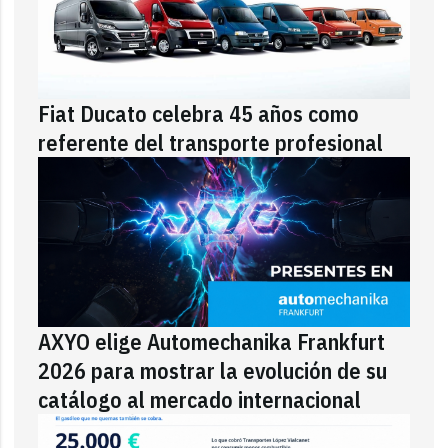
Fiat Ducato celebra 45 años como
referente del transporte profesional
AXYO elige Automechanika Frankfurt
2026 para mostrar la evolución de su
catálogo al mercado internacional