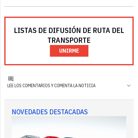
LISTAS DE DIFUSIÓN DE RUTA DEL
TRANSPORTE
UNIRME
LEE LOS COMENTARIOS Y COMENTA LA NOTICIA
NOVEDADES DESTACADAS