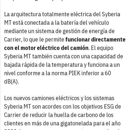
La arquitectura totalmente eléctrica del Syberia
MT está conectada a la batería del vehículo
mediante un sistema de gestión de energía de
Carrier, lo que le permite
funcionar directamente
con el motor eléctrico del camión
. El equipo
Syberia MT también cuenta con una capacidad de
bajada rápida de la temperatura y funciona a un
nivel conforme a la norma PIEK inferior a 60
dB(A).
Los nuevos camiones eléctricos y los sistemas
Syberia MT son acordes con los objetivos ESG de
Carrier de reducir la huella de carbono de los
clientes en más de una gigatonelada para el año