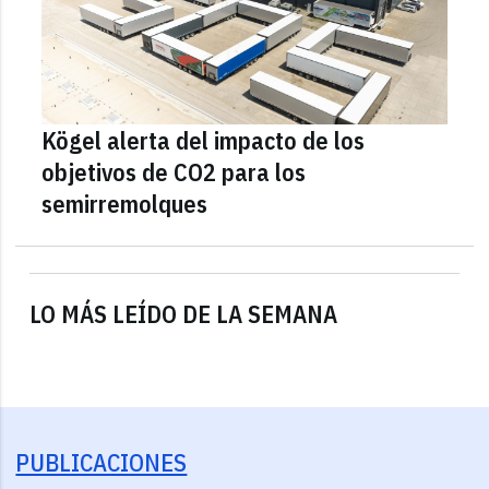
Kögel alerta del impacto de los
objetivos de CO2 para los
semirremolques
LO MÁS LEÍDO DE LA SEMANA
PUBLICACIONES