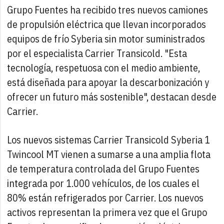
Grupo Fuentes ha recibido tres nuevos camiones
de propulsión eléctrica que llevan incorporados
equipos de frío Syberia sin motor suministrados
por el especialista Carrier Transicold. "Esta
tecnología, respetuosa con el medio ambiente,
está diseñada para apoyar la descarbonización y
ofrecer un futuro más sostenible", destacan desde
Carrier.
Los nuevos sistemas Carrier Transicold Syberia 1
Twincool MT vienen a sumarse a una amplia flota
de temperatura controlada del Grupo Fuentes
integrada por 1.000 vehículos, de los cuales el
80% están refrigerados por Carrier. Los nuevos
activos representan la primera vez que el Grupo