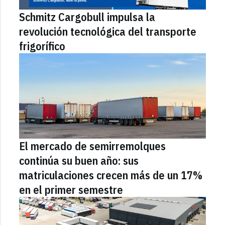
Schmitz Cargobull impulsa la
revolución tecnológica del transporte
frigorífico
El mercado de semirremolques
continúa su buen año: sus
matriculaciones crecen más de un 17%
en el primer semestre