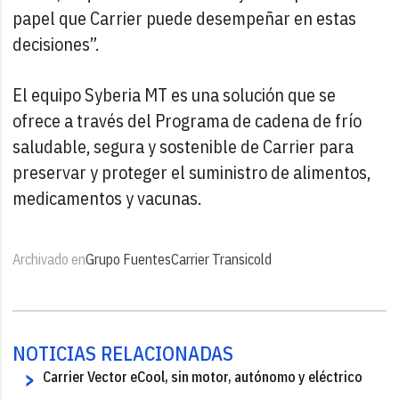
papel que Carrier puede desempeñar en estas
decisiones”.
El equipo Syberia MT es una solución que se
ofrece a través del Programa de cadena de frío
saludable, segura y sostenible de Carrier para
preservar y proteger el suministro de alimentos,
medicamentos y vacunas.
Archivado en
Grupo Fuentes
Carrier Transicold
NOTICIAS RELACIONADAS
Carrier Vector eCool, sin motor, autónomo y eléctrico