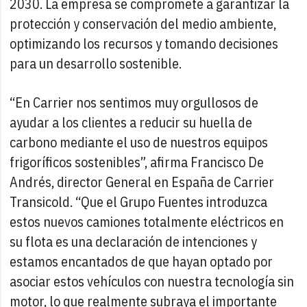
2030. La empresa se compromete a garantizar la
protección y conservación del medio ambiente,
optimizando los recursos y tomando decisiones
para un desarrollo sostenible.
“En Carrier nos sentimos muy orgullosos de
ayudar a los clientes a reducir su huella de
carbono mediante el uso de nuestros equipos
frigoríficos sostenibles”, afirma Francisco De
Andrés, director General en España de Carrier
Transicold. “Que el Grupo Fuentes introduzca
estos nuevos camiones totalmente eléctricos en
su flota es una declaración de intenciones y
estamos encantados de que hayan optado por
asociar estos vehículos con nuestra tecnología sin
motor, lo que realmente subraya el importante