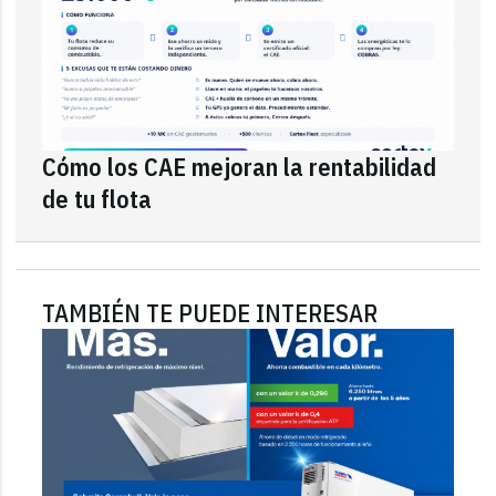
Cómo los CAE mejoran la rentabilidad
de tu flota
TAMBIÉN TE PUEDE INTERESAR