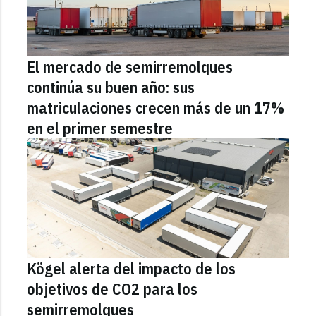
El mercado de semirremolques
continúa su buen año: sus
matriculaciones crecen más de un 17%
en el primer semestre
Kögel alerta del impacto de los
objetivos de CO2 para los
semirremolques