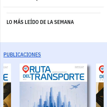
LO MÁS LEÍDO DE LA SEMANA
PUBLICACIONES