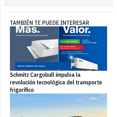
TAMBIÉN TE PUEDE INTERESAR
Schmitz Cargobull impulsa la
revolución tecnológica del transporte
frigorífico