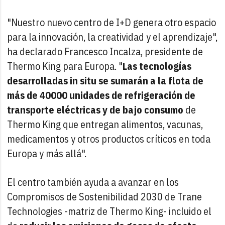
"Nuestro nuevo centro de I+D genera otro espacio
para la innovación, la creatividad y el aprendizaje",
ha declarado Francesco Incalza, presidente de
Thermo King para Europa. "
Las tecnologías
desarrolladas in situ se sumarán a la flota de
más de 40000 unidades de refrigeración de
transporte eléctricas y de bajo consumo
de
Thermo King que entregan alimentos, vacunas,
medicamentos y otros productos críticos en toda
Europa y más allá".
El centro también ayuda a avanzar en los
Compromisos de Sostenibilidad 2030 de Trane
Technologies -matriz de Thermo King- incluido el