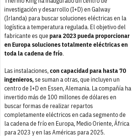
Thermo King ha inaugurado un centro de
investigación y desarrollo (I+D) en Galway
(Irlanda) para buscar soluciones eléctricas en la
logística a temperatura regulada. El objetivo del
fabricante es que
para 2023 pueda proporcionar
en Europa soluciones totalmente eléctricas en
toda la cadena de frío
.
Las instalaciones,
con capacidad para hasta 70
ingenieros,
se suman a otras, que incluyen un
centro de I+D en Essen, Alemania. La compañía ha
invertido más de 100 millones de dólares en
buscar formas de realizar repartos
completamente eléctricos en cada segmento de
la cadena de frío en Europa, Medio Oriente, África
para 2023 y en las Américas para 2025.