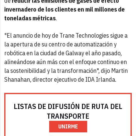
de
reducir las emisiones de gases de efecto
invernadero de los clientes en mil millones de
toneladas métricas
.
"El anuncio de hoy de Trane Technologies sigue a
la apertura de su centro de automatización y
robótica en la ciudad de Galway el año pasado,
alineándose aún más con el enfoque continuo en
la sostenibilidad y la transformación", dijo Martin
Shanahan, director ejecutivo de IDA Irlanda.
LISTAS DE DIFUSIÓN DE RUTA DEL
TRANSPORTE
UNIRME