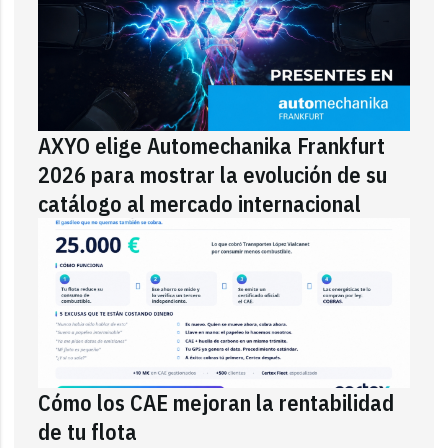
AXYO elige Automechanika Frankfurt
2026 para mostrar la evolución de su
catálogo al mercado internacional
Cómo los CAE mejoran la rentabilidad
de tu flota