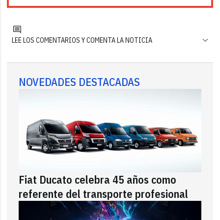
LEE LOS COMENTARIOS Y COMENTA LA NOTICIA
NOVEDADES DESTACADAS
Fiat Ducato celebra 45 años como
referente del transporte profesional