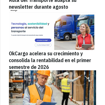
newsletter durante agosto
OkCargo acelera su crecimiento y
consolida la rentabilidad en el primer
semestre de 2026