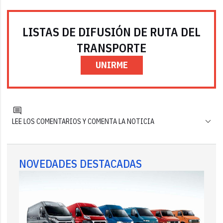
LISTAS DE DIFUSIÓN DE RUTA DEL
TRANSPORTE
UNIRME
LEE LOS COMENTARIOS Y COMENTA LA NOTICIA
NOVEDADES DESTACADAS