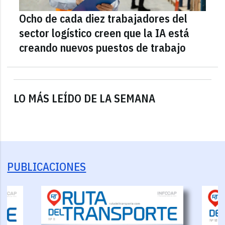
Ocho de cada diez trabajadores del
sector logístico creen que la IA está
creando nuevos puestos de trabajo
LO MÁS LEÍDO DE LA SEMANA
PUBLICACIONES