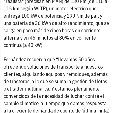
"realista" (precisan en MAN) de 130 km (de 110 a
115 km según WLTP), un motor eléctrico que
entrega 100 kW de potencia y 290 Nm de par, y
una batería de 36 kWh de alto rendimiento, que se
carga en poco más de cinco horas en corriente
alterna y en 45 minutos al 80% en corriente
continua (a 40 kW).
Fernández recuerda que “llevamos 50 años
ofreciendo soluciones de transporte a nuestros
clientes, alquilando equipos y remolques, además
de tractoras, a lo que se suma la gestión de flotas
o el taller multimarca. Y estamos plenamente
convencidos de la necesidad de luchar contra el
cambio climático, al tiempo que damos respuesta
a la creciente demanda de cliente de ‘última milla’,