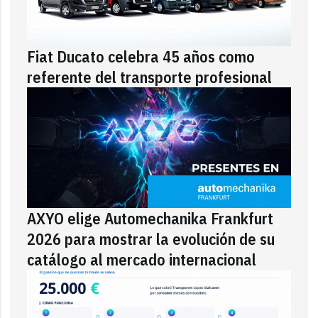
Fiat Ducato celebra 45 años como
referente del transporte profesional
AXYO elige Automechanika Frankfurt
2026 para mostrar la evolución de su
catálogo al mercado internacional