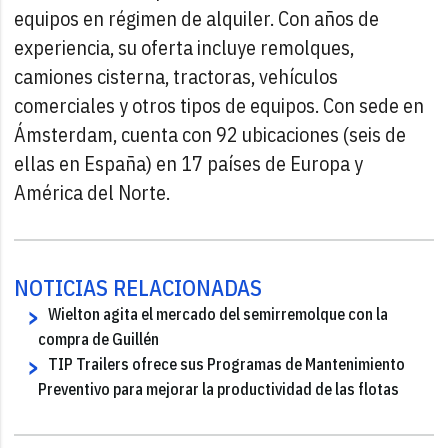
equipos en régimen de alquiler. Con años de
experiencia, su oferta incluye remolques,
camiones cisterna, tractoras, vehículos
comerciales y otros tipos de equipos. Con sede en
Ámsterdam, cuenta con 92 ubicaciones (seis de
ellas en España) en 17 países de Europa y
América del Norte.
NOTICIAS RELACIONADAS
Wielton agita el mercado del semirremolque con la
compra de Guillén
TIP Trailers ofrece sus Programas de Mantenimiento
Preventivo para mejorar la productividad de las flotas