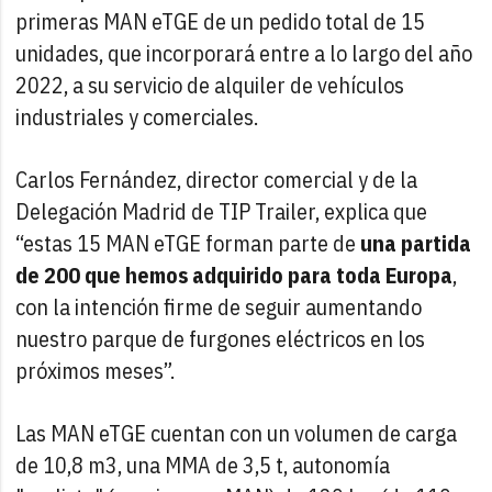
primeras MAN eTGE de un pedido total de 15
unidades, que incorporará entre a lo largo del año
2022, a su servicio de alquiler de vehículos
industriales y comerciales.
Carlos Fernández, director comercial y de la
Delegación Madrid de TIP Trailer, explica que
“estas 15 MAN eTGE forman parte de
una partida
de 200 que hemos adquirido para toda Europa
,
con la intención firme de seguir aumentando
nuestro parque de furgones eléctricos en los
próximos meses”.
Las MAN eTGE cuentan con un volumen de carga
de 10,8 m3, una MMA de 3,5 t, autonomía