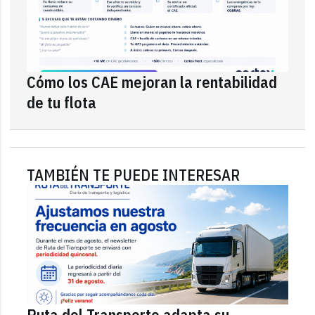
Cómo los CAE mejoran la rentabilidad
de tu flota
TAMBIÉN TE PUEDE INTERESAR
Ruta del Transporte adapta su