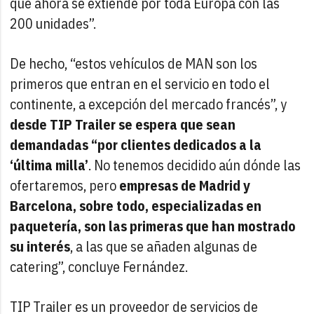
que ahora se extiende por toda Europa con las
200 unidades”.
De hecho, “estos vehículos de MAN son los
primeros que entran en el servicio en todo el
continente, a excepción del mercado francés”, y
desde TIP Trailer se espera que sean
demandadas “por clientes dedicados a la
‘última milla’
. No tenemos decidido aún dónde las
ofertaremos, pero
empresas de Madrid y
Barcelona, sobre todo, especializadas en
paquetería, son las primeras que han mostrado
su interés
, a las que se añaden algunas de
catering”, concluye Fernández.
TIP Trailer es un proveedor de servicios de