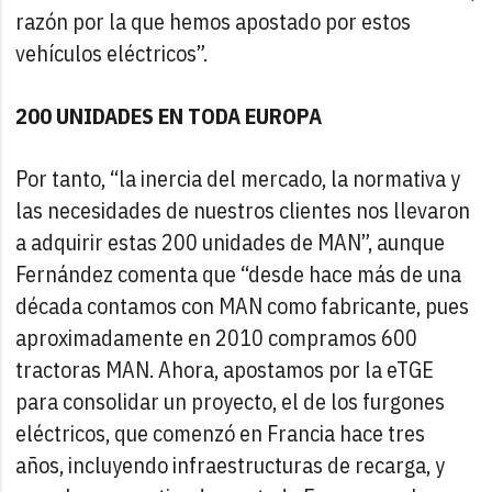
razón por la que hemos apostado por estos
vehículos eléctricos”.
200 UNIDADES EN TODA EUROPA
Por tanto, “la inercia del mercado, la normativa y
las necesidades de nuestros clientes nos llevaron
a adquirir estas 200 unidades de MAN”, aunque
Fernández comenta que “desde hace más de una
década contamos con MAN como fabricante, pues
aproximadamente en 2010 compramos 600
tractoras MAN. Ahora, apostamos por la eTGE
para consolidar un proyecto, el de los furgones
eléctricos, que comenzó en Francia hace tres
años, incluyendo infraestructuras de recarga, y