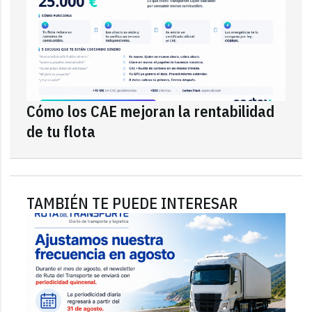
Cómo los CAE mejoran la rentabilidad
de tu flota
TAMBIÉN TE PUEDE INTERESAR