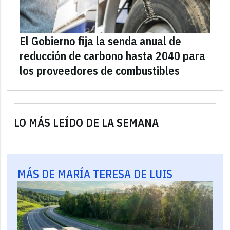
El Gobierno fija la senda anual de
reducción de carbono hasta 2040 para
los proveedores de combustibles
LO MÁS LEÍDO DE LA SEMANA
MÁS DE MARÍA TERESA DE LUIS