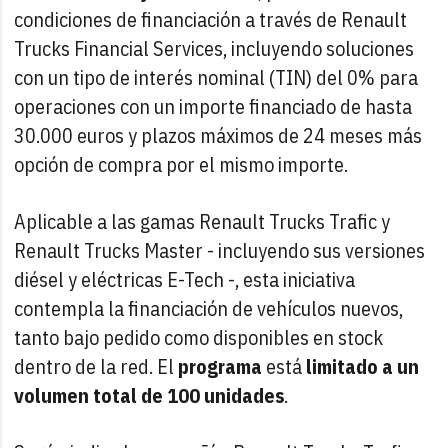
condiciones de financiación a través de Renault
Trucks Financial Services, incluyendo soluciones
con un tipo de interés nominal (TIN) del 0% para
operaciones con un importe financiado de hasta
30.000 euros y plazos máximos de 24 meses más
opción de compra por el mismo importe.
Aplicable a las gamas Renault Trucks Trafic y
Renault Trucks Master - incluyendo sus versiones
diésel y eléctricas E-Tech -, esta iniciativa
contempla la financiación de vehículos nuevos,
tanto bajo pedido como disponibles en stock
dentro de la red. El
programa
está
limitado a un
volumen total de 100 unidades
.