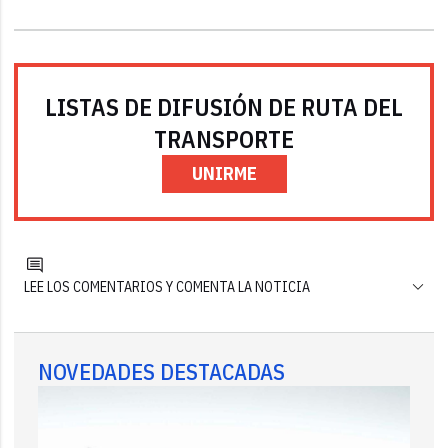
LISTAS DE DIFUSIÓN DE RUTA DEL
TRANSPORTE
UNIRME
LEE LOS COMENTARIOS Y COMENTA LA NOTICIA
NOVEDADES DESTACADAS