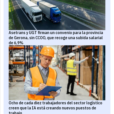
Asetrans y UGT firman un convenio para la provincia
de Gerona, sin CCOO, que recoge una subida salarial
de 6,9%
Ocho de cada diez trabajadores del sector logístico
creen que la IA está creando nuevos puestos de
trabajo