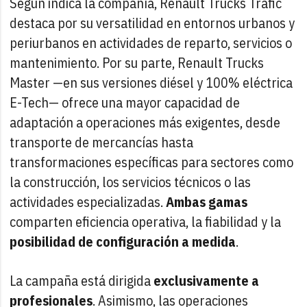
Según indica la compañía, Renault Trucks Trafic
destaca por su versatilidad en entornos urbanos y
periurbanos en actividades de reparto, servicios o
mantenimiento. Por su parte, Renault Trucks
Master —en sus versiones diésel y 100% eléctrica
E-Tech— ofrece una mayor capacidad de
adaptación a operaciones más exigentes, desde
transporte de mercancías hasta
transformaciones específicas para sectores como
la construcción, los servicios técnicos o las
actividades especializadas.
Ambas gamas
comparten eficiencia operativa, la fiabilidad y la
posibilidad de configuración a medida
.
La campaña está dirigida
exclusivamente a
profesionales
. Asimismo, las operaciones