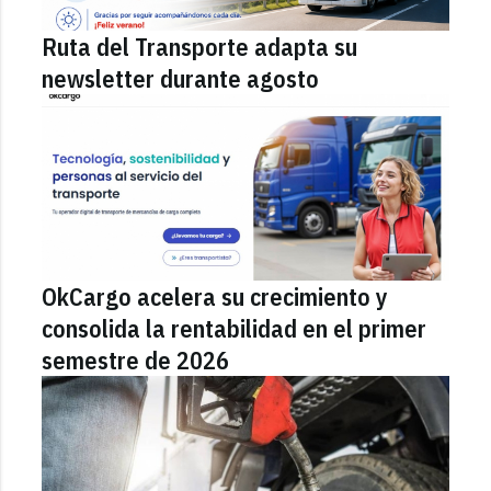
Ruta del Transporte adapta su
newsletter durante agosto
OkCargo acelera su crecimiento y
consolida la rentabilidad en el primer
semestre de 2026