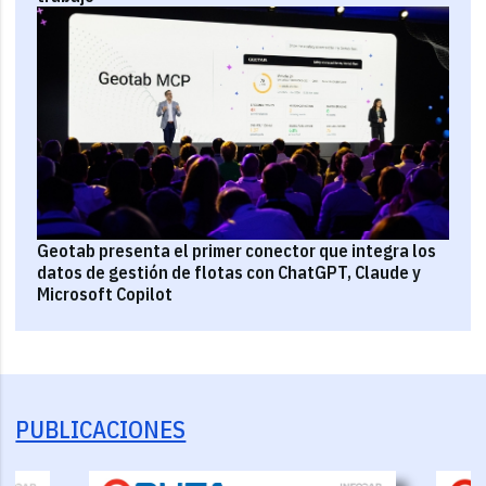
Geotab presenta el primer conector que integra los
datos de gestión de flotas con ChatGPT, Claude y
Microsoft Copilot
PUBLICACIONES