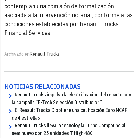
contemplan una comisión de formalización
asociada a la intervención notarial, conforme a las
condiciones establecidas por Renault Trucks
Financial Services.
Archivado en
Renault Trucks
NOTICIAS RELACIONADAS
Renault Trucks impulsa la electrificación del reparto con
la campaña “E-Tech Selección Distribución”
El Renault Trucks D obtiene una calificación Euro NCAP
de 4 estrellas
Renault Trucks lleva la tecnología Turbo Compound al
seminuevo con 25 unidades T High 480