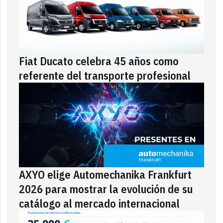
Fiat Ducato celebra 45 años como
referente del transporte profesional
AXYO elige Automechanika Frankfurt
2026 para mostrar la evolución de su
catálogo al mercado internacional