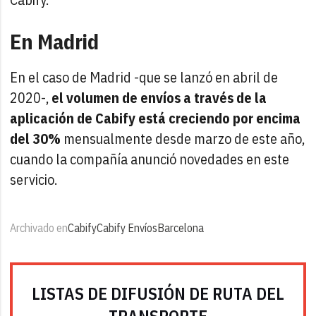
En Madrid
En el caso de Madrid -que se lanzó en abril de
2020-,
el volumen de envíos a través de la
aplicación de Cabify está creciendo por encima
del 30%
mensualmente desde marzo de este año,
cuando la compañía anunció novedades en este
servicio.
Archivado en
Cabify
Cabify Envíos
Barcelona
LISTAS DE DIFUSIÓN DE RUTA DEL
TRANSPORTE