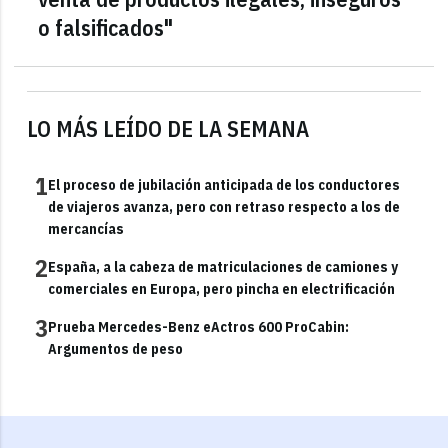
o falsificados"
LO MÁS LEÍDO DE LA SEMANA
1
El proceso de jubilación anticipada de los conductores
de viajeros avanza, pero con retraso respecto a los de
mercancías
2
España, a la cabeza de matriculaciones de camiones y
comerciales en Europa, pero pincha en electrificación
3
Prueba Mercedes-Benz eActros 600 ProCabin:
Argumentos de peso