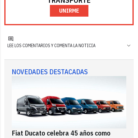
UNIRME
LEE LOS COMENTARIOS Y COMENTA LA NOTICIA
NOVEDADES DESTACADAS
Fiat Ducato celebra 45 años como