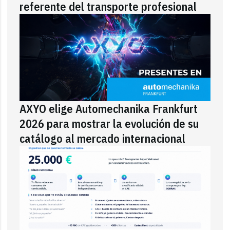
referente del transporte profesional
AXYO elige Automechanika Frankfurt
2026 para mostrar la evolución de su
catálogo al mercado internacional