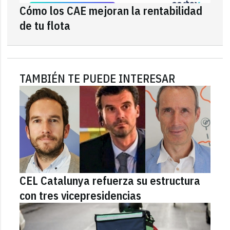
Cómo los CAE mejoran la rentabilidad
de tu flota
TAMBIÉN TE PUEDE INTERESAR
CEL Catalunya refuerza su estructura
con tres vicepresidencias