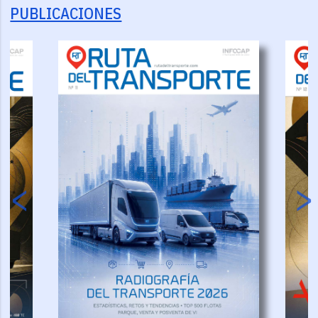
PUBLICACIONES