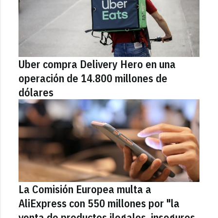
Uber compra Delivery Hero en una
operación de 14.800 millones de
dólares
La Comisión Europea multa a
AliExpress con 550 millones por "la
venta de productos ilegales, inseguros