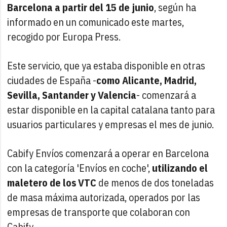
Barcelona a partir del 15 de junio
, según ha
informado en un comunicado este martes,
recogido por Europa Press.
Este servicio, que ya estaba disponible en otras
ciudades de España -
como Alicante, Madrid,
Sevilla, Santander y Valencia
- comenzará a
estar disponible en la capital catalana tanto para
usuarios particulares y empresas el mes de junio.
Cabify Envíos comenzará a operar en Barcelona
con la categoría 'Envíos en coche',
utilizando el
maletero de los VTC
de menos de dos toneladas
de masa máxima autorizada, operados por las
empresas de transporte que colaboran con
Cabify.