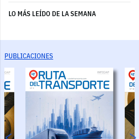
LO MÁS LEÍDO DE LA SEMANA
PUBLICACIONES