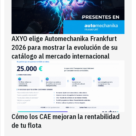
AXYO elige Automechanika Frankfurt
2026 para mostrar la evolución de su
catálogo al mercado internacional
Cómo los CAE mejoran la rentabilidad
de tu flota