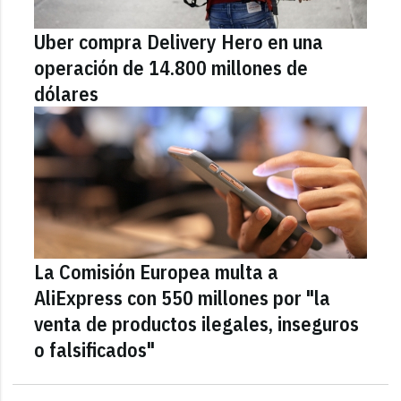
Uber compra Delivery Hero en una
operación de 14.800 millones de
dólares
La Comisión Europea multa a
AliExpress con 550 millones por "la
venta de productos ilegales, inseguros
o falsificados"