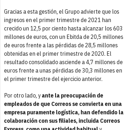
Gracias a esta gestión, el Grupo advierte que los
ingresos en el primer trimestre de 2021 han
crecido un 12,5 por ciento hasta alcanzar los 603
millones de euros, con un Ebitda de 20,5 millones
de euros frente a las pérdidas de 28,5 millones
obtenidas en el primer trimestre de 2020. El
resultado consolidado asciende a 4,7 millones de
euros frente a unas pérdidas de 30,3 millones en
el primer trimestre del ejercicio anterior.
Por otro lado, y
ante la preocupación de
empleados de que Correos se convierta en una
empresa puramente logística, han defendido la
colaboración con sus filiales, incluida Correos
Express, como una actividad habitual
y