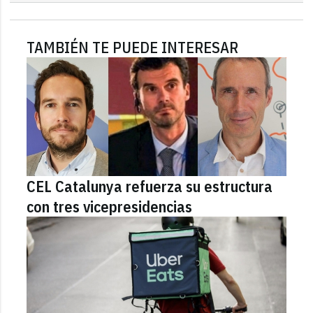
TAMBIÉN TE PUEDE INTERESAR
CEL Catalunya refuerza su estructura
con tres vicepresidencias