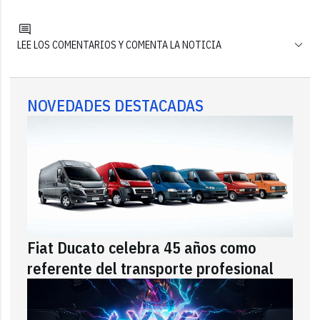
LEE LOS COMENTARIOS Y COMENTA LA NOTICIA
NOVEDADES DESTACADAS
Fiat Ducato celebra 45 años como
referente del transporte profesional