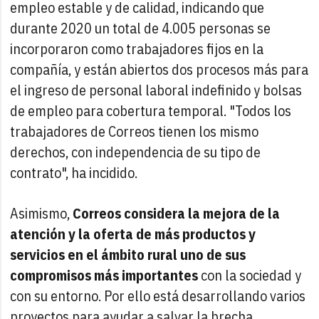
empleo estable y de calidad, indicando que
durante 2020 un total de 4.005 personas se
incorporaron como trabajadores fijos en la
compañía, y están abiertos dos procesos más para
el ingreso de personal laboral indefinido y bolsas
de empleo para cobertura temporal. "Todos los
trabajadores de Correos tienen los mismo
derechos, con independencia de su tipo de
contrato", ha incidido.
Asimismo,
Correos considera la mejora de la
atención y la oferta de más productos y
servicios en el ámbito rural uno de sus
compromisos más importantes
con la sociedad y
con su entorno. Por ello está desarrollando varios
proyectos para ayudar a salvar la brecha