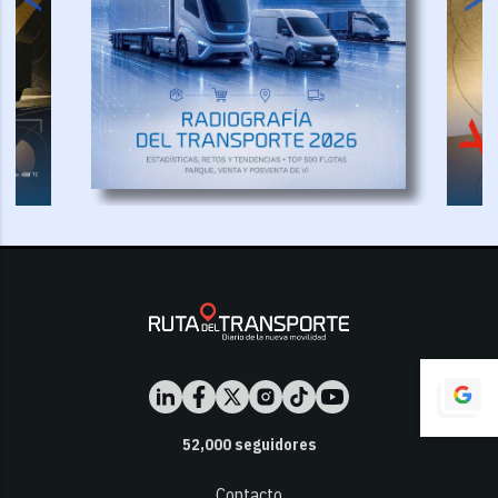
52,000
seguidores
Contacto