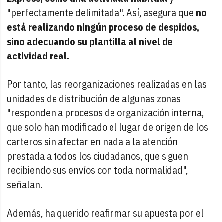
"perfectamente delimitada". Así, asegura que
no
está realizando ningún proceso de despidos,
sino adecuando su plantilla al nivel de
actividad real.
Por tanto, las reorganizaciones realizadas en las
unidades de distribución de algunas zonas
"responden a procesos de organización interna,
que solo han modificado el lugar de origen de los
carteros sin afectar en nada a la atención
prestada a todos los ciudadanos, que siguen
recibiendo sus envíos con toda normalidad",
señalan.
Además, ha querido reafirmar su apuesta por el