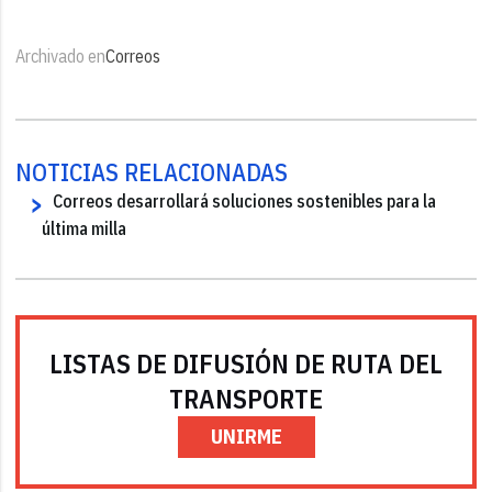
Archivado en
Correos
NOTICIAS RELACIONADAS
Correos desarrollará soluciones sostenibles para la
última milla
LISTAS DE DIFUSIÓN DE RUTA DEL
TRANSPORTE
UNIRME