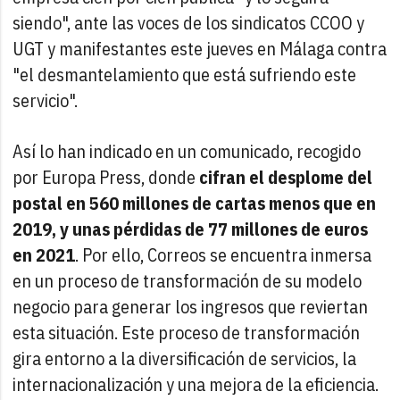
siendo", ante las voces de los sindicatos CCOO y
UGT y manifestantes este jueves en Málaga contra
"el desmantelamiento que está sufriendo este
servicio".
Así lo han indicado en un comunicado, recogido
por Europa Press, donde
cifran el desplome del
postal en 560 millones de cartas menos que en
2019, y unas pérdidas de 77 millones de euros
en 2021
. Por ello, Correos se encuentra inmersa
en un proceso de transformación de su modelo
negocio para generar los ingresos que reviertan
esta situación. Este proceso de transformación
gira entorno a la diversificación de servicios, la
internacionalización y una mejora de la eficiencia.