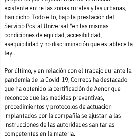
existente entre las zonas rurales y las urbanas,
han dicho. Todo ello, bajo la prestación del
Servicio Postal Universal "en las mismas
condiciones de equidad, accesibilidad,
asequibilidad y no discriminación que establece la
ley".
Por último, y en relación con el trabajo durante la
pandemia de la Covid-19, Correos ha destacado
que ha obtenido la certificación de Aenor que
reconoce que las medidas preventivas,
procedimientos y protocolos de actuación
implantados por la compañía se ajustan a las
instrucciones de las autoridades sanitarias
competentes en la materia.