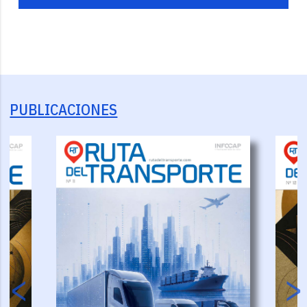
PUBLICACIONES