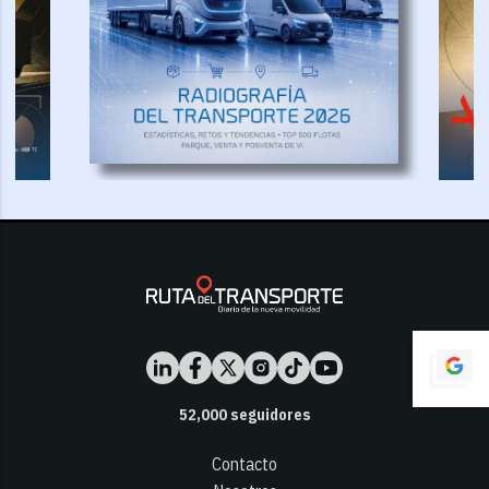
52,000
seguidores
Contacto