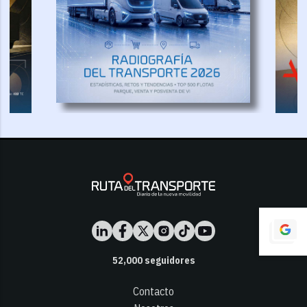
52,000
seguidores
Contacto