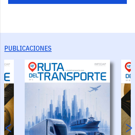
PUBLICACIONES