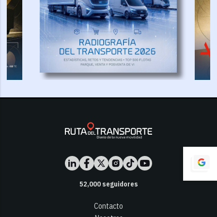
52,000
seguidores
Contacto