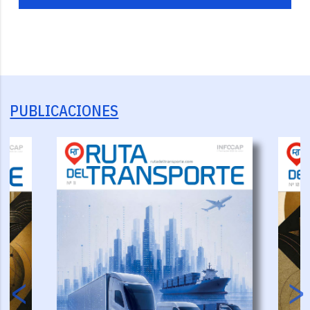
PUBLICACIONES