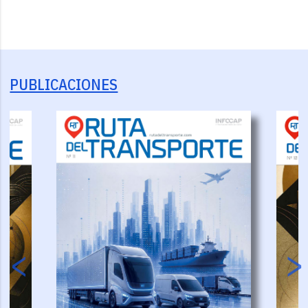
PUBLICACIONES