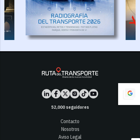
52,000
seguidores
Contacto
Nosotros
Aviso Legal