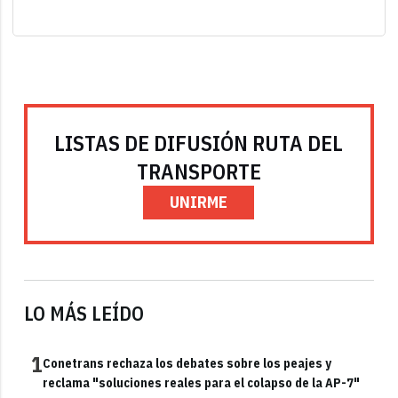
LISTAS DE DIFUSIÓN RUTA DEL
TRANSPORTE
UNIRME
LO MÁS LEÍDO
1
Conetrans rechaza los debates sobre los peajes y
reclama "soluciones reales para el colapso de la AP-7"