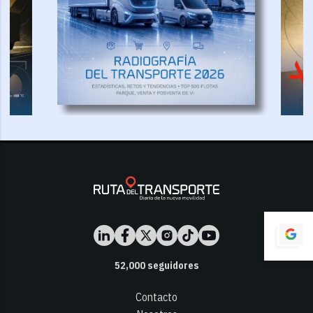
52,000
seguidores
Contacto