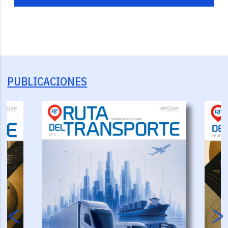
PUBLICACIONES