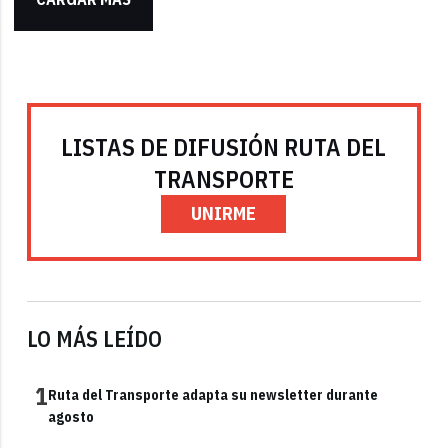
LISTAS DE DIFUSIÓN RUTA DEL
TRANSPORTE
UNIRME
LO MÁS LEÍDO
1
Ruta del Transporte adapta su newsletter durante
agosto