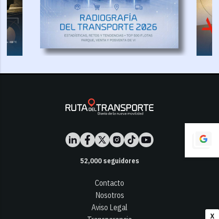
52,000
seguidores
Contacto
Nosotros
Aviso Legal
X