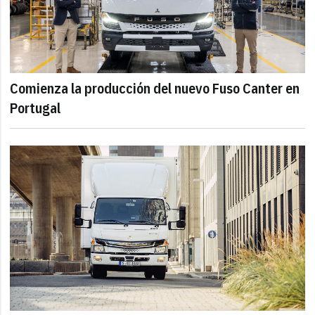
Comienza la producción del nuevo Fuso Canter en
Portugal