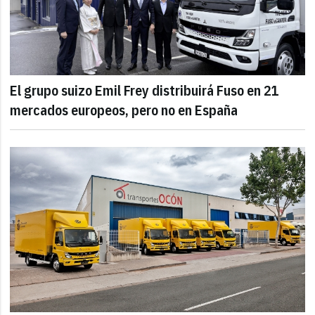
El grupo suizo Emil Frey distribuirá Fuso en 21
mercados europeos, pero no en España