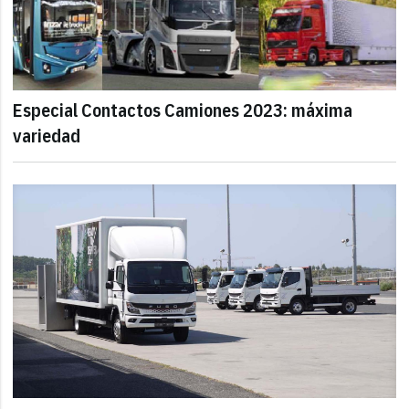
Especial Contactos Camiones 2023: máxima
variedad