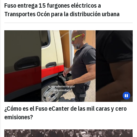
Fuso entrega 15 furgones eléctricos a
Transportes Ocón para la distribución urbana
¿Cómo es el Fuso eCanter de las mil caras y cero
emisiones?