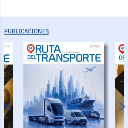
PUBLICACIONES