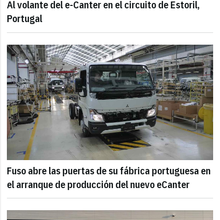
Al volante del e-Canter en el circuito de Estoril,
Portugal
Fuso abre las puertas de su fábrica portuguesa en
el arranque de producción del nuevo eCanter