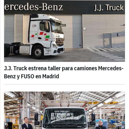
J.J. Truck estrena taller para camiones Mercedes-
Benz y FUSO en Madrid