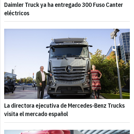
Daimler Truck ya ha entregado 300 Fuso Canter
eléctricos
La directora ejecutiva de Mercedes-Benz Trucks
visita el mercado español