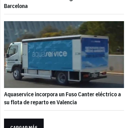
Barcelona
Aquaservice incorpora un Fuso Canter eléctrico a
su flota de reparto en Valencia
CARGAR MÁS