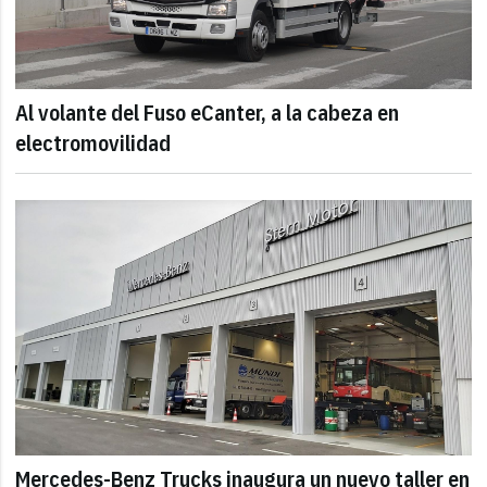
Al volante del Fuso eCanter, a la cabeza en
electromovilidad
Mercedes-Benz Trucks inaugura un nuevo taller en