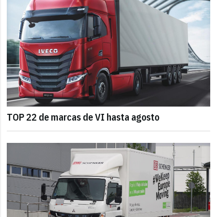
TOP 22 de marcas de VI hasta agosto