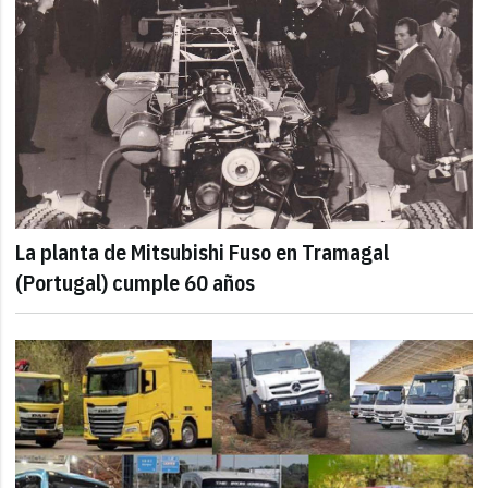
La planta de Mitsubishi Fuso en Tramagal
(Portugal) cumple 60 años