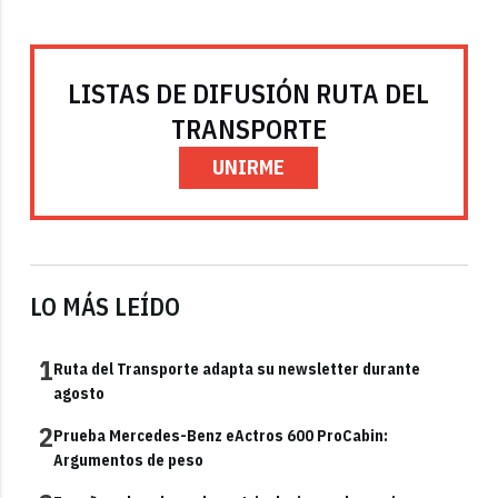
LISTAS DE DIFUSIÓN RUTA DEL
TRANSPORTE
UNIRME
LO MÁS LEÍDO
1
Ruta del Transporte adapta su newsletter durante
agosto
2
Prueba Mercedes-Benz eActros 600 ProCabin:
Argumentos de peso