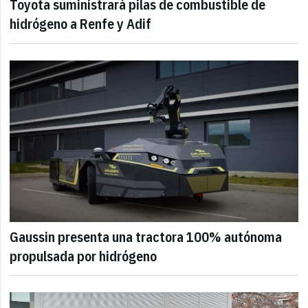
Toyota suministrará pilas de combustible de
hidrógeno a Renfe y Adif
Gaussin presenta una tractora 100% autónoma
propulsada por hidrógeno