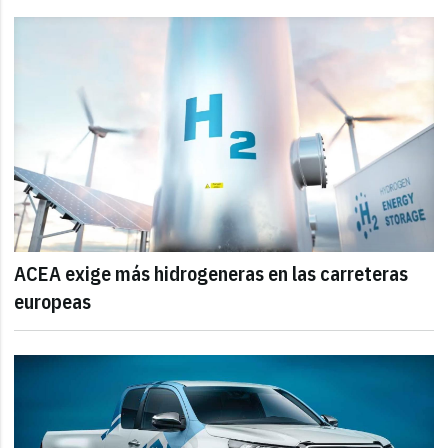
ACEA exige más hidrogeneras en las carreteras
europeas