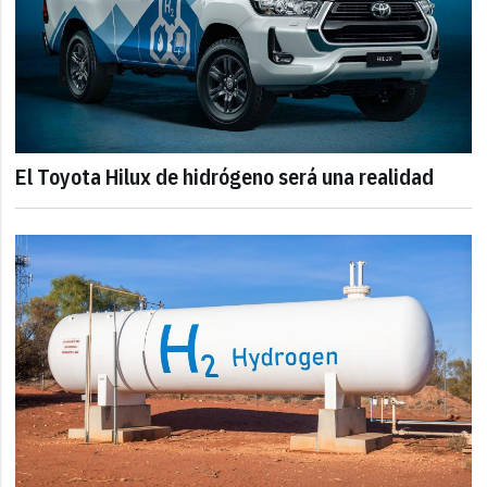
El Toyota Hilux de hidrógeno será una realidad