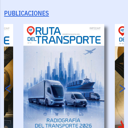
PUBLICACIONES