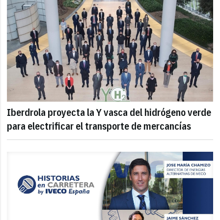
Iberdrola proyecta la Y vasca del hidrógeno verde
para electrificar el transporte de mercancías