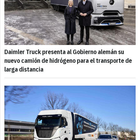
Daimler Truck presenta al Gobierno alemán su
nuevo camión de hidrógeno para el transporte de
larga distancia