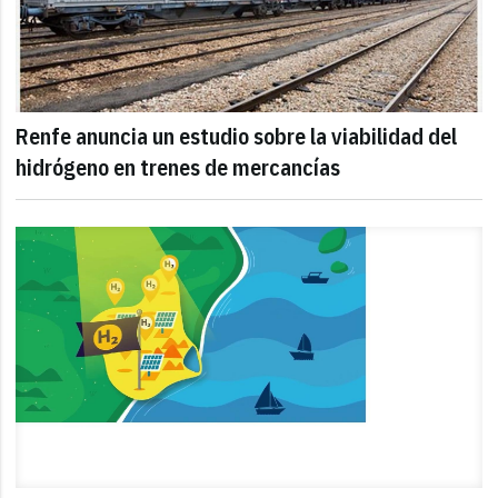
Renfe anuncia un estudio sobre la viabilidad del
hidrógeno en trenes de mercancías