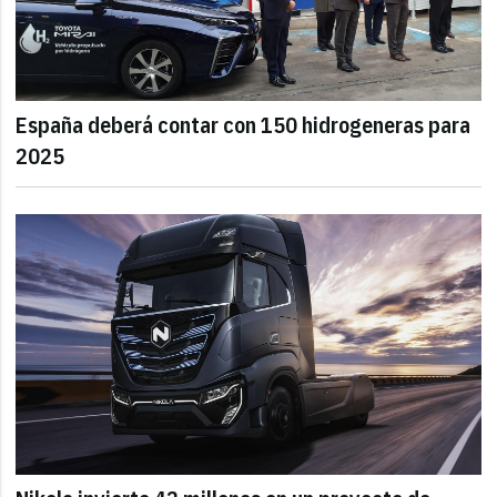
España deberá contar con 150 hidrogeneras para
2025