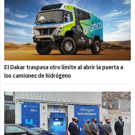
El Dakar traspasa otro límite al abrir la puerta a
los camiones de hidrógeno