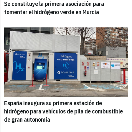
Se constituye la primera asociación para
fomentar el hidrógeno verde en Murcia
España inaugura su primera estación de
hidrógeno para vehículos de pila de combustible
de gran autonomía