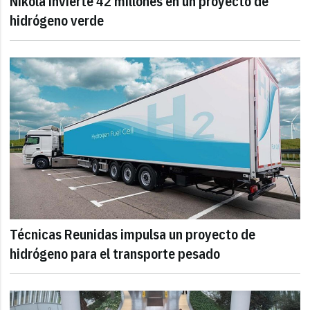
Nikola invierte 42 millones en un proyecto de
hidrógeno verde
Técnicas Reunidas impulsa un proyecto de
hidrógeno para el transporte pesado