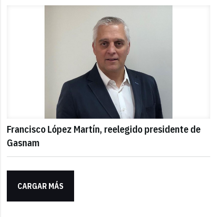
Francisco López Martín, reelegido presidente de
Gasnam
CARGAR MÁS