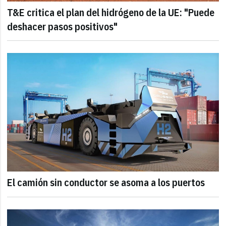
T&E critica el plan del hidrógeno de la UE: "Puede
deshacer pasos positivos"
El camión sin conductor se asoma a los puertos