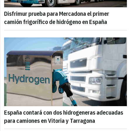
Disfrimur prueba para Mercadona el primer
camión frigorífico de hidrógeno en España
España contará con dos hidrogeneras adecuadas
para camiones en Vitoria y Tarragona