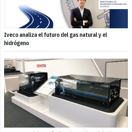
Iveco analiza el futuro del gas natural y el
hidrógeno