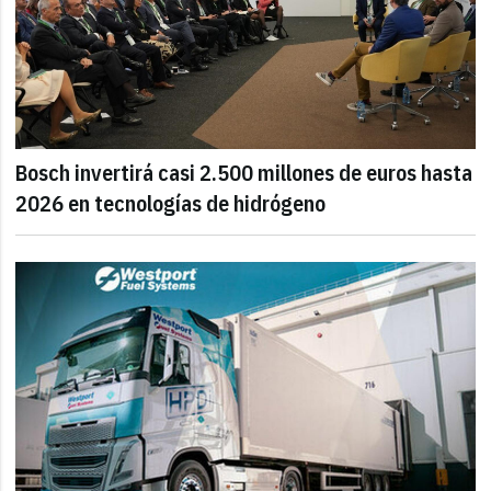
Bosch invertirá casi 2.500 millones de euros hasta
2026 en tecnologías de hidrógeno