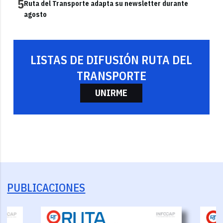
5
Ruta del Transporte adapta su newsletter durante
agosto
LISTAS DE DIFUSIÓN RUTA DEL
TRANSPORTE
UNIRME
PUBLICACIONES