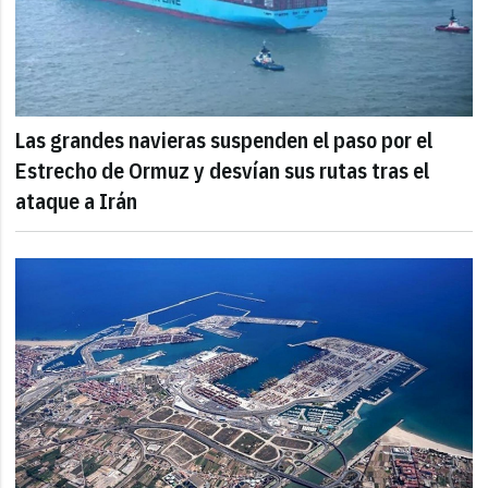
Las grandes navieras suspenden el paso por el
Estrecho de Ormuz y desvían sus rutas tras el
ataque a Irán