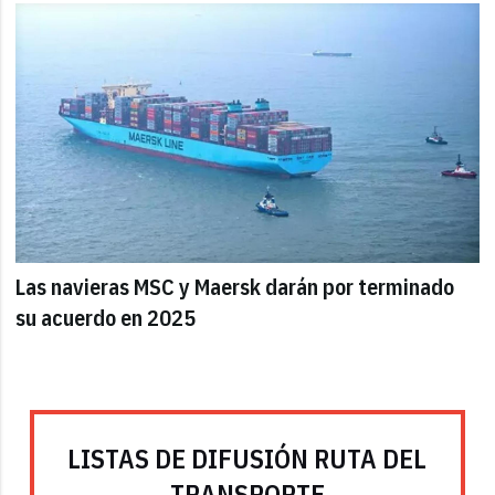
Las navieras MSC y Maersk darán por terminado
su acuerdo en 2025
LISTAS DE DIFUSIÓN RUTA DEL
TRANSPORTE