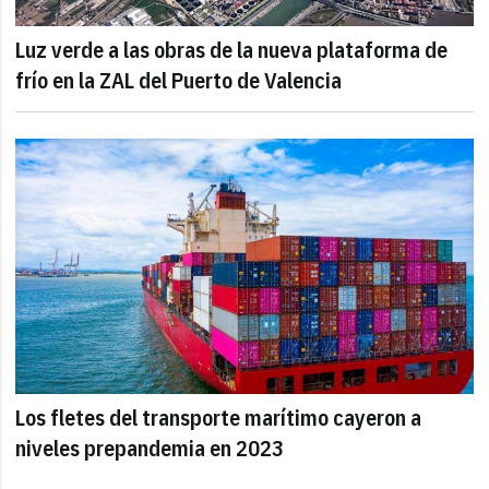
Luz verde a las obras de la nueva plataforma de
frío en la ZAL del Puerto de Valencia
Los fletes del transporte marítimo cayeron a
niveles prepandemia en 2023