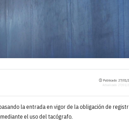
Publicado: 27/01/2
Actualizado: 27/01/
pasando la entrada en vigor de la obligación de registr
mediante el uso del tacógrafo.