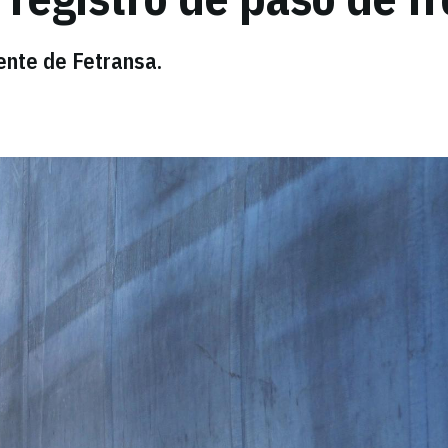
ente de Fetransa.