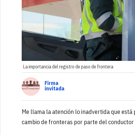
La importancia del registro de paso de frontera
Firma
invitada
Me llama la atención lo inadvertida que está 
cambio de fronteras por parte del conductor 