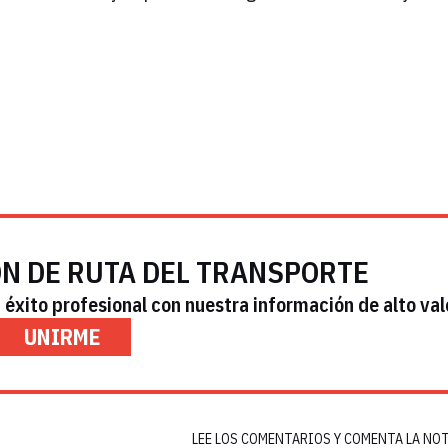
ÓN DE RUTA DEL TRANSPORTE
éxito profesional con nuestra información de alto val
UNIRME
LEE LOS COMENTARIOS Y COMENTA LA NO