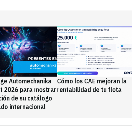
ige Automechanika
Cómo los CAE mejoran la
rt 2026 para mostrar
rentabilidad de tu flota
ción de su catálogo
do internacional