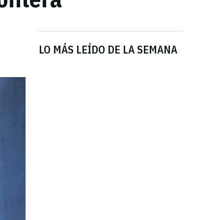
LO MÁS LEÍDO DE LA SEMANA