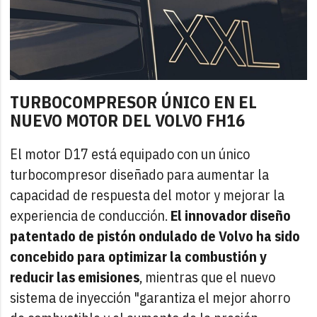
TURBOCOMPRESOR ÚNICO EN EL
NUEVO MOTOR DEL VOLVO FH16
El motor D17 está equipado con un único
turbocompresor diseñado para aumentar la
capacidad de respuesta del motor y mejorar la
experiencia de conducción.
El innovador diseño
patentado de pistón ondulado de Volvo ha sido
concebido para optimizar la combustión y
reducir las emisiones
, mientras que el nuevo
sistema de inyección "garantiza el mejor ahorro