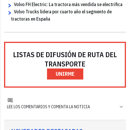
Volvo FH Electric: La tractora más vendida se electrifica
Volvo Trucks lidera por cuarto año el segmento de
tractoras en España
LISTAS DE DIFUSIÓN DE RUTA DEL
TRANSPORTE
UNIRME
LEE LOS COMENTARIOS Y COMENTA LA NOTICIA