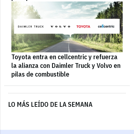
Toyota entra en cellcentric y refuerza
la alianza con Daimler Truck y Volvo en
pilas de combustible
LO MÁS LEÍDO DE LA SEMANA