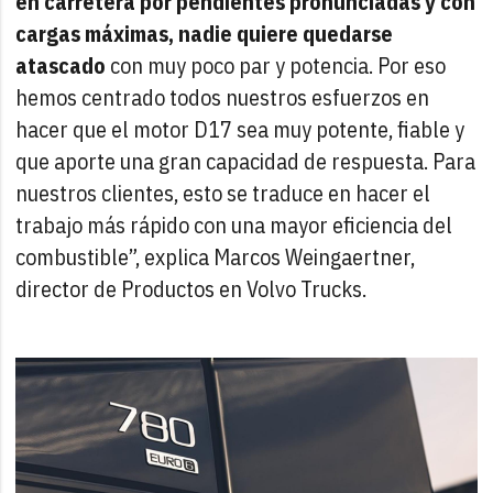
en carretera por pendientes pronunciadas y con
cargas máximas, nadie quiere quedarse
atascado
con muy poco par y potencia. Por eso
hemos centrado todos nuestros esfuerzos en
hacer que el motor D17 sea muy potente, fiable y
que aporte una gran capacidad de respuesta. Para
nuestros clientes, esto se traduce en hacer el
trabajo más rápido con una mayor eficiencia del
combustible”, explica Marcos Weingaertner,
director de Productos en Volvo Trucks.