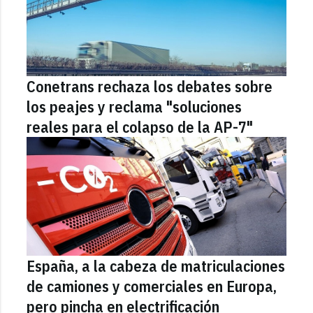
Conetrans rechaza los debates sobre
los peajes y reclama "soluciones
reales para el colapso de la AP-7"
España, a la cabeza de matriculaciones
de camiones y comerciales en Europa,
pero pincha en electrificación