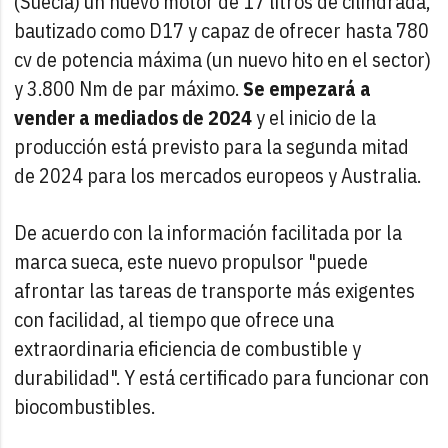
(Suecia) un nuevo motor de 17 litros de cilindrada,
bautizado como D17 y capaz de ofrecer hasta 780
cv de potencia máxima (un nuevo hito en el sector)
y 3.800 Nm de par máximo.
Se empezará a
vender a mediados de 2024
y el inicio de la
producción está previsto para la segunda mitad
de 2024 para los mercados europeos y Australia.
De acuerdo con la información facilitada por la
marca sueca, este nuevo propulsor "puede
afrontar las tareas de transporte más exigentes
con facilidad, al tiempo que ofrece una
extraordinaria eficiencia de combustible y
durabilidad". Y está certificado para funcionar con
biocombustibles.