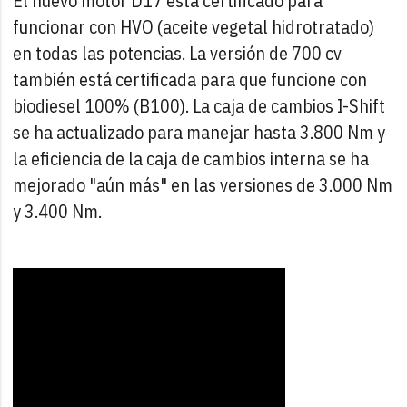
El nuevo motor D17 está certificado para
funcionar con HVO (aceite vegetal hidrotratado)
en todas las potencias. La versión de 700 cv
también está certificada para que funcione con
biodiesel 100% (B100). La caja de cambios I-Shift
se ha actualizado para manejar hasta 3.800 Nm y
la eficiencia de la caja de cambios interna se ha
mejorado "aún más" en las versiones de 3.000 Nm
y 3.400 Nm.