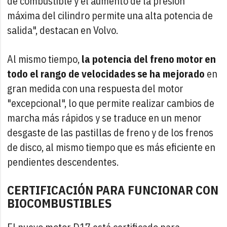
de combustible y el aumento de la presión
máxima del cilindro permite una alta potencia de
salida", destacan en Volvo.
Al mismo tiempo,
la potencia del freno motor en
todo el rango de velocidades se ha mejorado
en
gran medida con una respuesta del motor
"excepcional", lo que permite realizar cambios de
marcha más rápidos y se traduce en un menor
desgaste de las pastillas de freno y de los frenos
de disco, al mismo tiempo que es más eficiente en
pendientes descendentes.
CERTIFICACIÓN PARA FUNCIONAR CON
BIOCOMBUSTIBLES