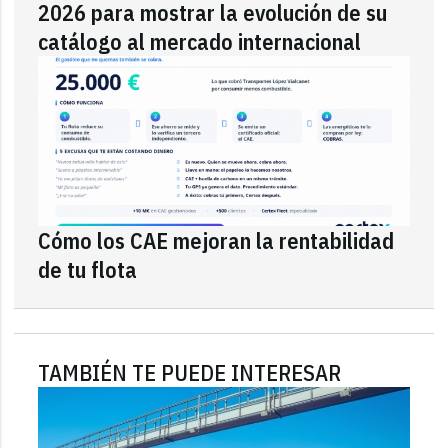
2026 para mostrar la evolución de su
catálogo al mercado internacional
Cómo los CAE mejoran la rentabilidad
de tu flota
TAMBIÉN TE PUEDE INTERESAR