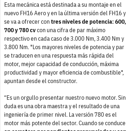
Esta mecánica está destinada a su montaje en el
nuevo FH16 Aero y en la última versión del FH16 y
se va a ofrecer con
tres niveles de potencia: 600,
700 y 780 cv
con una cifra de par máximo
respectivo en cada caso de 3.000 Nm, 3.400 Nm y
3.800 Nm. "Los mayores niveles de potencia y par
se traducen en una respuesta más rápida del
motor, mejor capacidad de conducción, máxima
productividad y mayor eficiencia de combustible",
apuntan desde el constructor.
“Es un orgullo presentar nuestro nuevo motor. Sin
duda es una obra maestra y el resultado de una
ingeniería de primer nivel. La versión 780 es el
motor más potente del sector. Cuando se conduce