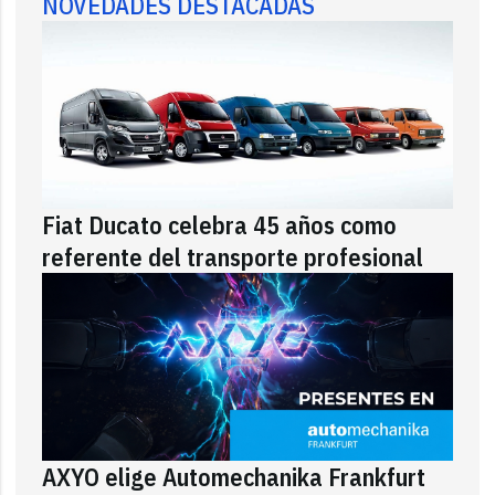
NOVEDADES DESTACADAS
Fiat Ducato celebra 45 años como
referente del transporte profesional
AXYO elige Automechanika Frankfurt