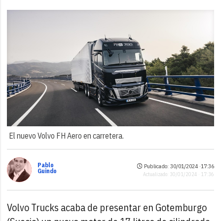
El nuevo Volvo FH Aero en carretera.
Pablo
Publicado: 30/01/2024 ·
17:36
Guindo
Actualizado: 30/01/2024 · 17:36
Volvo Trucks acaba de presentar en Gotemburgo