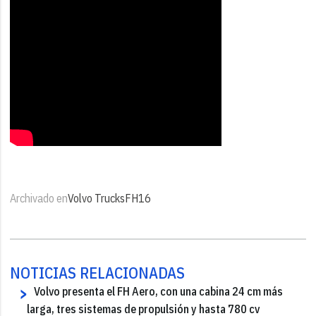
Archivado en
Volvo Trucks
FH16
NOTICIAS RELACIONADAS
Volvo presenta el FH Aero, con una cabina 24 cm más
larga, tres sistemas de propulsión y hasta 780 cv