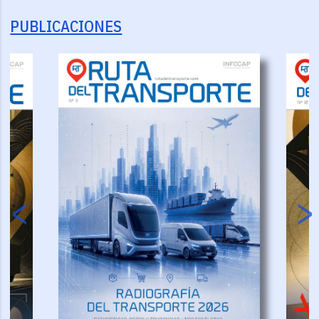
PUBLICACIONES