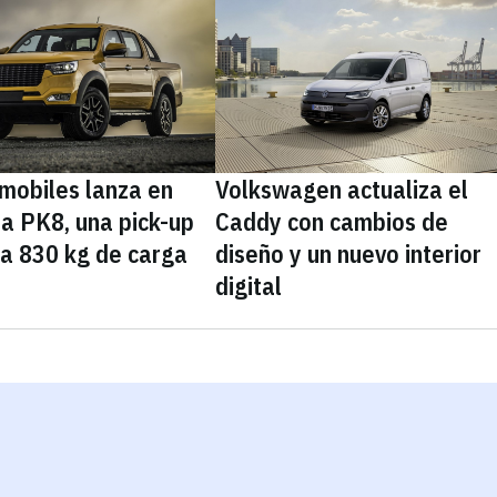
mobiles lanza en
Volkswagen actualiza el
a PK8, una pick-up
Caddy con cambios de
ta 830 kg de carga
diseño y un nuevo interior
digital