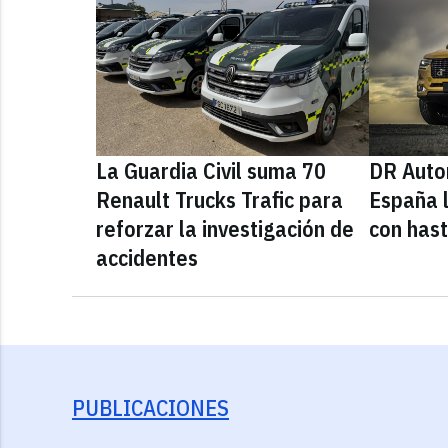
La Guardia Civil suma 70
DR Auto
Renault Trucks Trafic para
España l
reforzar la investigación de
con has
accidentes
PUBLICACIONES