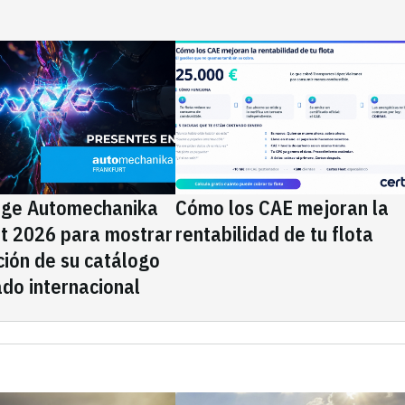
ige Automechanika
Cómo los CAE mejoran la
rt 2026 para mostrar
rentabilidad de tu flota
ción de su catálogo
do internacional