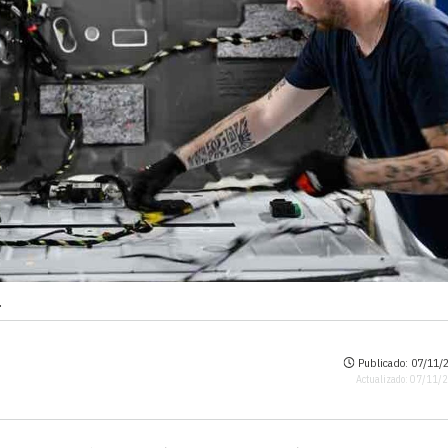
.
Publicado: 07/11/2
Actualizado: 07/11/