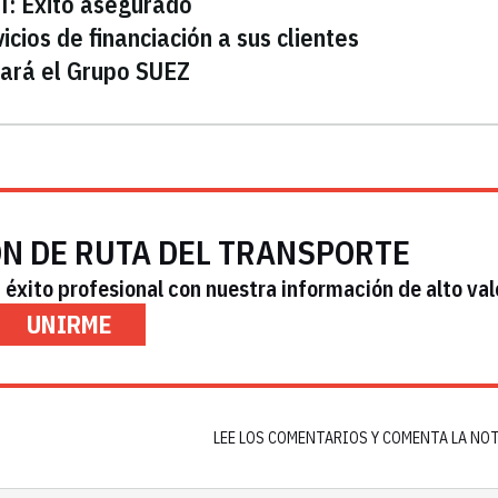
T: Éxito asegurado
icios de financiación a sus clientes
ará el Grupo SUEZ
ÓN DE RUTA DEL TRANSPORTE
éxito profesional con nuestra información de alto val
UNIRME
LEE LOS COMENTARIOS Y COMENTA LA NO