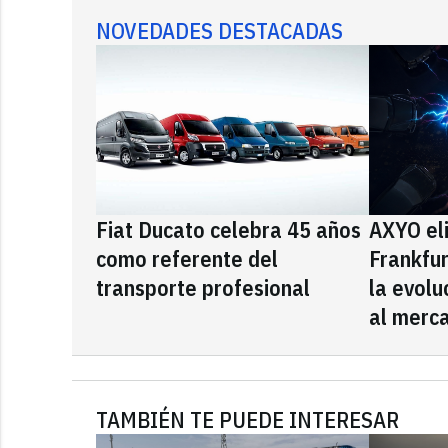
NOVEDADES DESTACADAS
Fiat Ducato celebra 45 años
AXYO el
como referente del
Frankfu
transporte profesional
la evolu
al merca
TAMBIÉN TE PUEDE INTERESAR