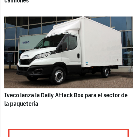
camiones
Iveco lanza la Daily Attack Box para el sector de
la paquetería