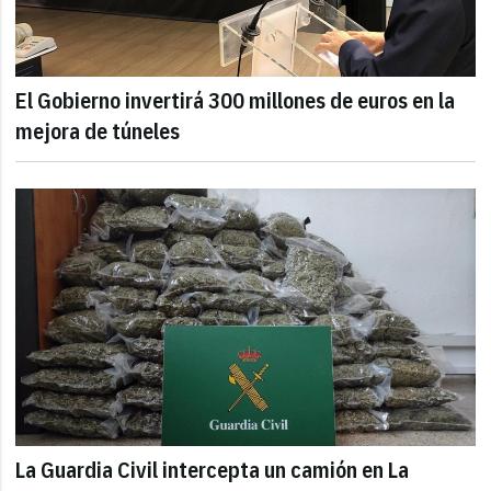
El Gobierno invertirá 300 millones de euros en la
mejora de túneles
La Guardia Civil intercepta un camión en La