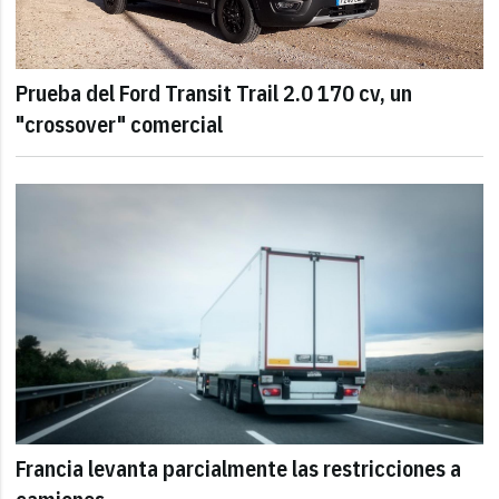
Prueba del Ford Transit Trail 2.0 170 cv, un
"crossover" comercial
Francia levanta parcialmente las restricciones a