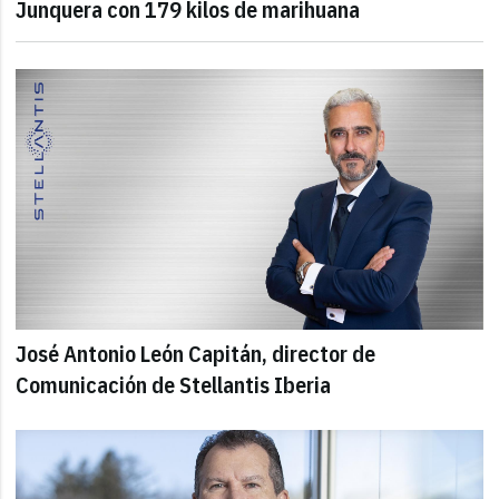
Junquera con 179 kilos de marihuana
José Antonio León Capitán, director de
Comunicación de Stellantis Iberia