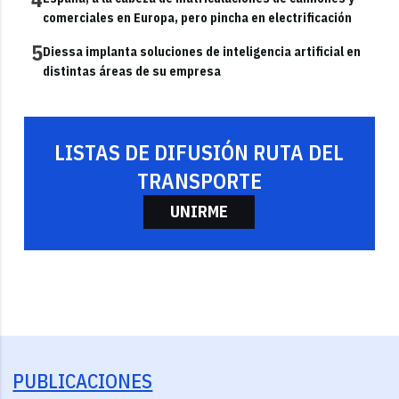
comerciales en Europa, pero pincha en electrificación
5
Diessa implanta soluciones de inteligencia artificial en
distintas áreas de su empresa
LISTAS DE DIFUSIÓN RUTA DEL
TRANSPORTE
UNIRME
PUBLICACIONES