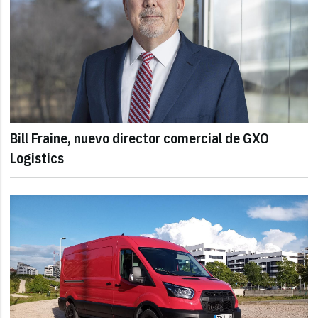
Bill Fraine, nuevo director comercial de GXO
Logistics