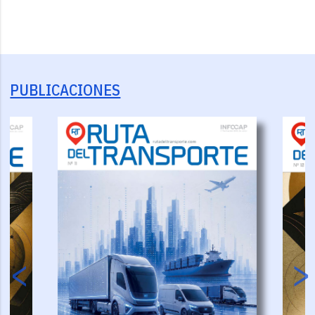
PUBLICACIONES