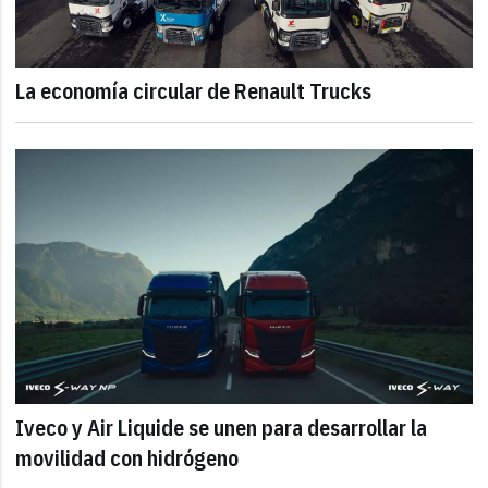
La economía circular de Renault Trucks
Iveco y Air Liquide se unen para desarrollar la
movilidad con hidrógeno