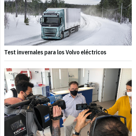
Test invernales para los Volvo eléctricos