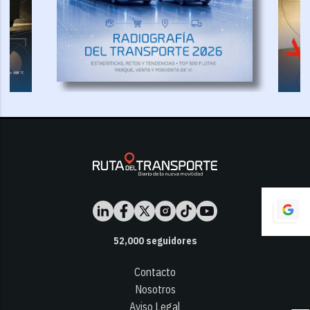
52,000
seguidores
Contacto
Nosotros
Aviso Legal