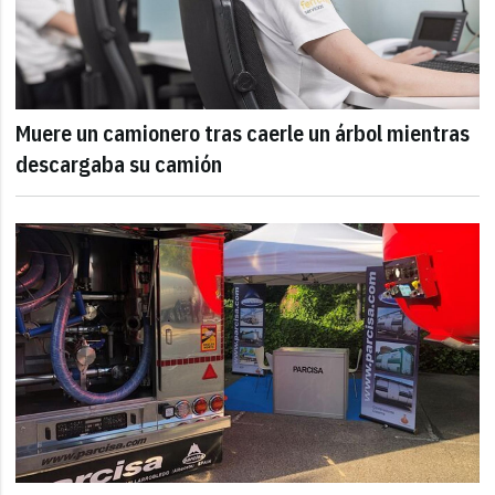
Muere un camionero tras caerle un árbol mientras
descargaba su camión