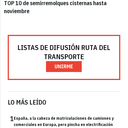
TOP 10 de semirremolques cisternas hasta
noviembre
LISTAS DE DIFUSIÓN RUTA DEL
TRANSPORTE
UNIRME
LO MÁS LEÍDO
1
España, a la cabeza de matriculaciones de camiones y
comerciales en Europa, pero pincha en electrificación