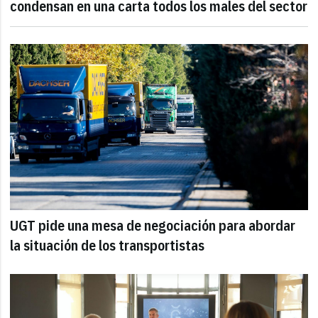
condensan en una carta todos los males del sector
UGT pide una mesa de negociación para abordar
la situación de los transportistas