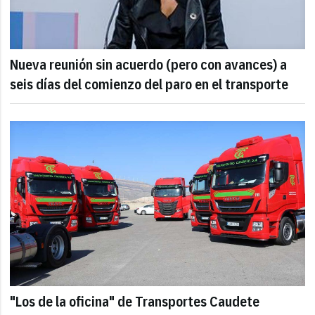
Nueva reunión sin acuerdo (pero con avances) a
seis días del comienzo del paro en el transporte
"Los de la oficina" de Transportes Caudete