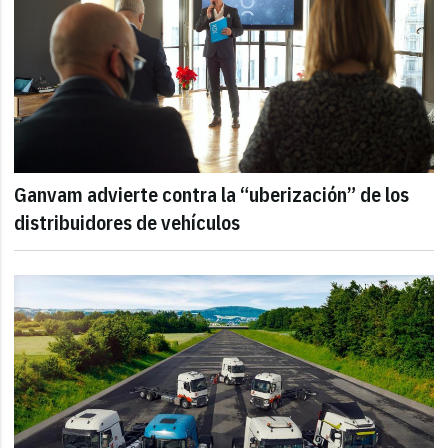
Ganvam advierte contra la “uberización” de los
distribuidores de vehículos