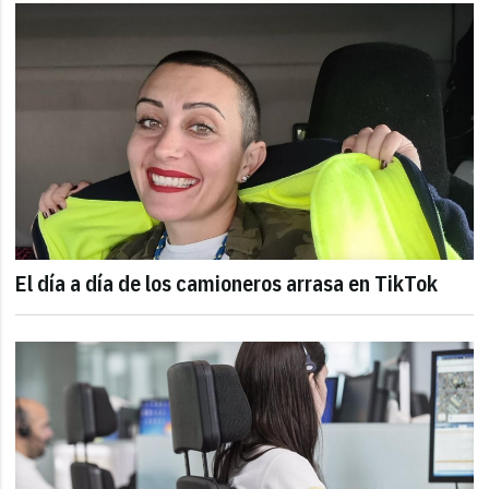
El día a día de los camioneros arrasa en TikTok