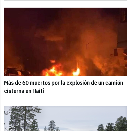
Más de 60 muertos por la explosión de un camión
cisterna en Haití