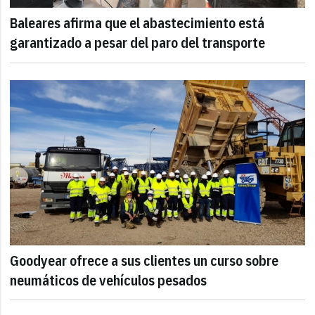
Baleares afirma que el abastecimiento está
garantizado a pesar del paro del transporte
Goodyear ofrece a sus clientes un curso sobre
neumáticos de vehículos pesados