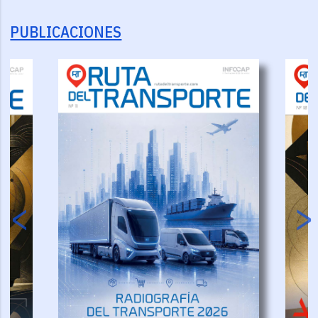
PUBLICACIONES