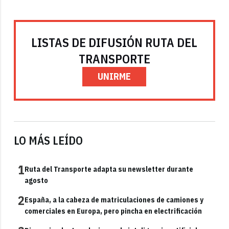
LISTAS DE DIFUSIÓN RUTA DEL
TRANSPORTE
UNIRME
LO MÁS LEÍDO
1
Ruta del Transporte adapta su newsletter durante
agosto
2
España, a la cabeza de matriculaciones de camiones y
comerciales en Europa, pero pincha en electrificación