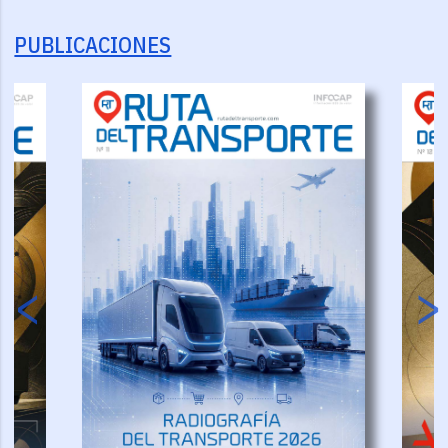
PUBLICACIONES