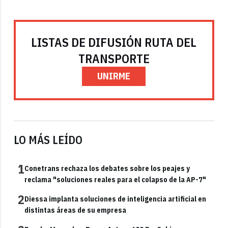
LISTAS DE DIFUSIÓN RUTA DEL
TRANSPORTE
UNIRME
LO MÁS LEÍDO
1
Conetrans rechaza los debates sobre los peajes y
reclama "soluciones reales para el colapso de la AP-7"
2
Diessa implanta soluciones de inteligencia artificial en
distintas áreas de su empresa