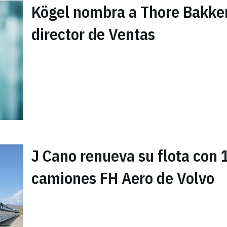
Kögel nombra a Thore Bakke
director de Ventas
J Cano renueva su flota con 
camiones FH Aero de Volvo