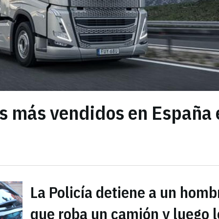
s más vendidos en España 
La Policía detiene a un homb
que roba un camión y luego l