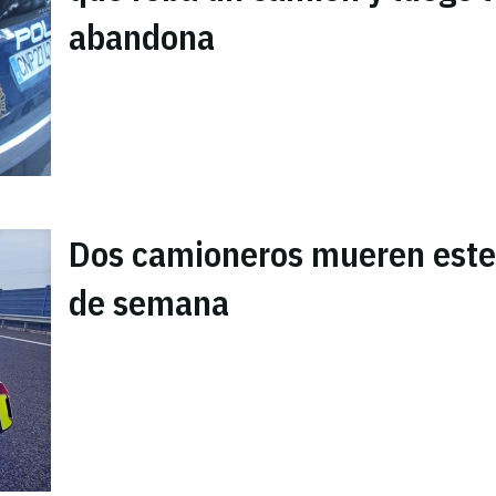
abandona
Dos camioneros mueren este 
de semana