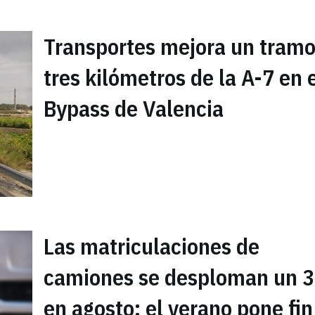
Transportes mejora un tramo
tres kilómetros de la A-7 en 
Bypass de Valencia
Las matriculaciones de
camiones se desploman un 
en agosto: el verano pone fin