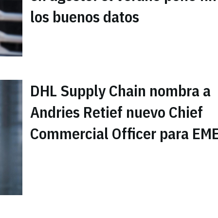
los buenos datos
DHL Supply Chain nombra a
Andries Retief nuevo Chief
Commercial Officer para EM