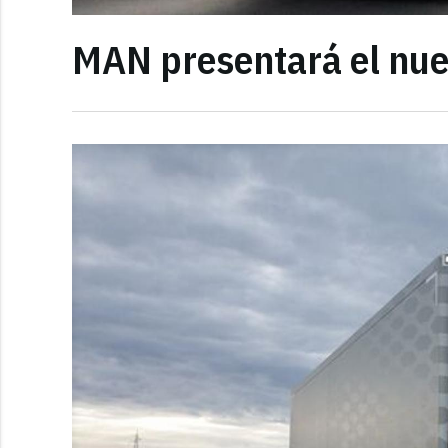
MAN presentará el nue