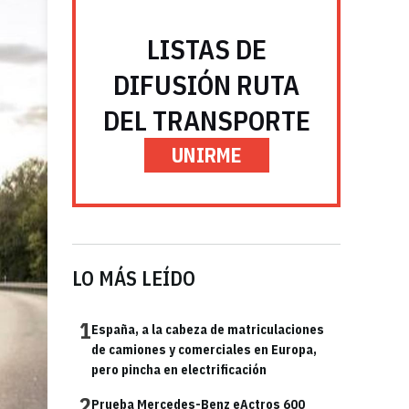
LISTAS DE
DIFUSIÓN RUTA
DEL TRANSPORTE
UNIRME
LO MÁS LEÍDO
1
España, a la cabeza de matriculaciones
de camiones y comerciales en Europa,
pero pincha en electrificación
2
Prueba Mercedes-Benz eActros 600