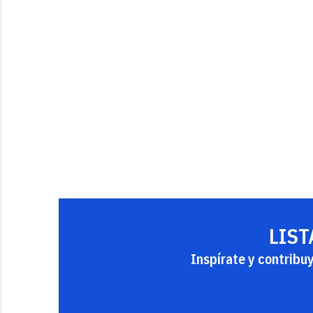
LIST
Inspírate y contribu