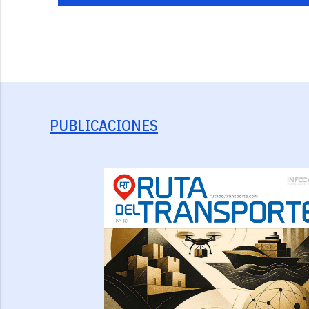
PUBLICACIONES