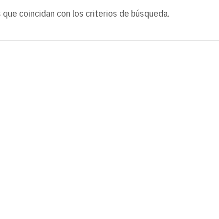
 que coincidan con los criterios de búsqueda.