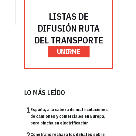
LISTAS DE
DIFUSIÓN RUTA
DEL TRANSPORTE
UNIRME
LO MÁS LEÍDO
1
España, a la cabeza de matriculaciones
de camiones y comerciales en Europa,
pero pincha en electrificación
2
Conetrans rechaza los debates sobre