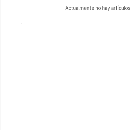
Actualmente no hay artículos