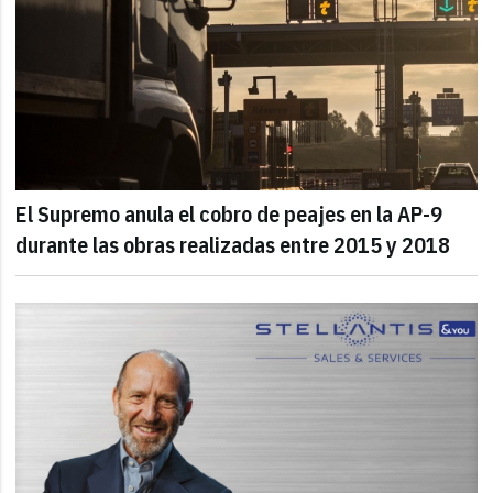
El Supremo anula el cobro de peajes en la AP-9
durante las obras realizadas entre 2015 y 2018