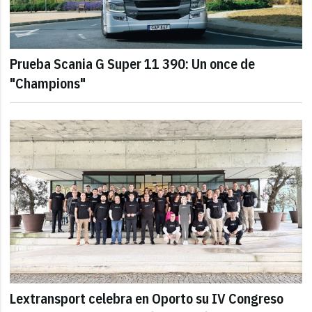
Prueba Scania G Super 11 390: Un once de
"Champions"
Lextransport celebra en Oporto su IV Congreso