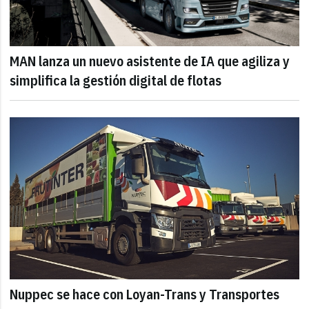
MAN lanza un nuevo asistente de IA que agiliza y
simplifica la gestión digital de flotas
Nuppec se hace con Loyan-Trans y Transportes