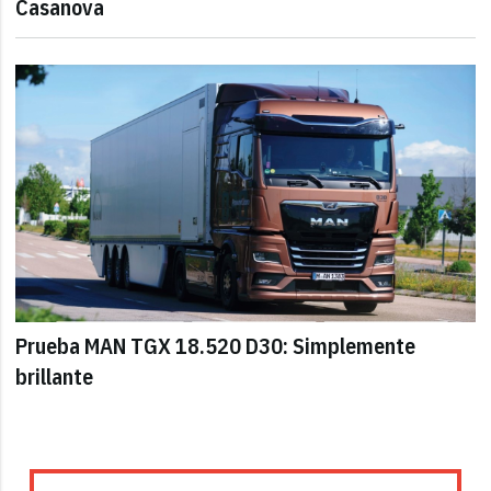
Casanova
Prueba MAN TGX 18.520 D30: Simplemente
brillante