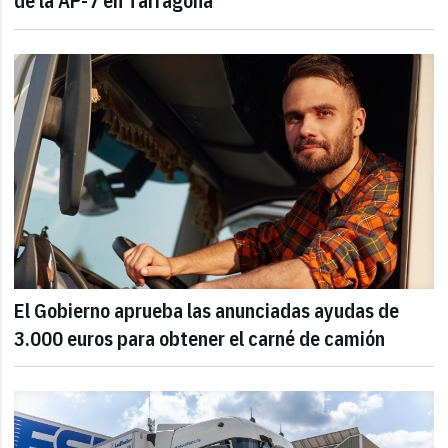
de la AP-7 en Tarragona
El Gobierno aprueba las anunciadas ayudas de
3.000 euros para obtener el carné de camión