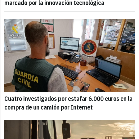
marcado por la innovación tecnológica
Cuatro investigados por estafar 6.000 euros en la
compra de un camión por Internet