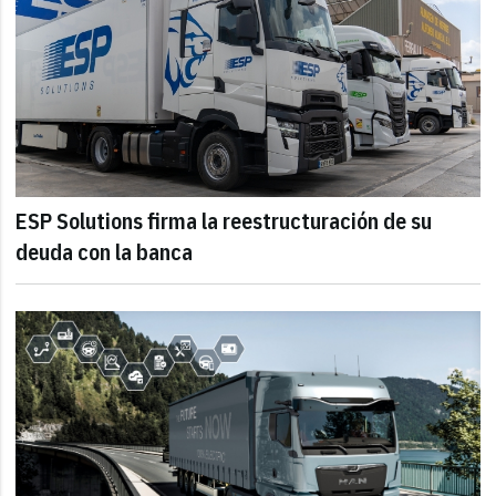
ESP Solutions firma la reestructuración de su
deuda con la banca