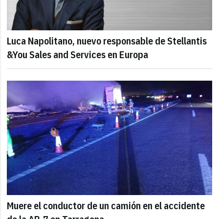
Luca Napolitano, nuevo responsable de Stellantis
&You Sales and Services en Europa
Muere el conductor de un camión en el accidente