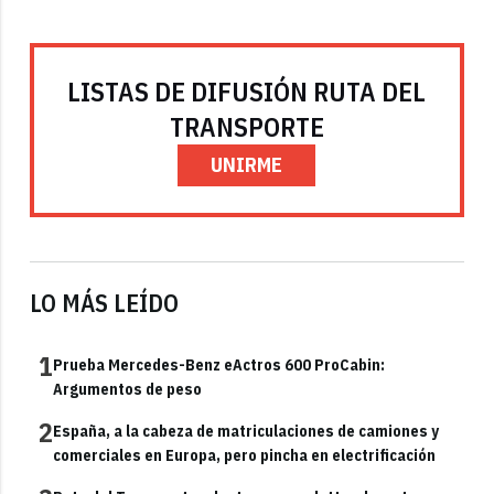
LISTAS DE DIFUSIÓN RUTA DEL
TRANSPORTE
UNIRME
LO MÁS LEÍDO
1
Prueba Mercedes-Benz eActros 600 ProCabin:
Argumentos de peso
2
España, a la cabeza de matriculaciones de camiones y
comerciales en Europa, pero pincha en electrificación