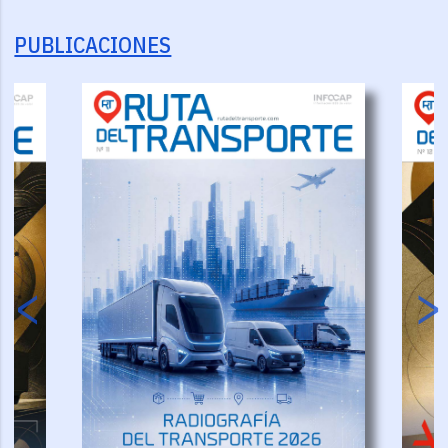
PUBLICACIONES