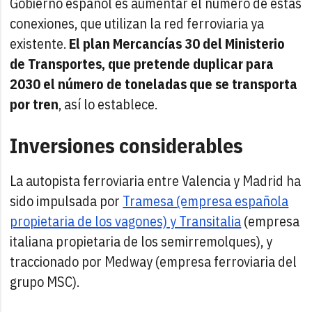
Gobierno español es aumentar el número de estas
conexiones, que utilizan la red ferroviaria ya
existente.
El plan Mercancías 30 del Ministerio
de Transportes, que pretende duplicar para
2030 el número de toneladas que se transporta
por tren
, así lo establece.
Inversiones considerables
La autopista ferroviaria entre Valencia y Madrid ha
sido impulsada por
Tramesa (empresa española
propietaria de los vagones) y Transitalia
(empresa
italiana propietaria de los semirremolques), y
traccionado por Medway (empresa ferroviaria del
grupo MSC).