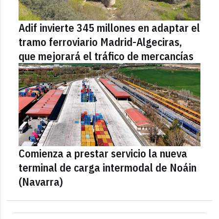
Adif invierte 345 millones en adaptar el
tramo ferroviario Madrid-Algeciras,
que mejorará el tráfico de mercancías
Comienza a prestar servicio la nueva
terminal de carga intermodal de Noáin
(Navarra)