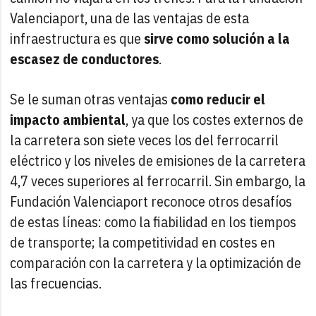
Valenciaport, una de las ventajas de esta
infraestructura es que
sirve como solución a la
escasez de conductores
.
Se le suman otras ventajas
como reducir el
impacto ambiental
, ya que los costes externos de
la carretera son siete veces los del ferrocarril
eléctrico y los niveles de emisiones de la carretera
4,7 veces superiores al ferrocarril. Sin embargo, la
Fundación Valenciaport reconoce otros desafíos
de estas líneas: como la fiabilidad en los tiempos
de transporte; la competitividad en costes en
comparación con la carretera y la optimización de
las frecuencias.