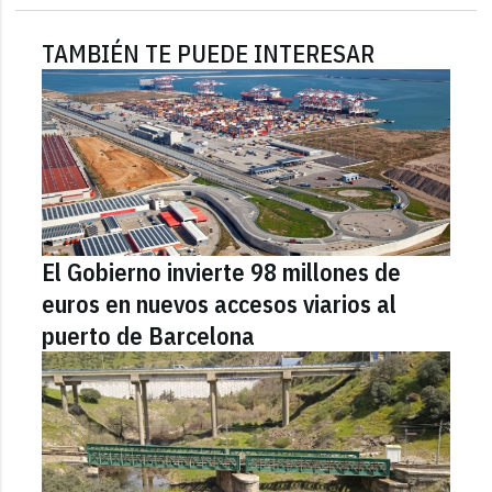
TAMBIÉN TE PUEDE INTERESAR
El Gobierno invierte 98 millones de
euros en nuevos accesos viarios al
puerto de Barcelona