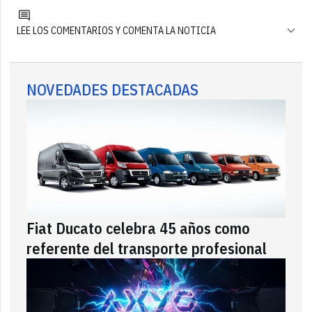
LEE LOS COMENTARIOS Y COMENTA LA NOTICIA
NOVEDADES DESTACADAS
Fiat Ducato celebra 45 años como
referente del transporte profesional