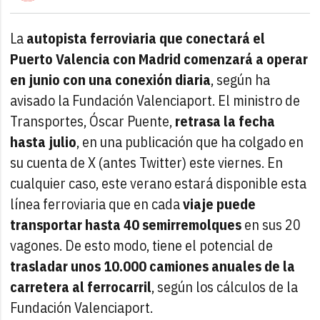
La
autopista ferroviaria que conectará el
Puerto Valencia con Madrid comenzará a operar
en junio con una conexión diaria
, según ha
avisado la Fundación Valenciaport. El ministro de
Transportes, Óscar Puente,
retrasa la fecha
hasta julio
, en una publicación que ha colgado en
su cuenta de X (antes Twitter) este viernes. En
cualquier caso, este verano estará disponible esta
línea ferroviaria que en cada
viaje puede
transportar hasta 40 semirremolques
en sus 20
vagones. De esto modo, tiene el potencial de
trasladar unos 10.000 camiones anuales de la
carretera al ferrocarril
, según los cálculos de la
Fundación Valenciaport.