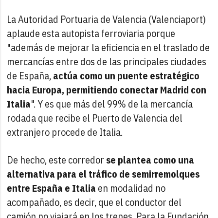
La Autoridad Portuaria de Valencia (Valenciaport)
aplaude esta autopista ferroviaria porque
"además de mejorar la eficiencia en el traslado de
mercancías entre dos de las principales ciudades
de España,
actúa como un puente estratégico
hacia Europa, permitiendo conectar Madrid con
Italia
". Y es que más del 99% de la mercancía
rodada que recibe el Puerto de Valencia del
extranjero procede de Italia.
De hecho, este corredor
se plantea como una
alternativa para el tráfico de semirremolques
entre España e Italia
en modalidad no
acompañado, es decir, que el conductor del
camión no viajará en los trenes. Para la Fundación