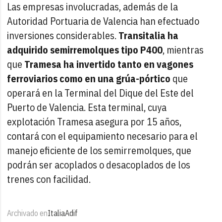
Las empresas involucradas, además de la
Autoridad Portuaria de Valencia han efectuado
inversiones considerables.
Transitalia ha
adquirido semirremolques tipo P400
, mientras
que
Tramesa ha invertido tanto en vagones
ferroviarios como en una grúa-pórtico
que
operará en la Terminal del Dique del Este del
Puerto de Valencia. Esta terminal, cuya
explotación Tramesa asegura por 15 años,
contará con el equipamiento necesario para el
manejo eficiente de los semirremolques, que
podrán ser acoplados o desacoplados de los
trenes con facilidad.
Archivado en
Italia
Adif