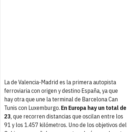
La de Valencia-Madrid es la primera autopista
ferroviaria con origen y destino España, ya que
hay otra que une la terminal de Barcelona Can
Tunis con Luxemburgo.
En Europa hay un total de
23
, que recorren distancias que oscilan entre los
91 y los 1.457 kilómetros. Uno de los objetivos del