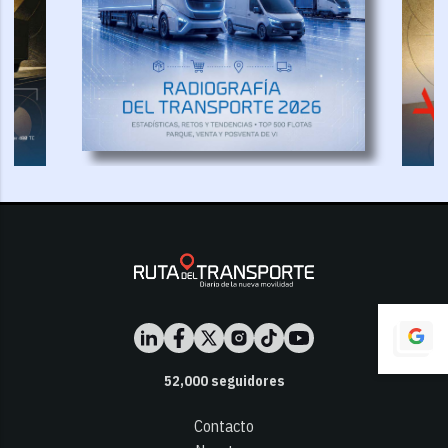
52,000
seguidores
Contacto