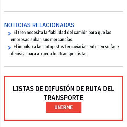
NOTICIAS RELACIONADAS
El tren necesita la fiabilidad del camión para que las
empresas suban sus mercancías
El impulso a las autopistas ferroviarias entra en su fase
decisiva para atraer a los transportistas
LISTAS DE DIFUSIÓN DE RUTA DEL
TRANSPORTE
UNIRME