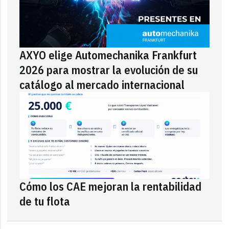
AXYO elige Automechanika Frankfurt
2026 para mostrar la evolución de su
catálogo al mercado internacional
Cómo los CAE mejoran la rentabilidad
de tu flota