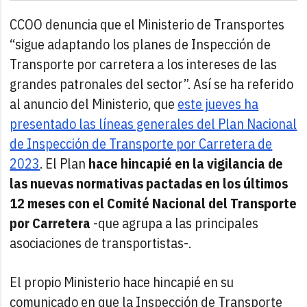
CCOO denuncia que el Ministerio de Transportes
“sigue adaptando los planes de Inspección de
Transporte por carretera a los intereses de las
grandes patronales del sector”. Así se ha referido
al anuncio del Ministerio, que
este jueves ha
presentado las líneas generales del Plan Nacional
de Inspección de Transporte por Carretera de
2023
. El Plan
hace hincapié en la vigilancia de
las nuevas normativas pactadas en los últimos
12 meses con el Comité Nacional del Transporte
por Carretera
-que agrupa a las principales
asociaciones de transportistas-.
El propio Ministerio hace hincapié en su
comunicado en que la Inspección de Transporte