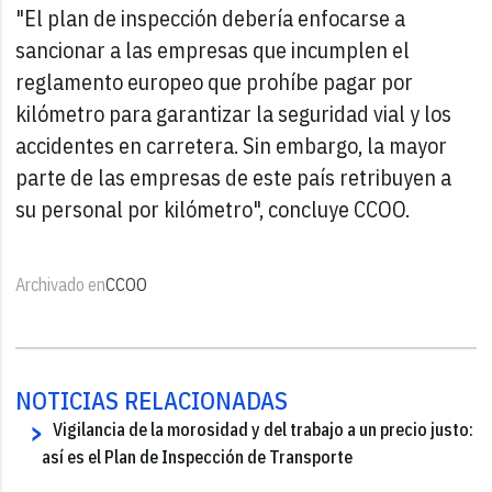
"El plan de inspección debería enfocarse a
sancionar a las empresas que incumplen el
reglamento europeo que prohíbe pagar por
kilómetro para garantizar la seguridad vial y los
accidentes en carretera. Sin embargo, la mayor
parte de las empresas de este país retribuyen a
su personal por kilómetro", concluye CCOO.
Archivado en
CCOO
NOTICIAS RELACIONADAS
Vigilancia de la morosidad y del trabajo a un precio justo:
así es el Plan de Inspección de Transporte