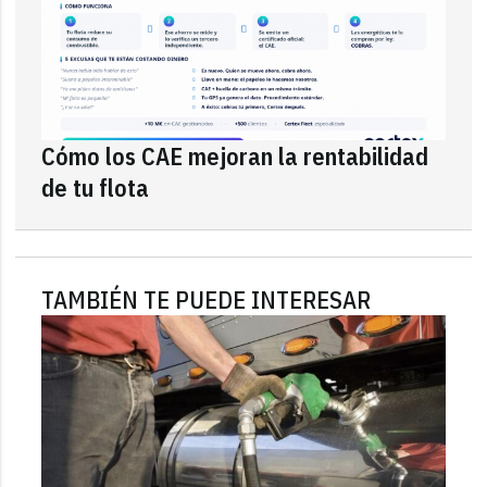
Cómo los CAE mejoran la rentabilidad
de tu flota
TAMBIÉN TE PUEDE INTERESAR