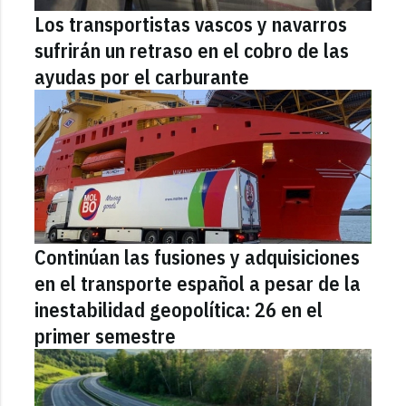
Los transportistas vascos y navarros
sufrirán un retraso en el cobro de las
ayudas por el carburante
Continúan las fusiones y adquisiciones
en el transporte español a pesar de la
inestabilidad geopolítica: 26 en el
primer semestre