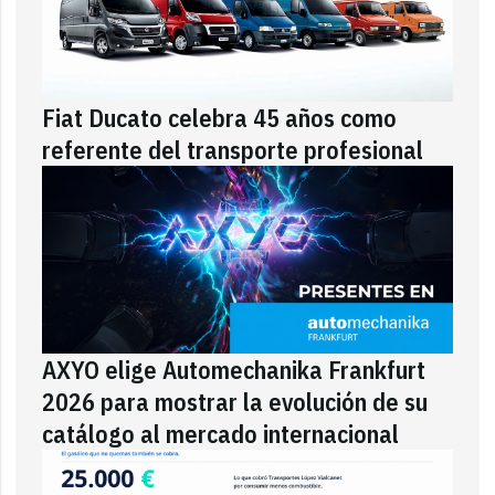
Fiat Ducato celebra 45 años como
referente del transporte profesional
AXYO elige Automechanika Frankfurt
2026 para mostrar la evolución de su
catálogo al mercado internacional