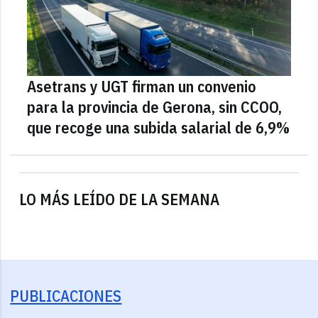
Asetrans y UGT firman un convenio
para la provincia de Gerona, sin CCOO,
que recoge una subida salarial de 6,9%
LO MÁS LEÍDO DE LA SEMANA
PUBLICACIONES