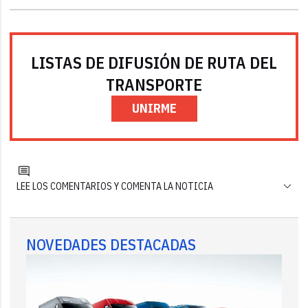
LISTAS DE DIFUSIÓN DE RUTA DEL
TRANSPORTE
UNIRME
LEE LOS COMENTARIOS Y COMENTA LA NOTICIA
NOVEDADES DESTACADAS