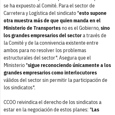
se ha expuesto al Comité. Para el sector de
Carretera y Logística del sindicato "
esto supone
otra muestra más de que quien manda en el
Ministerio de Transportes
no es el Gobierno,
sino
los grandes empresarios del sector
a través de
la Comité y de la connivencia existente entre
ambos para no resolver los problemas
estructurales del sector". Asegura que el
Ministerio "
sigue reconociendo únicamente a los
grandes empresarios como interlocutores
válidos del sector sin permitir la participación de
los sindicatos".
CCOO reivindica el derecho de los sindicatos a
estar en la negociación de estos planes: "
Las