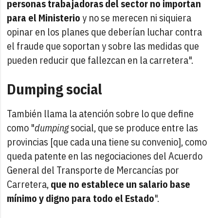
personas trabajadoras del sector no importan
para el Ministerio
y no se merecen ni siquiera
opinar en los planes que deberían luchar contra
el fraude que soportan y sobre las medidas que
pueden reducir que fallezcan en la carretera".
Dumping social
También llama la atención sobre lo que define
como "
dumping
social, que se produce entre las
provincias [que cada una tiene su convenio], como
queda patente en las negociaciones del Acuerdo
General del Transporte de Mercancías por
Carretera,
que no establece un salario base
mínimo y digno para todo el Estado
".