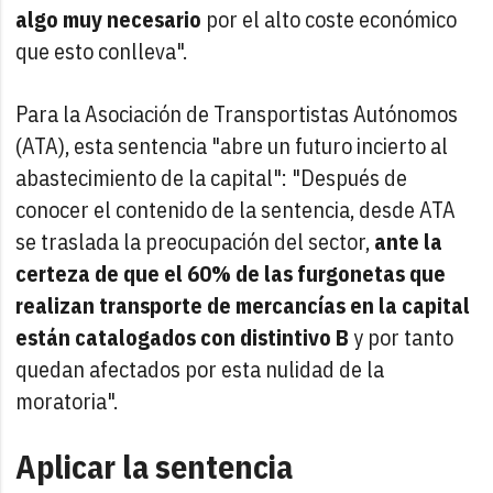
algo muy necesario
por el alto coste económico
que esto conlleva".
Para la Asociación de Transportistas Autónomos
(ATA), esta sentencia "abre un futuro incierto al
abastecimiento de la capital": "Después de
conocer el contenido de la sentencia, desde ATA
se traslada la preocupación del sector,
ante la
certeza de que el 60% de las furgonetas que
realizan transporte de mercancías en la capital
están catalogados con distintivo B
y por tanto
quedan afectados por esta nulidad de la
moratoria".
Aplicar la sentencia