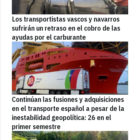
Los transportistas vascos y navarros
sufrirán un retraso en el cobro de las
ayudas por el carburante
Continúan las fusiones y adquisiciones
en el transporte español a pesar de la
inestabilidad geopolítica: 26 en el
primer semestre