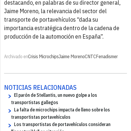
destacando, en palabras de su director general,
Jaime Moreno, la relevancia del sector del
transporte de portavehículos “dada su
importancia estratégica dentro de la cadena de
producción de la automoción en España”.
Archivado en
Crisis Microchips
Jaime Moreno
CNTC
Fenadismer
NOTICIAS RELACIONADAS
El parón de Stellantis, un nuevo golpe a los
transportistas gallegos
La falta de microchips impacta de lleno sobre los
transportistas portavehículos
Los transportistas de portavehículos consideran