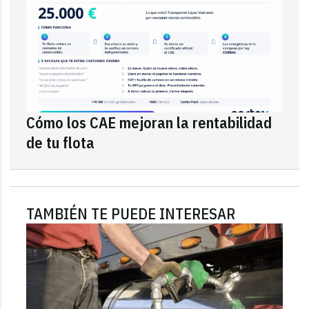
Cómo los CAE mejoran la rentabilidad
de tu flota
TAMBIÉN TE PUEDE INTERESAR