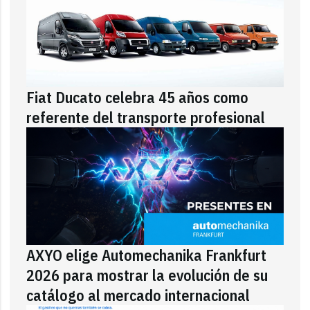
Fiat Ducato celebra 45 años como
referente del transporte profesional
AXYO elige Automechanika Frankfurt
2026 para mostrar la evolución de su
catálogo al mercado internacional