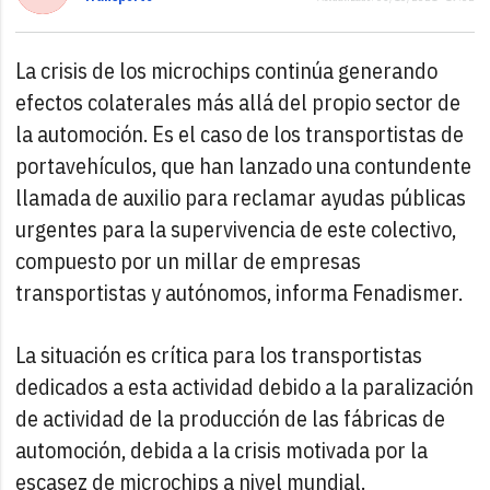
La crisis de los microchips continúa generando
efectos colaterales más allá del propio sector de
la automoción. Es el caso de los transportistas de
portavehículos, que han lanzado una contundente
llamada de auxilio para reclamar ayudas públicas
urgentes para la supervivencia de este colectivo,
compuesto por un millar de empresas
transportistas y autónomos, informa Fenadismer.
La situación es crítica para los transportistas
dedicados a esta actividad debido a la paralización
de actividad de la producción de las fábricas de
automoción, debida a la crisis motivada por la
escasez de microchips a nivel mundial.