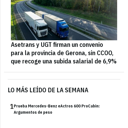
Asetrans y UGT firman un convenio
para la provincia de Gerona, sin CCOO,
que recoge una subida salarial de 6,9%
LO MÁS LEÍDO DE LA SEMANA
1
Prueba Mercedes-Benz eActros 600 ProCabin:
Argumentos de peso