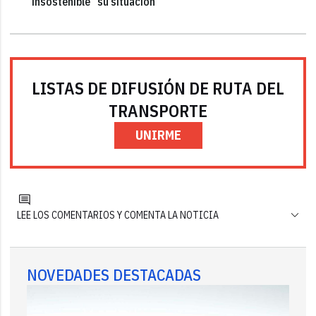
"insostenible" su situación
LISTAS DE DIFUSIÓN DE RUTA DEL
TRANSPORTE
UNIRME
LEE LOS COMENTARIOS Y COMENTA LA NOTICIA
NOVEDADES DESTACADAS