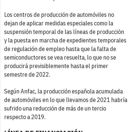
Los centros de producción de automóviles no
dejan de aplicar medidas especiales como la
suspensión temporal de las líneas de producción
y la puesta en marcha de expedientes temporales
de regulación de empleo hasta que la falta de
semiconductores se vea resuelta, lo que no se
producirá previsiblemente hasta el primer
semestre de 2022.
Según Anfac, la producción española acumulada
de automóviles en lo que llevamos de 2021 habría
sufrido una reducción de más de un tercio
respecto a 2019.