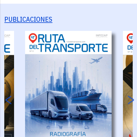
PUBLICACIONES