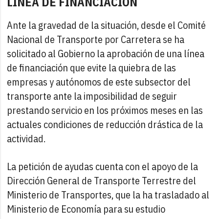
LÍNEA DE FINANCIACIÓN
Ante la gravedad de la situación, desde el Comité
Nacional de Transporte por Carretera se ha
solicitado al Gobierno la aprobación de una línea
de financiación que evite la quiebra de las
empresas y autónomos de este subsector del
transporte ante la imposibilidad de seguir
prestando servicio en los próximos meses en las
actuales condiciones de reducción drástica de la
actividad.
La petición de ayudas cuenta con el apoyo de la
Dirección General de Transporte Terrestre del
Ministerio de Transportes, que la ha trasladado al
Ministerio de Economía para su estudio