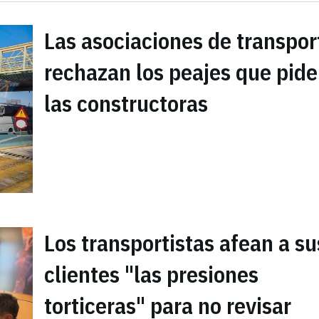
Las asociaciones de transpor
rechazan los peajes que pid
las constructoras
Los transportistas afean a su
clientes "las presiones
torticeras" para no revisar