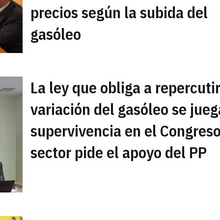
precios según la subida del
gasóleo
La ley que obliga a repercutir
variación del gasóleo se jueg
supervivencia en el Congreso
sector pide el apoyo del PP