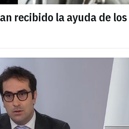
han recibido la ayuda de los