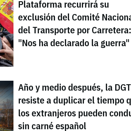
Plataforma recurrirá su
exclusión del Comité Nacion
del Transporte por Carretera
"Nos ha declarado la guerra"
Año y medio después, la DGT
resiste a duplicar el tiempo 
los extranjeros pueden cond
sin carné español