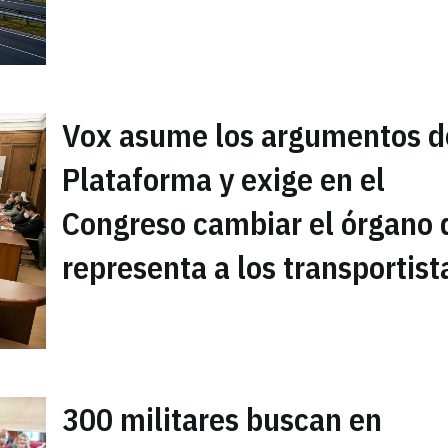
Vox asume los argumentos d
Plataforma y exige en el
Congreso cambiar el órgano 
representa a los transportist
300 militares buscan en