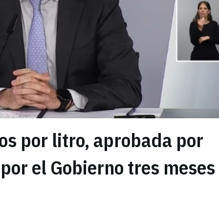
s por litro, aprobada por
por el Gobierno tres meses