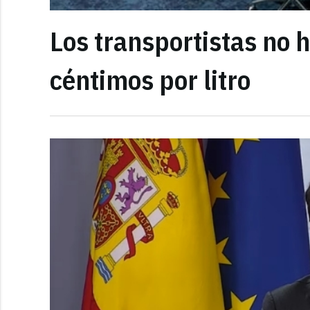
Los transportistas no 
céntimos por litro